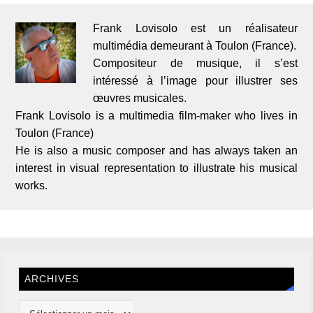
Frank Lovisolo est un réalisateur
multimédia demeurant à Toulon (France).
Compositeur de musique, il s’est
intéressé à l’image pour illustrer ses
œuvres musicales.
Frank Lovisolo is a multimedia film-maker who lives in
Toulon (France)
He is also a music composer and has always taken an
interest in visual representation to illustrate his musical
works.
ARCHIVES