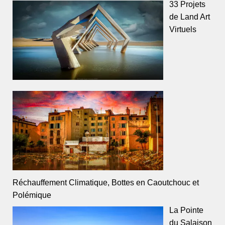
33 Projets
de Land Art
Virtuels
Réchauffement Climatique, Bottes en Caoutchouc et
Polémique
La Pointe
du Salaison