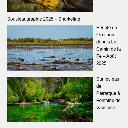
Sousleaugraphie 2025 – Snorkeling
Périple en
Occitanie
depuis Lo
Camin de la
Fe – Août
2025
Sur les pas
de
Pétrarque à
Fontaine de
Vaucluse