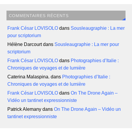
COMMENTAIRES RÉCENTS
Frank César LOVISOLO
dans
Sousleaugraphie : La mer
pour scriptorium
Hélène Darcourt
dans
Sousleaugraphie : La mer pour
scriptorium
Frank César LOVISOLO
dans
Photographies d’Italie :
Chroniques de voyages et de lumière
Caterina Malaspina.
dans
Photographies d’Italie :
Chroniques de voyages et de lumière
Frank César LOVISOLO
dans
On The Drone Again –
Vidéo un tantinet expressionniste
Patrick Alemany
dans
On The Drone Again – Vidéo un
tantinet expressionniste