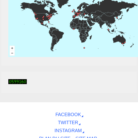
FACEBOOK
TWITTER
INSTAGRAM