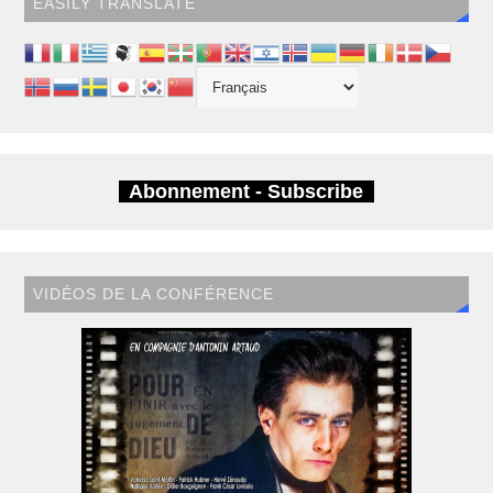
EASILY TRANSLATE
Abonnement - Subscribe
VIDÉOS DE LA CONFÉRENCE