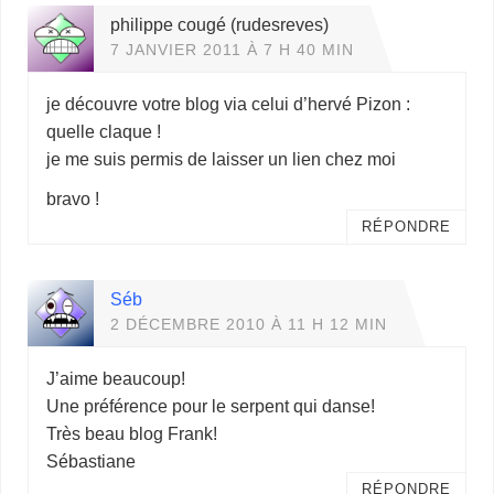
philippe cougé (rudesreves)
7 JANVIER 2011 À 7 H 40 MIN
je découvre votre blog via celui d’hervé Pizon :
quelle claque !
je me suis permis de laisser un lien chez moi
bravo !
RÉPONDRE
Séb
2 DÉCEMBRE 2010 À 11 H 12 MIN
J’aime beaucoup!
Une préférence pour le serpent qui danse!
Très beau blog Frank!
Sébastiane
RÉPONDRE