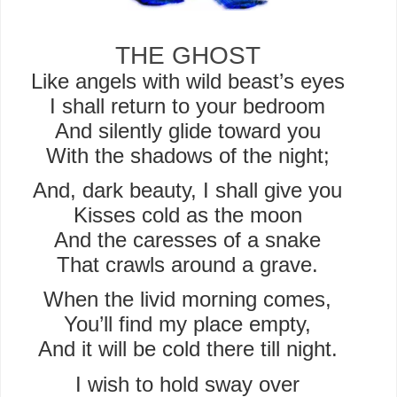
THE GHOST
Like angels with wild beast’s eyes
I shall return to your bedroom
And silently glide toward you
With the shadows of the night;
And, dark beauty, I shall give you
Kisses cold as the moon
And the caresses of a snake
That crawls around a grave.
When the livid morning comes,
You’ll find my place empty,
And it will be cold there till night.
I wish to hold sway over