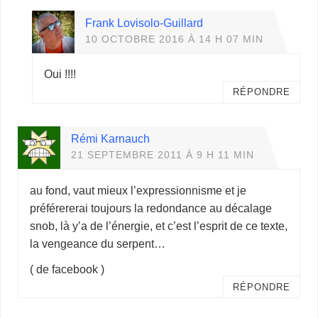
Frank Lovisolo-Guillard
10 OCTOBRE 2016 À 14 H 07 MIN
Oui !!!!
RÉPONDRE
Rémi Karnauch
21 SEPTEMBRE 2011 À 9 H 11 MIN
au fond, vaut mieux l’expressionnisme et je
préférererai toujours la redondance au décalage
snob, là y’a de l’énergie, et c’est l’esprit de ce texte,
la vengeance du serpent…
( de facebook )
RÉPONDRE