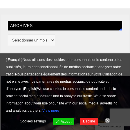
ARCHIVES
( Français)Nous utilisons des cookies pour personnaliser le contenu et les
publicités, fournir des fonctionnalités de médias sociaux et analyser notre
trafic. Nous partageons également des informations sur votre utilisation de
notre site avec nos partenaires de médias sociaux, de publicité et
d’analyse. (English)We use cookies to personalise content and ads, to
provide social media features and to analyse our traffic. We also share
information about your use of our site with our social media, advertising
and analytics partners.
View more
Cookies settings
Decline
Accept
Cookies settings