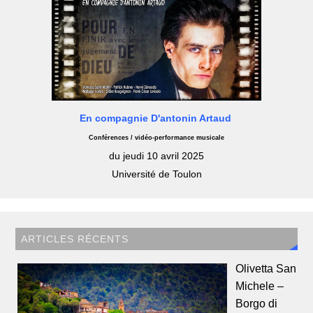
En compagnie D'antonin Artaud
Conférences / vidéo-performance musicale
du jeudi 10 avril 2025
Université de Toulon
ARTICLES RÉCENTS
Olivetta San
Michele –
Borgo di