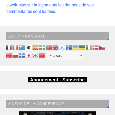
savoir plus sur la façon dont les données de vos
commentaires sont traitées
.
EASILY TRANSLATE
Abonnement - Subscribe
VIDÉOS DE LA CONFÉRENCE