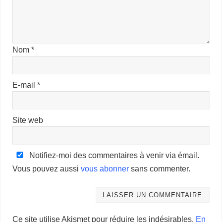
Nom
*
E-mail
*
Site web
Notifiez-moi des commentaires à venir via émail.
Vous pouvez aussi
vous abonner
sans commenter.
Ce site utilise Akismet pour réduire les indésirables.
En