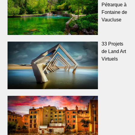
Pétrarque à
Fontaine de
Vaucluse
33 Projets
de Land Art
Virtuels