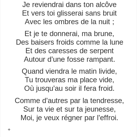
Je reviendrai dans ton alcôve
Et vers toi glisserai sans bruit
Avec les ombres de la nuit ;
Et je te donnerai, ma brune,
Des baisers froids comme la lune
Et des caresses de serpent
Autour d’une fosse rampant.
Quand viendra le matin livide,
Tu trouveras ma place vide,
Où jusqu’au soir il fera froid.
Comme d’autres par la tendresse,
Sur ta vie et sur ta jeunesse,
Moi, je veux régner par l’effroi.
+