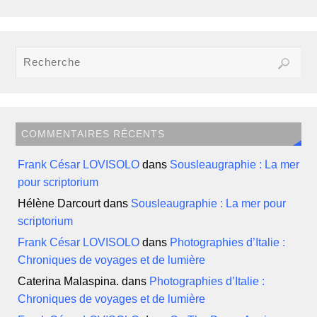
COMMENTAIRES RÉCENTS
Frank César LOVISOLO
dans
Sousleaugraphie : La mer
pour scriptorium
Hélène Darcourt
dans
Sousleaugraphie : La mer pour
scriptorium
Frank César LOVISOLO
dans
Photographies d’Italie :
Chroniques de voyages et de lumière
Caterina Malaspina.
dans
Photographies d’Italie :
Chroniques de voyages et de lumière