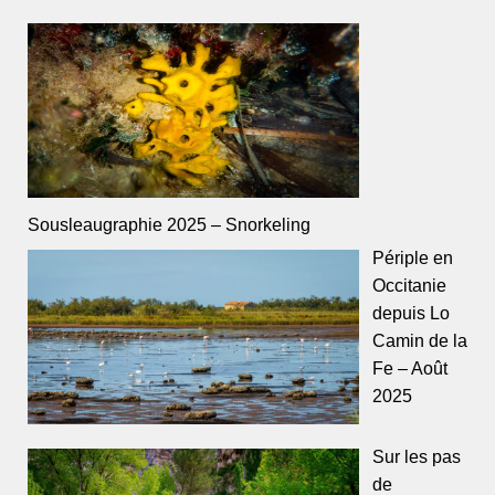
Sousleaugraphie 2025 – Snorkeling
Périple en
Occitanie
depuis Lo
Camin de la
Fe – Août
2025
Sur les pas
de