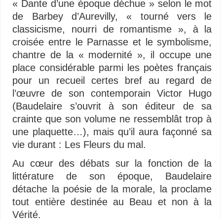
« Dante d’une époque déchue » selon le mot
de Barbey d’Aurevilly, « tourné vers le
classicisme, nourri de romantisme », à la
croisée entre le Parnasse et le symbolisme,
chantre de la « modernité », il occupe une
place considérable parmi les poètes français
pour un recueil certes bref au regard de
l’œuvre de son contemporain Victor Hugo
(Baudelaire s’ouvrit à son éditeur de sa
crainte que son volume ne ressemblât trop à
une plaquette…), mais qu’il aura façonné sa
vie durant : Les Fleurs du mal.
Au cœur des débats sur la fonction de la
littérature de son époque, Baudelaire
détache la poésie de la morale, la proclame
tout entière destinée au Beau et non à la
Vérité.