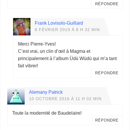
RÉPONDRE
Frank Lovisolo-Guillard
8 FÉVRIER 2019 À 8 H 32 MIN
Merci Pierre-Yves!
C’est vrai, un clin d’œil à Magma et
principalement à l’album Üdü Wüdü qui m’a tant
fait vibrer!
RÉPONDRE
Alemany Patrick
10 OCTOBRE 2016 À 11 H 02 MIN
Toute la modernité de Baudelaire!
RÉPONDRE