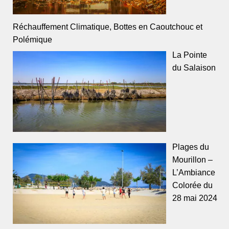
Réchauffement Climatique, Bottes en Caoutchouc et
Polémique
La Pointe
du Salaison
Plages du
Mourillon –
L’Ambiance
Colorée du
28 mai 2024