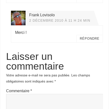
Frank Lovisolo
2 DÉCEMBRE 2010 À 11 H 24 MIN
Merci !
RÉPONDRE
Laisser un
commentaire
Votre adresse e-mail ne sera pas publiée.
Les champs
obligatoires sont indiqués avec
*
Commentaire
*