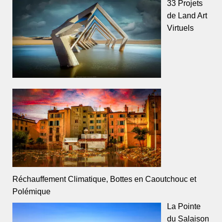
33 Projets
de Land Art
Virtuels
Réchauffement Climatique, Bottes en Caoutchouc et
Polémique
La Pointe
du Salaison