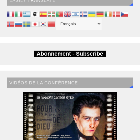
EASILY TRANSLATE
Abonnement - Subscribe
VIDÉOS DE LA CONFÉRENCE