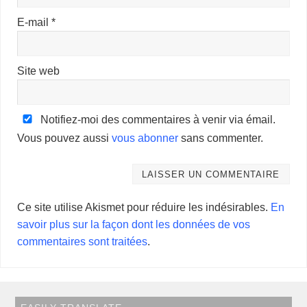
E-mail
*
Site web
Notifiez-moi des commentaires à venir via émail.
Vous pouvez aussi
vous abonner
sans commenter.
Ce site utilise Akismet pour réduire les indésirables.
En
savoir plus sur la façon dont les données de vos
commentaires sont traitées
.