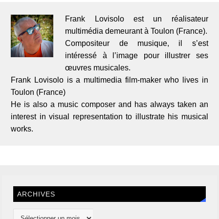
Frank Lovisolo est un réalisateur
multimédia demeurant à Toulon (France).
Compositeur de musique, il s’est
intéressé à l’image pour illustrer ses
œuvres musicales.
Frank Lovisolo is a multimedia film-maker who lives in
Toulon (France)
He is also a music composer and has always taken an
interest in visual representation to illustrate his musical
works.
ARCHIVES