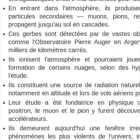
En entrant dans l’atmosphère, ils produis
particules secondaires — muons, pions, n
propagent jusqu’au sol en cascades.
Ces gerbes sont détectées par de vastes obs
comme l’Observatoire Pierre Auger en Argen
milliers de kilomètres carrés.
Ils ionisent l’atmosphère et pourraient jou
formation de certains nuages, selon des h
l’étude.
Ils constituent une source de radiation nature
notamment en altitude et lors de vols aériens p
Leur étude a été fondatrice en physique d
positron, le muon et le pion y furent découve
accélérateurs.
Ils demeurent aujourd’hui une fenêtre irr
phénomènes les plus violents de l’univers, i