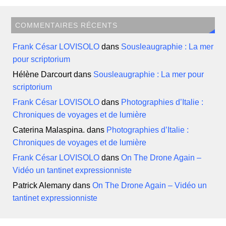
COMMENTAIRES RÉCENTS
Frank César LOVISOLO
dans
Sousleaugraphie : La mer
pour scriptorium
Hélène Darcourt
dans
Sousleaugraphie : La mer pour
scriptorium
Frank César LOVISOLO
dans
Photographies d’Italie :
Chroniques de voyages et de lumière
Caterina Malaspina.
dans
Photographies d’Italie :
Chroniques de voyages et de lumière
Frank César LOVISOLO
dans
On The Drone Again –
Vidéo un tantinet expressionniste
Patrick Alemany
dans
On The Drone Again – Vidéo un
tantinet expressionniste