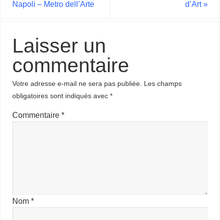
Napoli – Metro dell’Arte
d’Art
»
Laisser un
commentaire
Votre adresse e-mail ne sera pas publiée.
Les champs
obligatoires sont indiqués avec
*
Commentaire
*
Nom
*