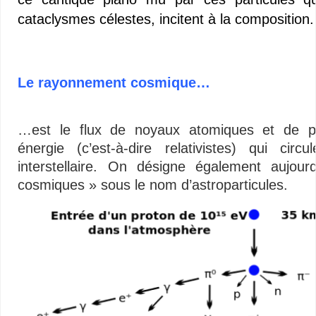
cataclysmes célestes, incitent à la composition
–
Le rayonnement cosmique…
–
…est le flux de noyaux atomiques et de pa
énergie (c’est-à-dire relativistes) qui circ
interstellaire. On désigne également aujour
cosmiques » sous le nom d’astroparticules.