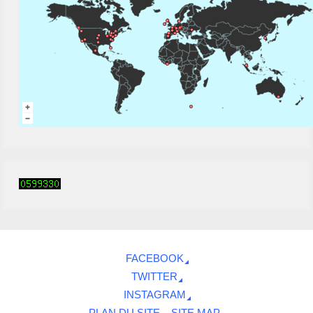
FACEBOOK
TWITTER
INSTAGRAM
PLAN DU SITE – SITE MAP