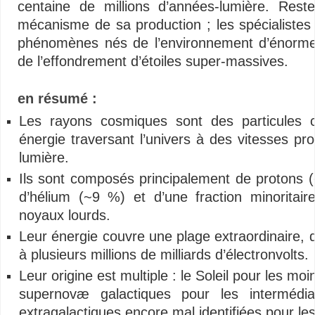
centaine de millions d’années-lumière. Res
mécanisme de sa production ; les spécialiste
phénomènes nés de l’environnement d’énormes
de l’effondrement d’étoiles super-massives.
en résumé :
Les rayons cosmiques sont des particules 
énergie traversant l’univers à des vitesses pr
lumière.
Ils sont composés principalement de protons 
d’hélium (~9 %) et d’une fraction minoritair
noyaux lourds.
Leur énergie couvre une plage extraordinaire, 
à plusieurs millions de milliards d’électronvolts.
Leur origine est multiple : le Soleil pour les mo
supernovæ galactiques pour les intermédia
extragalactiques encore mal identifiées pour le