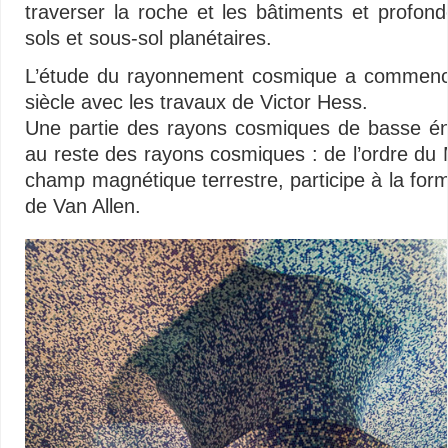
traverser la roche et les bâtiments et profon
sols et sous-sol planétaires.
L’étude du rayonnement cosmique a commenc
siècle avec les travaux de Victor Hess.
Une partie des rayons cosmiques de basse éne
au reste des rayons cosmiques : de l’ordre du 
champ magnétique terrestre, participe à la for
de Van Allen.