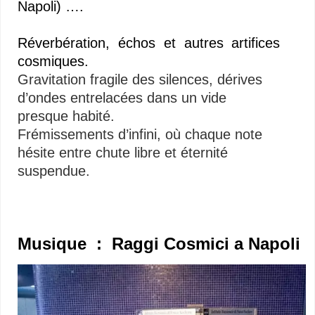
Napoli) ….
—
Réverbération, échos et autres artifices
cosmiques.
Gravitation fragile des silences, dérives
d’ondes entrelacées dans un vide
presque habité.
Frémissements d’infini, où chaque note
hésite entre chute libre et éternité
suspendue.
Musique : Raggi Cosmici a Napoli