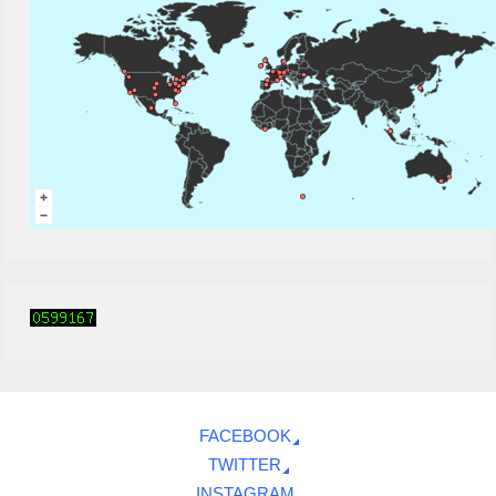
FACEBOOK
TWITTER
INSTAGRAM