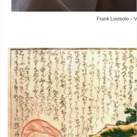
Frank Lovisolo – V