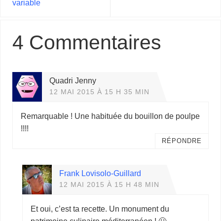
variable
4 Commentaires
Quadri Jenny
12 MAI 2015 À 15 H 35 MIN
Remarquable ! Une habituée du bouillon de poulpe
!!!!
RÉPONDRE
Frank Lovisolo-Guillard
12 MAI 2015 À 15 H 48 MIN
Et oui, c’est ta recette. Un monument du