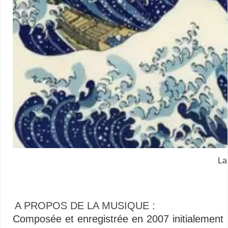
La
A PROPOS DE LA MUSIQUE :
Composée et enregistrée en 2007 initialement 