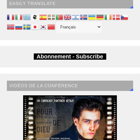
EASILY TRANSLATE
Abonnement - Subscribe
VIDÉOS DE LA CONFÉRENCE