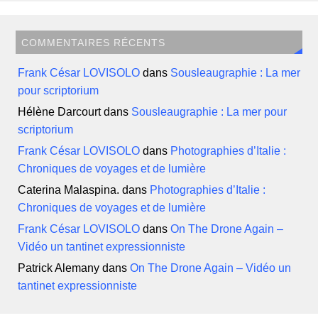
COMMENTAIRES RÉCENTS
Frank César LOVISOLO
dans
Sousleaugraphie : La mer
pour scriptorium
Hélène Darcourt
dans
Sousleaugraphie : La mer pour
scriptorium
Frank César LOVISOLO
dans
Photographies d’Italie :
Chroniques de voyages et de lumière
Caterina Malaspina.
dans
Photographies d’Italie :
Chroniques de voyages et de lumière
Frank César LOVISOLO
dans
On The Drone Again –
Vidéo un tantinet expressionniste
Patrick Alemany
dans
On The Drone Again – Vidéo un
tantinet expressionniste