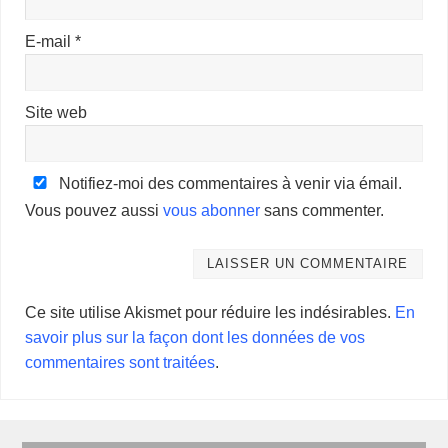
E-mail
*
Site web
Notifiez-moi des commentaires à venir via émail.
Vous pouvez aussi
vous abonner
sans commenter.
Ce site utilise Akismet pour réduire les indésirables.
En
savoir plus sur la façon dont les données de vos
commentaires sont traitées
.