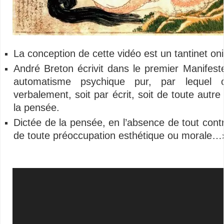
La conception de cette vidéo est un tantinet oni
André Breton écrivit dans le premier Manifeste
automatisme psychique pur, par lequel 
verbalement, soit par écrit, soit de toute autr
la pensée.
Dictée de la pensée, en l’absence de tout cont
de toute préoccupation esthétique ou morale…
Lecteur
vidéo