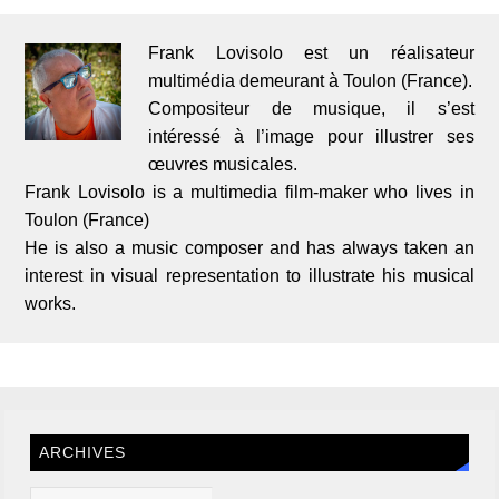
Frank Lovisolo est un réalisateur
multimédia demeurant à Toulon (France).
Compositeur de musique, il s’est
intéressé à l’image pour illustrer ses
œuvres musicales.
Frank Lovisolo is a multimedia film-maker who lives in
Toulon (France)
He is also a music composer and has always taken an
interest in visual representation to illustrate his musical
works.
ARCHIVES