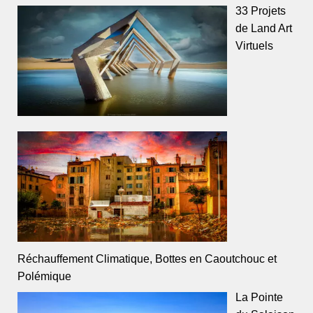
33 Projets
de Land Art
Virtuels
Réchauffement Climatique, Bottes en Caoutchouc et
Polémique
La Pointe