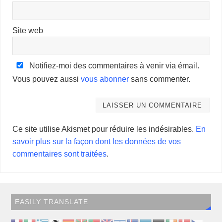
Site web
Notifiez-moi des commentaires à venir via émail.
Vous pouvez aussi
vous abonner
sans commenter.
Ce site utilise Akismet pour réduire les indésirables.
En
savoir plus sur la façon dont les données de vos
commentaires sont traitées
.
EASILY TRANSLATE