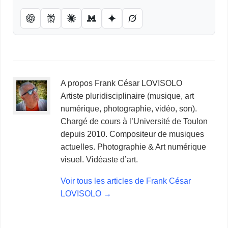
A propos Frank César LOVISOLO
Artiste pluridisciplinaire (musique, art
numérique, photographie, vidéo, son).
Chargé de cours à l’Université de Toulon
depuis 2010. Compositeur de musiques
actuelles. Photographie & Art numérique
visuel. Vidéaste d’art.
Voir tous les articles de Frank César
LOVISOLO
→