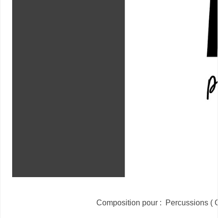
Composition pour : Percussions ( 