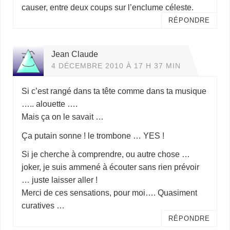
causer, entre deux coups sur l’enclume céleste.
RÉPONDRE
Jean Claude
4 DÉCEMBRE 2010 À 17 H 37 MIN
Si c’est rangé dans ta tête comme dans ta musique
….. alouette ….
Mais ça on le savait …
Ça putain sonne ! le trombone … YES !
Si je cherche à comprendre, ou autre chose …
joker, je suis ammené à écouter sans rien prévoir
… juste laisser aller !
Merci de ces sensations, pour moi…. Quasiment
curatives …
RÉPONDRE