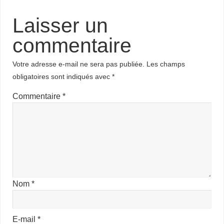
Laisser un
commentaire
Votre adresse e-mail ne sera pas publiée.
Les champs
obligatoires sont indiqués avec
*
Commentaire
*
Nom
*
E-mail
*