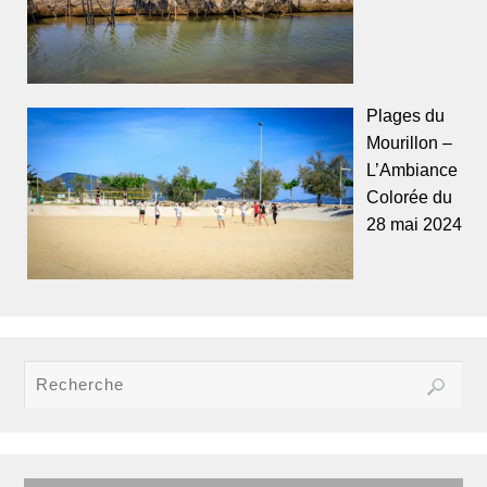
Plages du
Mourillon –
L’Ambiance
Colorée du
28 mai 2024