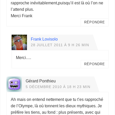
rapproche inévitablement,puisqu’il est là où l’on ne
l’attend plus.
Merci Frank
RÉPONDRE
Frank Lovisolo
28 JUILLET 2011 À 9 H 26 MIN
Merci….
RÉPONDRE
Gérard Ponthieu
5 DÉCEMBRE 2010 À 18 H 23 MIN
Ah mais on entend nettement que tu t’es rapproché
de l’Olympe, là où tonnent les dieux mythiques. Je
préfère les tiens, au fond : plus présents, avec qui