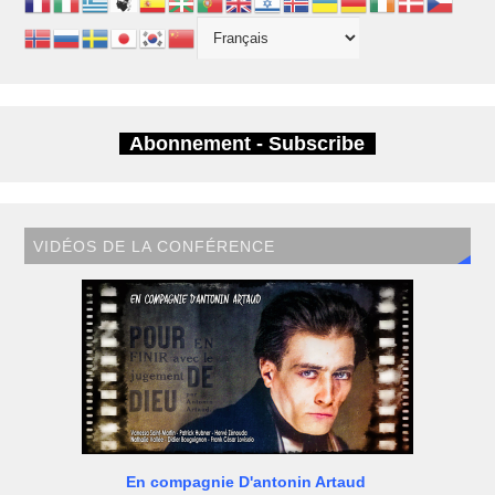
Abonnement - Subscribe
VIDÉOS DE LA CONFÉRENCE
En compagnie D'antonin Artaud