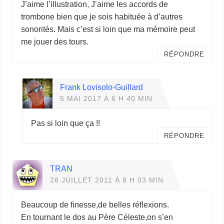
J’aime l’illustration, J’aime les accords de
trombone bien que je sois habituée à d’autres
sonorités. Mais c’est si loin que ma mémoire peut
me jouer des tours.
RÉPONDRE
Frank Lovisolo-Guillard
5 MAI 2017 À 6 H 40 MIN
Pas si loin que ça !!
RÉPONDRE
TRAN
28 JUILLET 2011 À 8 H 03 MIN
Beaucoup de finesse,de belles réflexions.
En tournant le dos au Père Céleste,on s’en