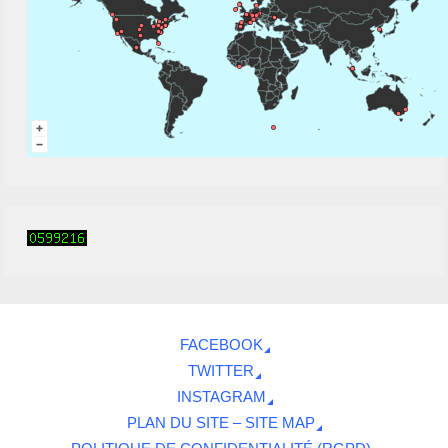
FACEBOOK
TWITTER
INSTAGRAM
PLAN DU SITE – SITE MAP