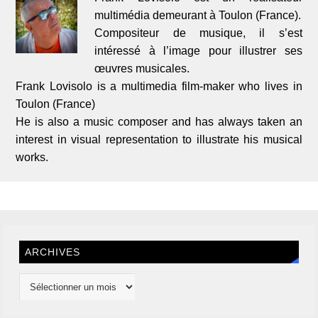
multimédia demeurant à Toulon (France).
Compositeur de musique, il s’est
intéressé à l’image pour illustrer ses
œuvres musicales.
Frank Lovisolo is a multimedia film-maker who lives in
Toulon (France)
He is also a music composer and has always taken an
interest in visual representation to illustrate his musical
works.
ARCHIVES