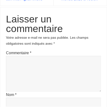
Laisser un
commentaire
Votre adresse e-mail ne sera pas publiée.
Les champs
obligatoires sont indiqués avec
*
Commentaire
*
Nom
*