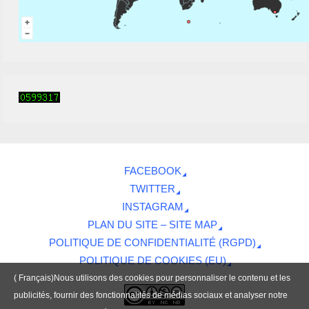
FACEBOOK
TWITTER
INSTAGRAM
PLAN DU SITE – SITE MAP
POLITIQUE DE CONFIDENTIALITÉ (RGPD)
POLITIQUE DE COOKIES (EU)
( Français)Nous utilisons des cookies pour personnaliser le contenu et les
publicités, fournir des fonctionnalités de médias sociaux et analyser notre