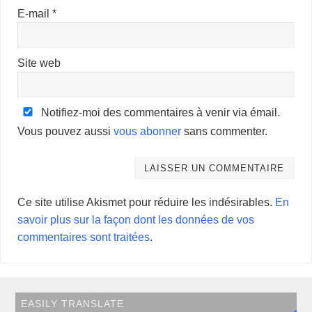
E-mail
*
Site web
Notifiez-moi des commentaires à venir via émail.
Vous pouvez aussi
vous abonner
sans commenter.
Ce site utilise Akismet pour réduire les indésirables.
En
savoir plus sur la façon dont les données de vos
commentaires sont traitées
.
EASILY TRANSLATE