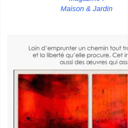
Maison & Jardin