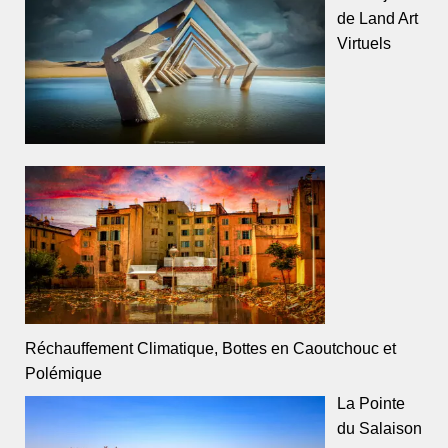
de Land Art
Virtuels
Réchauffement Climatique, Bottes en Caoutchouc et
Polémique
La Pointe
du Salaison