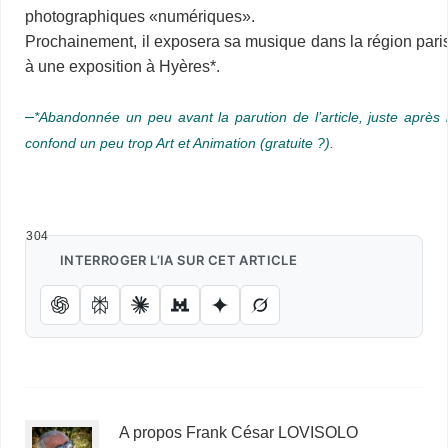
photographiques «numériques».
Prochainement, il exposera sa musique dans la région parisi
à une exposition à Hyères*.
–
–
*Abandonnée un peu avant la parution de l’article, juste après 
confond un peu trop Art et Animation (gratuite ?).
…
304
INTERROGER L’IA SUR CET ARTICLE
A propos Frank César LOVISOLO