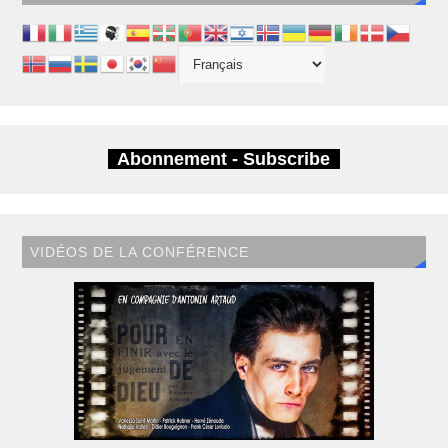
Abonnement - Subscribe
VIDÉOS DE LA CONFÉRENCE