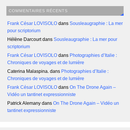
COMMENTAIRES RÉCENTS
Frank César LOVISOLO
dans
Sousleaugraphie : La mer
pour scriptorium
Hélène Darcourt
dans
Sousleaugraphie : La mer pour
scriptorium
Frank César LOVISOLO
dans
Photographies d’Italie :
Chroniques de voyages et de lumière
Caterina Malaspina.
dans
Photographies d’Italie :
Chroniques de voyages et de lumière
Frank César LOVISOLO
dans
On The Drone Again –
Vidéo un tantinet expressionniste
Patrick Alemany
dans
On The Drone Again – Vidéo un
tantinet expressionniste