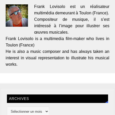
Frank Lovisolo est un réalisateur
multimédia demeurant à Toulon (France).
Compositeur de musique, il s’est
intéressé à l’image pour illustrer ses
œuvres musicales.
Frank Lovisolo is a multimedia film-maker who lives in
Toulon (France)
He is also a music composer and has always taken an
interest in visual representation to illustrate his musical
works.
ARCHIVES