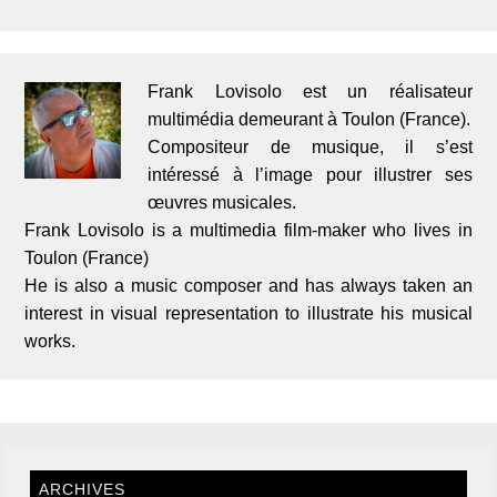
Frank Lovisolo est un réalisateur
multimédia demeurant à Toulon (France).
Compositeur de musique, il s’est
intéressé à l’image pour illustrer ses
œuvres musicales.
Frank Lovisolo is a multimedia film-maker who lives in
Toulon (France)
He is also a music composer and has always taken an
interest in visual representation to illustrate his musical
works.
ARCHIVES