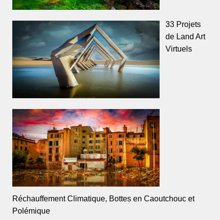
33 Projets
de Land Art
Virtuels
Réchauffement Climatique, Bottes en Caoutchouc et
Polémique