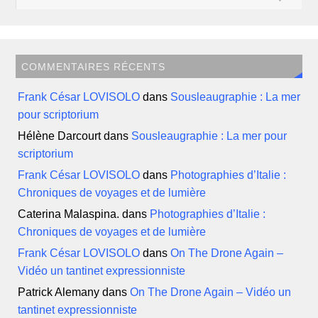
COMMENTAIRES RÉCENTS
Frank César LOVISOLO
dans
Sousleaugraphie : La mer
pour scriptorium
Hélène Darcourt
dans
Sousleaugraphie : La mer pour
scriptorium
Frank César LOVISOLO
dans
Photographies d’Italie :
Chroniques de voyages et de lumière
Caterina Malaspina.
dans
Photographies d’Italie :
Chroniques de voyages et de lumière
Frank César LOVISOLO
dans
On The Drone Again –
Vidéo un tantinet expressionniste
Patrick Alemany
dans
On The Drone Again – Vidéo un
tantinet expressionniste