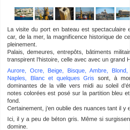
La visite du port en bateau est spectaculaire
car, de la mer, la magnificence historique de cet
pleinement.
Palais, demeures, entrepôts, bâtiments militair
transpirent l’histoire, celle avec avec un grand 
Aurore, Ocre, Beige, Bisque, Ambre, Blond
Naples, Blanc et quelques Gris
sont, à mon
dominantes de la ville vers midi au soleil d’
notes colorées est posé sur la partition bleu e
fond.
Certainement, j’en oublie des nuances tant il y 
Ici, il y a peu de béton gris. Même si surgissen
domine.