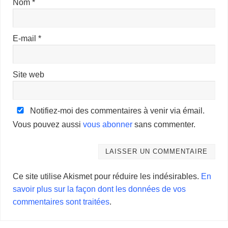
Nom
*
E-mail
*
Site web
Notifiez-moi des commentaires à venir via émail.
Vous pouvez aussi
vous abonner
sans commenter.
Ce site utilise Akismet pour réduire les indésirables.
En
savoir plus sur la façon dont les données de vos
commentaires sont traitées
.