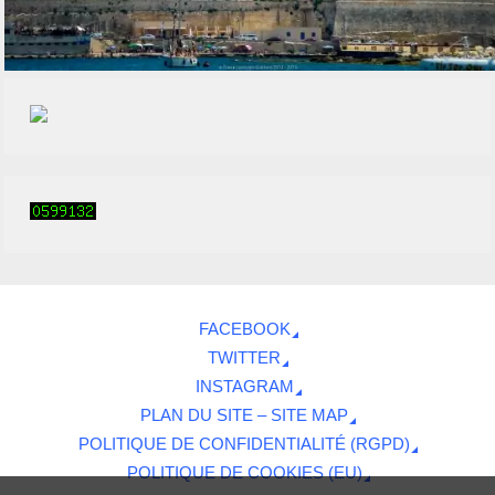
FACEBOOK
TWITTER
INSTAGRAM
PLAN DU SITE – SITE MAP
POLITIQUE DE CONFIDENTIALITÉ (RGPD)
POLITIQUE DE COOKIES (EU)