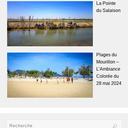
La Pointe
du Salaison
Plages du
Mourillon –
L’Ambiance
Colorée du
28 mai 2024