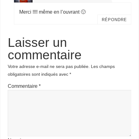
Merci !!!! même en l’ouvrant 🙂
RÉPONDRE
Laisser un
commentaire
Votre adresse e-mail ne sera pas publiée.
Les champs
obligatoires sont indiqués avec
*
Commentaire
*