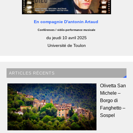
En compagnie D'antonin Artaud
Conférences / vidéo-performance musicale
du jeudi 10 avril 2025
Université de Toulon
ARTICLES RÉCENTS
Olivetta San
Michele –
Borgo di
Fanghetto –
Sospel