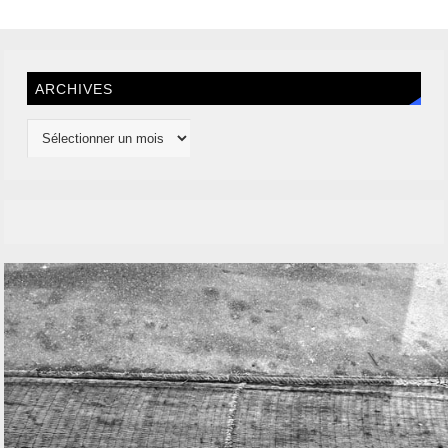
ARCHIVES