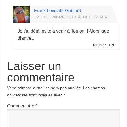
Frank Lovisolo-Guillard
12 DÉCEMBRE 2013 À 18 H 32 MIN
Je t’ai déjà invité à venir à Toulon!!! Alors, que
diantre…
RÉPONDRE
Laisser un
commentaire
Votre adresse e-mail ne sera pas publiée.
Les champs
obligatoires sont indiqués avec
*
Commentaire
*