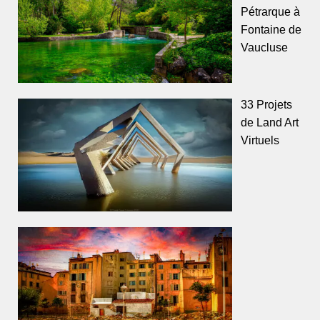
Pétrarque à
Fontaine de
Vaucluse
33 Projets
de Land Art
Virtuels