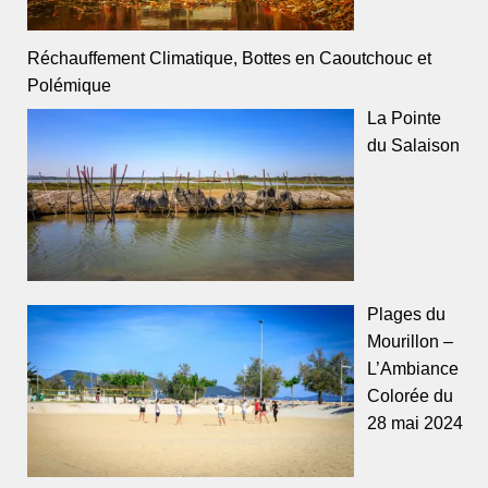
Réchauffement Climatique, Bottes en Caoutchouc et
Polémique
La Pointe
du Salaison
Plages du
Mourillon –
L’Ambiance
Colorée du
28 mai 2024