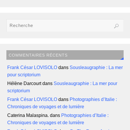
COMMENTAIRES RÉCENTS
Frank César LOVISOLO
dans
Sousleaugraphie : La mer
pour scriptorium
Hélène Darcourt
dans
Sousleaugraphie : La mer pour
scriptorium
Frank César LOVISOLO
dans
Photographies d’Italie :
Chroniques de voyages et de lumière
Caterina Malaspina.
dans
Photographies d’Italie :
Chroniques de voyages et de lumière