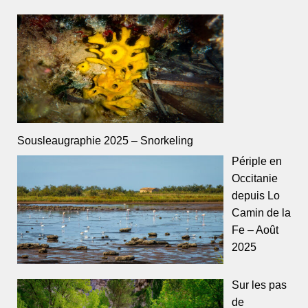
Sousleaugraphie 2025 – Snorkeling
Périple en
Occitanie
depuis Lo
Camin de la
Fe – Août
2025
Sur les pas
de