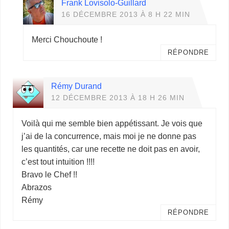
Frank Lovisolo-Guillard
16 DÉCEMBRE 2013 À 8 H 22 MIN
Merci Chouchoute !
RÉPONDRE
Rémy Durand
12 DÉCEMBRE 2013 À 18 H 26 MIN
Voilà qui me semble bien appétissant. Je vois que
j’ai de la concurrence, mais moi je ne donne pas
les quantités, car une recette ne doit pas en avoir,
c’est tout intuition !!!!
Bravo le Chef !!
Abrazos
Rémy
RÉPONDRE