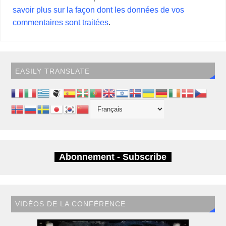
savoir plus sur la façon dont les données de vos
commentaires sont traitées
.
EASILY TRANSLATE
Abonnement - Subscribe
VIDÉOS DE LA CONFÉRENCE