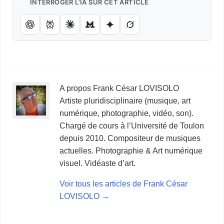
INTERROGER L’IA SUR CET ARTICLE
A propos Frank César LOVISOLO
Artiste pluridisciplinaire (musique, art
numérique, photographie, vidéo, son).
Chargé de cours à l’Université de Toulon
depuis 2010. Compositeur de musiques
actuelles. Photographie & Art numérique
visuel. Vidéaste d’art.
Voir tous les articles de Frank César
LOVISOLO
→