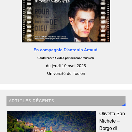
En compagnie D'antonin Artaud
Conférences / vidéo-performance musicale
du jeudi 10 avril 2025
Université de Toulon
ARTICLES RÉCENTS
Olivetta San
Michele –
Borgo di