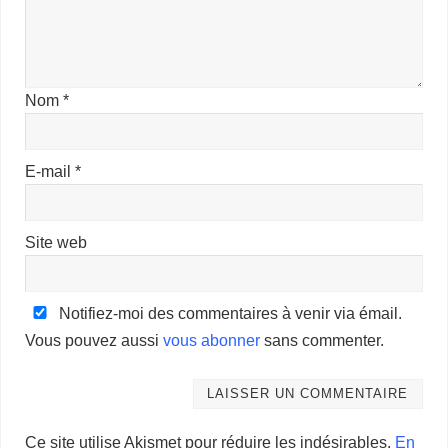
Nom
*
E-mail
*
Site web
Notifiez-moi des commentaires à venir via émail.
Vous pouvez aussi
vous abonner
sans commenter.
Ce site utilise Akismet pour réduire les indésirables.
En