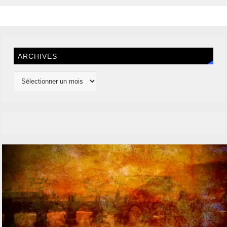
ARCHIVES