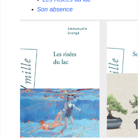
Son absence