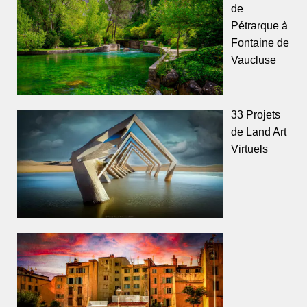
de
Pétrarque à
Fontaine de
Vaucluse
33 Projets
de Land Art
Virtuels