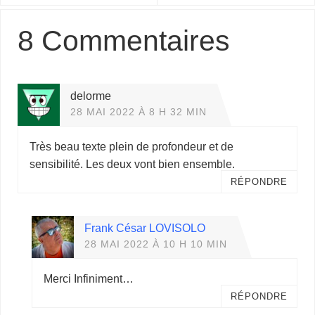
8 Commentaires
delorme
28 MAI 2022 À 8 H 32 MIN
Très beau texte plein de profondeur et de
sensibilité. Les deux vont bien ensemble.
RÉPONDRE
Frank César LOVISOLO
28 MAI 2022 À 10 H 10 MIN
Merci Infiniment…
RÉPONDRE