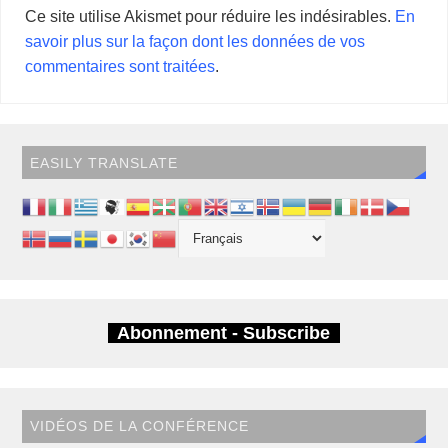
Ce site utilise Akismet pour réduire les indésirables.
En
savoir plus sur la façon dont les données de vos
commentaires sont traitées
.
EASILY TRANSLATE
Abonnement - Subscribe
VIDÉOS DE LA CONFÉRENCE