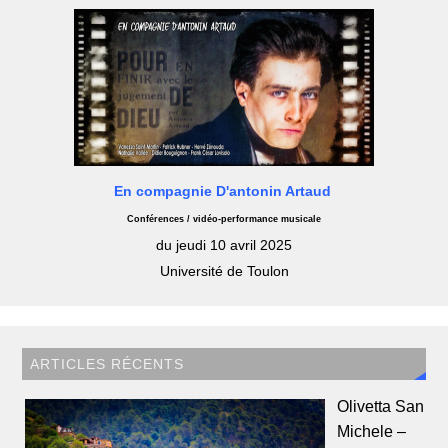
En compagnie D'antonin Artaud
Conférences / vidéo-performance musicale
du jeudi 10 avril 2025
Université de Toulon
ARTICLES RÉCENTS
Olivetta San
Michele –