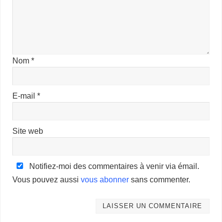
Nom
*
E-mail
*
Site web
Notifiez-moi des commentaires à venir via émail.
Vous pouvez aussi
vous abonner
sans commenter.