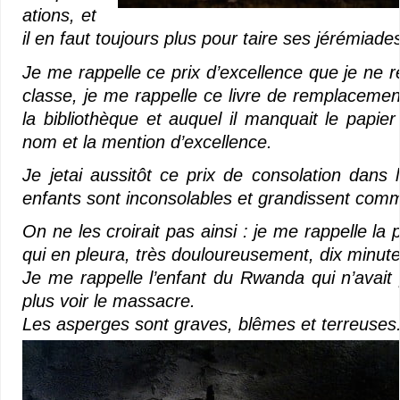
ations, et
il en faut toujours plus pour taire ses jérémiade
Je me rappelle ce prix d’excellence que je ne 
classe, je me rappelle ce livre de remplacement
la bibliothèque et auquel il manquait le papie
nom et la mention d’excellence.
Je jetai aussitôt ce prix de consolation dans
enfants sont inconsolables et grandissent com
On ne les croirait pas ainsi : je me rappelle la 
qui en pleura, très douloureusement, dix minute
Je me rappelle l’enfant du Rwanda qui n’avai
plus voir le massacre.
Les asperges sont graves, blêmes et terreuses