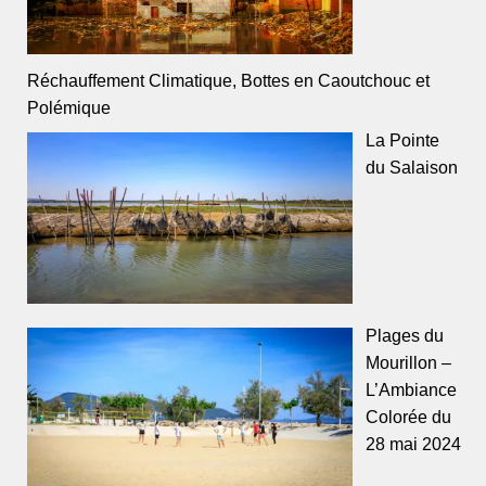
Réchauffement Climatique, Bottes en Caoutchouc et
Polémique
La Pointe
du Salaison
Plages du
Mourillon –
L’Ambiance
Colorée du
28 mai 2024