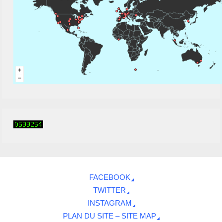
FACEBOOK
TWITTER
INSTAGRAM
PLAN DU SITE – SITE MAP