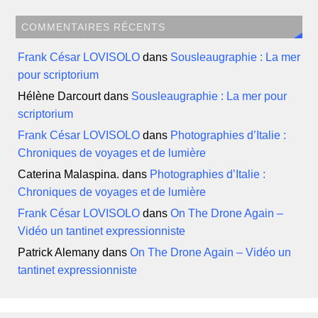
COMMENTAIRES RÉCENTS
Frank César LOVISOLO
dans
Sousleaugraphie : La mer
pour scriptorium
Hélène Darcourt
dans
Sousleaugraphie : La mer pour
scriptorium
Frank César LOVISOLO
dans
Photographies d’Italie :
Chroniques de voyages et de lumière
Caterina Malaspina.
dans
Photographies d’Italie :
Chroniques de voyages et de lumière
Frank César LOVISOLO
dans
On The Drone Again –
Vidéo un tantinet expressionniste
Patrick Alemany
dans
On The Drone Again – Vidéo un
tantinet expressionniste