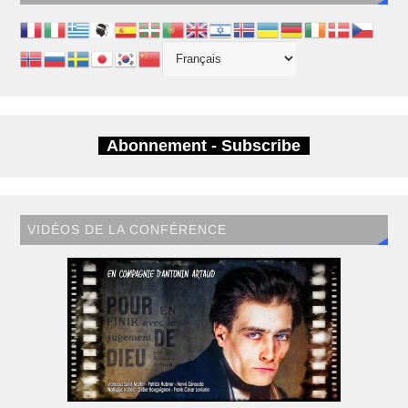
Abonnement - Subscribe
VIDÉOS DE LA CONFÉRENCE