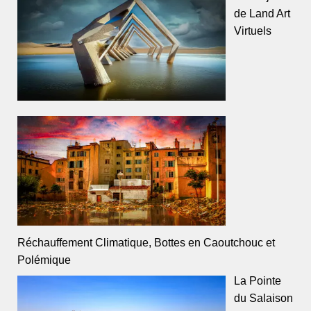
de Land Art
Virtuels
Réchauffement Climatique, Bottes en Caoutchouc et
Polémique
La Pointe
du Salaison