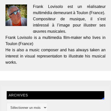
Frank Lovisolo est un réalisateur
multimédia demeurant à Toulon (France).
Compositeur de musique, il s’est
intéressé à l’image pour illustrer ses
œuvres musicales.
Frank Lovisolo is a multimedia film-maker who lives in
Toulon (France)
He is also a music composer and has always taken an
interest in visual representation to illustrate his musical
works.
ARCHIVES