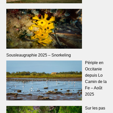
Sousleaugraphie 2025 – Snorkeling
Périple en
Occitanie
depuis Lo
Camin de la
Fe – Août
2025
Sur les pas