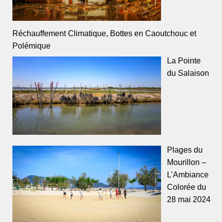
Réchauffement Climatique, Bottes en Caoutchouc et
Polémique
La Pointe
du Salaison
Plages du
Mourillon –
L’Ambiance
Colorée du
28 mai 2024