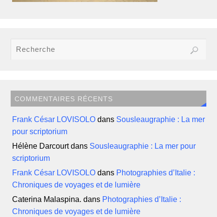
COMMENTAIRES RÉCENTS
Frank César LOVISOLO
dans
Sousleaugraphie : La mer
pour scriptorium
Hélène Darcourt
dans
Sousleaugraphie : La mer pour
scriptorium
Frank César LOVISOLO
dans
Photographies d’Italie :
Chroniques de voyages et de lumière
Caterina Malaspina.
dans
Photographies d’Italie :
Chroniques de voyages et de lumière