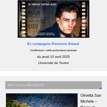
En compagnie D'antonin Artaud
Conférences / vidéo-performance musicale
du jeudi 10 avril 2025
Université de Toulon
ARTICLES RÉCENTS
Olivetta San
Michele –