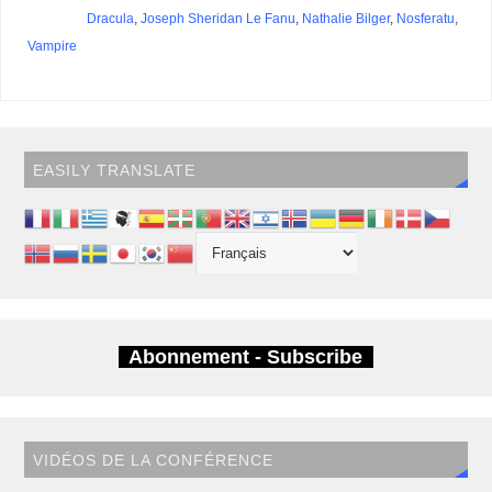
Dracula
,
Joseph Sheridan Le Fanu
,
Nathalie Bilger
,
Nosferatu
,
Vampire
EASILY TRANSLATE
Abonnement - Subscribe
VIDÉOS DE LA CONFÉRENCE