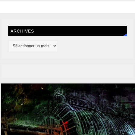
ARCHIVES