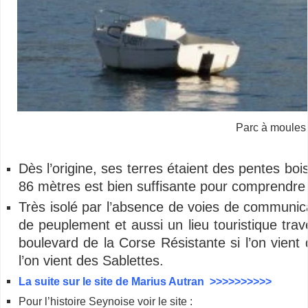
Parc à moules 
Dès l’origine, ses terres étaient des pentes boi
86 mètres est bien suffisante pour comprendre 
Très isolé par l’absence de voies de communicat
de peuplement et aussi un lieu touristique tra
boulevard de la Corse Résistante si l’on vient
l’on vient des Sablettes.
La suite sur le site de Marius Autran >>>>>>>>>>
Pour l’histoire Seynoise voir le site :