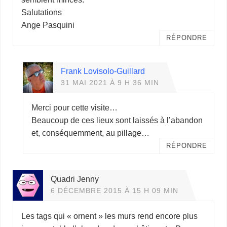
Salutations
Ange Pasquini
RÉPONDRE
Frank Lovisolo-Guillard
31 MAI 2021 À 9 H 36 MIN
Merci pour cette visite…
Beaucoup de ces lieux sont laissés à l’abandon
et, conséquemment, au pillage…
RÉPONDRE
Quadri Jenny
6 DÉCEMBRE 2015 À 15 H 09 MIN
Les tags qui « ornent » les murs rend encore plus