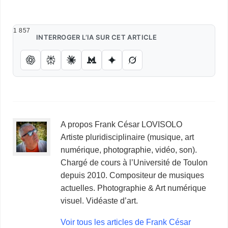
1 857
INTERROGER L’IA SUR CET ARTICLE
A propos Frank César LOVISOLO
Artiste pluridisciplinaire (musique, art
numérique, photographie, vidéo, son).
Chargé de cours à l’Université de Toulon
depuis 2010. Compositeur de musiques
actuelles. Photographie & Art numérique
visuel. Vidéaste d’art.
Voir tous les articles de Frank César