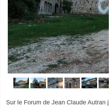
Sur le Forum de Jean Claude Autran j’