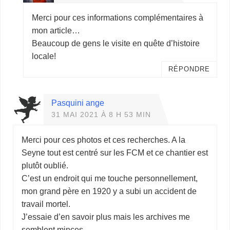
Merci pour ces informations complémentaires à
mon article…
Beaucoup de gens le visite en quête d’histoire
locale!
RÉPONDRE
Pasquini ange
31 MAI 2021 À 8 H 53 MIN
Merci pour ces photos et ces recherches. A la
Seyne tout est centré sur les FCM et ce chantier est
plutôt oublié.
C’est un endroit qui me touche personnellement,
mon grand père en 1920 y a subi un accident de
travail mortel.
J’essaie d’en savoir plus mais les archives me
semblent minces.