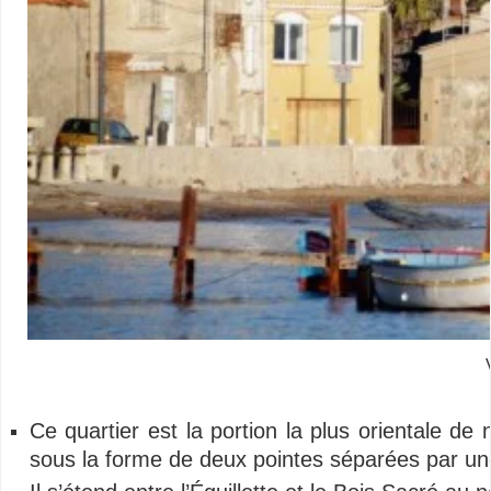
Ce quartier est la portion la plus orientale de 
sous la forme de deux pointes séparées par une