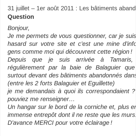
31 juillet – 1er août 2011 : Les bâtiments aban
Question
Bonjour,
Je me permets de vous questionner, car je sui
hasard sur votre site et c’est une mine d’inf
gens comme moi qui découvrent cette région !
Depuis que je suis arrivée à Tamaris,
régulièrement par la baie de Balaguier que 
surtout devant des bâtiments abandonnés dans
(entre les 2 forts Balaguier et Eguillette)
je me demandais à quoi ils correspondaient ?
pouviez me renseigner…
Un hangar sur le bord de la corniche et, plus en
immense entrepôt dont il ne reste que les murs
D’avance MERCI pour votre éclairage !