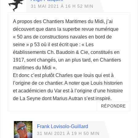
31 MAI 2021 À 16 H 52 MIN
A propos des Chantiers Maritimes du Midi, j’ai
découvert que dans la superbe revue numérique
« 50 ans de constructions navales en bord de
seine » p 53 où il est écrit que : « Les
établissements Ch. Baudoin & Cie, constitués en
1917, sont changés, un an plus tard, en Chantiers
maritimes du Midi ».
Et donc c’est plutôt Charles que louis qui est à
l’origine de ce chantier. A noter que Louis historien
et académicien du Var est à l’origine d’une histoire
de La Seyne dont Marius Autran s’est inspiré.
RÉPONDRE
Frank Lovisolo-Guillard
31 MAI 2021 À 19 H 50 MIN