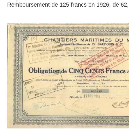
Remboursement de 125 francs en 1926, de 62,5
…