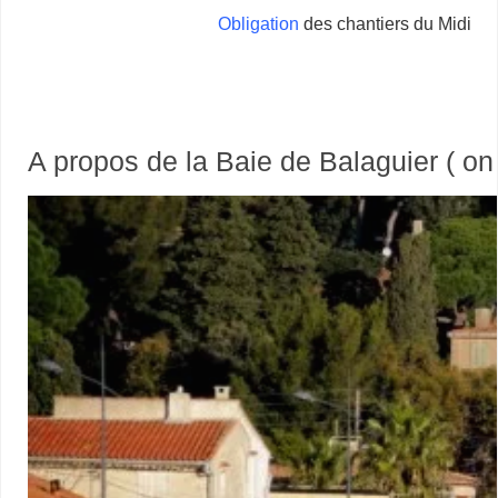
Obligation
des chantiers du Midi
A propos de la Baie de Balaguier ( on 