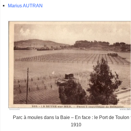
Marius AUTRAN
Parc à moules dans la Baie – En face : le Port de Toulon 
1910