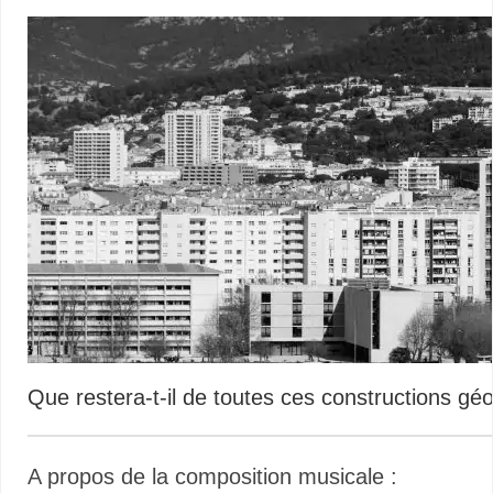
Que restera-t-il de toutes ces constructions gé
A propos de la composition musicale :