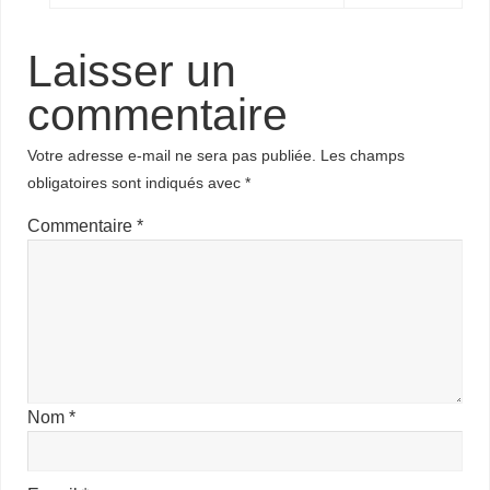
Laisser un
commentaire
Votre adresse e-mail ne sera pas publiée.
Les champs
obligatoires sont indiqués avec
*
Commentaire
*
Nom
*