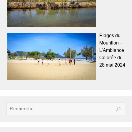
Plages du
Mourillon –
L’Ambiance
Colorée du
28 mai 2024