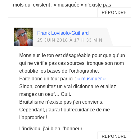
mots qui existent : « musiquée » n’existe pas
RÉPONDRE
Frank Lovisolo-Guillard
25 JUIN 2018 À 17 H 33 MIN
Monsieur, le ton est désagréable pour quelqu’un
qui ne vérifie pas ces sources, tronque son nom
et oublie les bases de l’orthographe.
Faite donc un tour par ici :
« musiquer »
Sinon, consultez un vrai dictionnaire et allez
mangez un oeuf… Cuit.
Bruitalisme n’existe pas j’en conviens.
Cependant, j’aurai l’outrecuidance de me
l’approprier !
L’individu, j’ai bien l’honneur…
RÉPONDRE