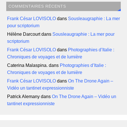
COMMENTAIRES RÉCENTS
Frank César LOVISOLO
dans
Sousleaugraphie : La mer
pour scriptorium
Hélène Darcourt
dans
Sousleaugraphie : La mer pour
scriptorium
Frank César LOVISOLO
dans
Photographies d’Italie :
Chroniques de voyages et de lumière
Caterina Malaspina.
dans
Photographies d’Italie :
Chroniques de voyages et de lumière
Frank César LOVISOLO
dans
On The Drone Again –
Vidéo un tantinet expressionniste
Patrick Alemany
dans
On The Drone Again – Vidéo un
tantinet expressionniste