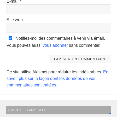
E-mail
*
Site web
Notifiez-moi des commentaires à venir via émail.
Vous pouvez aussi
vous abonner
sans commenter.
Ce site utilise Akismet pour réduire les indésirables.
En
savoir plus sur la façon dont les données de vos
commentaires sont traitées
.
EASILY TRANSLATE