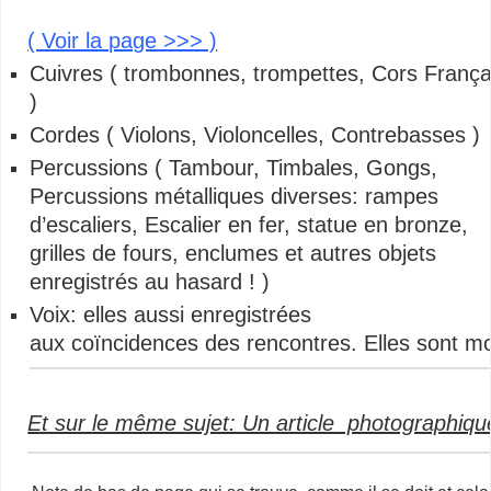
( Voir la page >>> )
Cuivres ( trombonnes, trompettes, Cors França
)
Cordes ( Violons, Violoncelles, Contrebasses )
Percussions ( Tambour, Timbales, Gongs,
Percussions métalliques diverses: rampes
d’escaliers, Escalier en fer, statue en bronze,
grilles de fours, enclumes et autres objets
enregistrés au hasard ! )
Voix: elles aussi enregistrées
aux coïncidences des rencontres. Elles sont mod
Et sur le même sujet: Un article photographiqu