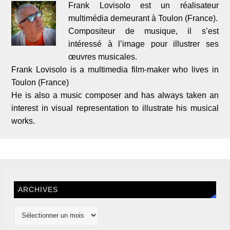
Frank Lovisolo est un réalisateur
multimédia demeurant à Toulon (France).
Compositeur de musique, il s’est
intéressé à l’image pour illustrer ses
œuvres musicales.
Frank Lovisolo is a multimedia film-maker who lives in
Toulon (France)
He is also a music composer and has always taken an
interest in visual representation to illustrate his musical
works.
ARCHIVES