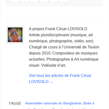
A propos Frank César LOVISOLO
Artiste pluridisciplinaire (musique, art
numérique, photographie, vidéo, son).
Chargé de cours à l’Université de Toulon
depuis 2010. Compositeur de musiques
actuelles. Photographie & Art numérique
visuel. Vidéaste d’art.
Voir tous les articles de Frank César
LOVISOLO
→
Assemblée nationale du Bangladesh
,
Boite à
TAGGÉ