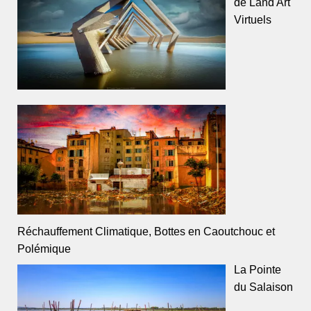
de Land Art
Virtuels
Réchauffement Climatique, Bottes en Caoutchouc et
Polémique
La Pointe
du Salaison