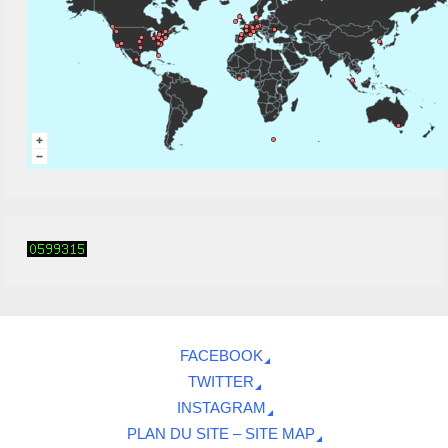
FACEBOOK
TWITTER
INSTAGRAM
PLAN DU SITE – SITE MAP