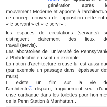
génération après l
mouvement Moderne et apporte à l’architectur
ce concept nouveau de l’opposition nette entr
« le servant » et « le servi » :
les espaces de circulations (servants) s
distinguent clairement des lieux d
travail (servis).
Les laboratoires de l’université de Pennsylvani
à Philadelphie en sont un exemple.
La notion d’architecture creuse lui est aussi du
(par exemple un passage dans l’épaisseur de
murs).
Il existe un film sur la vie d
[2]
l’architecte
disparu, tragiquement seul, d’un
crise cardiaque dans les toilettes pour homme
de la Penn Station à Manhattan…