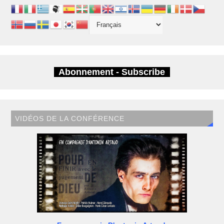
Abonnement - Subscribe
VIDÉOS DE LA CONFÉRENCE