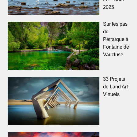
2025
Sur les pas
de
Pétrarque à
Fontaine de
Vaucluse
33 Projets
de Land Art
Virtuels