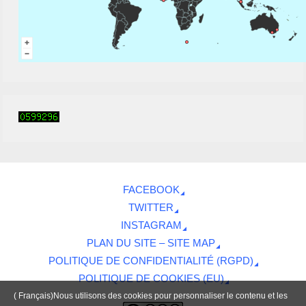
FACEBOOK
TWITTER
INSTAGRAM
PLAN DU SITE – SITE MAP
POLITIQUE DE CONFIDENTIALITÉ (RGPD)
POLITIQUE DE COOKIES (EU)
( Français)Nous utilisons des cookies pour personnaliser le contenu et les