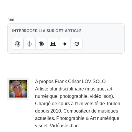
Poésie picturale
386
INTERROGER L’IA SUR CET ARTICLE
A propos Frank César LOVISOLO
Artiste pluridisciplinaire (musique, art
numérique, photographie, vidéo, son).
Chargé de cours à l’Université de Toulon
depuis 2010. Compositeur de musiques
actuelles. Photographie & Art numérique
visuel. Vidéaste d’art.