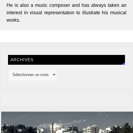
He is also a music composer and has always taken an
interest in visual representation to illustrate his musical
works.
ARCHIVES