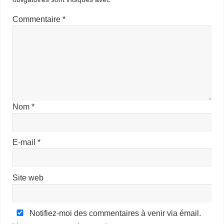
Commentaire
*
Nom
*
E-mail
*
Site web
Notifiez-moi des commentaires à venir via émail.