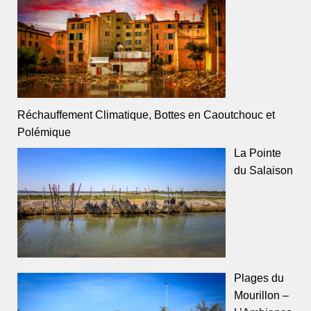
Réchauffement Climatique, Bottes en Caoutchouc et
Polémique
La Pointe
du Salaison
Plages du
Mourillon –