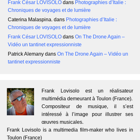
Frank César LOVISOLO
dans
Photographies d’Italie :
Chroniques de voyages et de lumière
Caterina Malaspina.
dans
Photographies d’Italie :
Chroniques de voyages et de lumière
Frank César LOVISOLO
dans
On The Drone Again –
Vidéo un tantinet expressionniste
Patrick Alemany
dans
On The Drone Again – Vidéo un
tantinet expressionniste
Frank Lovisolo est un réalisateur
multimédia demeurant à Toulon (France).
Compositeur de musique, il s’est
intéressé à l’image pour illustrer ses
œuvres musicales.
Frank Lovisolo is a multimedia film-maker who lives in
Toulon (France)