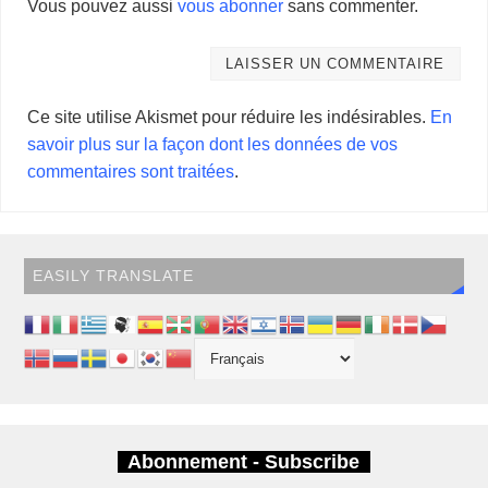
Vous pouvez aussi
vous abonner
sans commenter.
Ce site utilise Akismet pour réduire les indésirables.
En
savoir plus sur la façon dont les données de vos
commentaires sont traitées
.
EASILY TRANSLATE
Abonnement - Subscribe