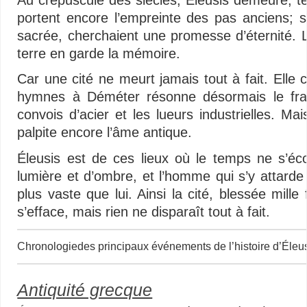
Au crépuscule des siècles, Éleusis demeure, tel
portent encore l’empreinte des pas anciens; s
sacrée, cherchaient une promesse d’éternité. L
terre en garde la mémoire.
Car une cité ne meurt jamais tout à fait. Elle
hymnes à Déméter résonne désormais le fra
convois d’acier et les lueurs industrielles. M
palpite encore l’âme antique.
Éleusis est de ces lieux où le temps ne s’é
lumière et d’ombre, et l’homme qui s’y attarde 
plus vaste que lui. Ainsi la cité, blessée mille
s’efface, mais rien ne disparaît tout à fait.
Chronologiedes principaux événements de l’histoire d’Éleus
Antiquité grecque