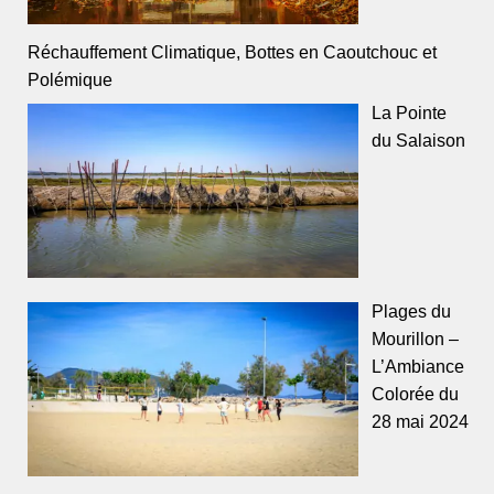
Réchauffement Climatique, Bottes en Caoutchouc et
Polémique
La Pointe
du Salaison
Plages du
Mourillon –
L’Ambiance
Colorée du
28 mai 2024