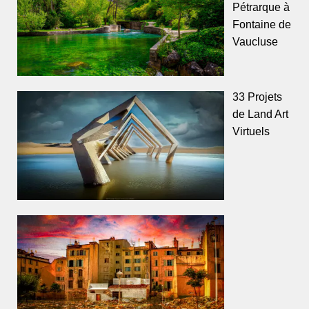
Pétrarque à
Fontaine de
Vaucluse
33 Projets
de Land Art
Virtuels