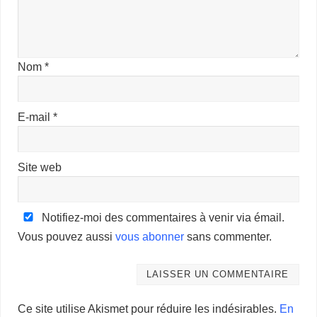
Nom
*
E-mail
*
Site web
Notifiez-moi des commentaires à venir via émail.
Vous pouvez aussi
vous abonner
sans commenter.
Ce site utilise Akismet pour réduire les indésirables.
En