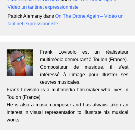
Vidéo un tantinet expressionniste
Patrick Alemany
dans
On The Drone Again – Vidéo un
tantinet expressionniste
Frank Lovisolo est un réalisateur
multimédia demeurant à Toulon (France).
Compositeur de musique, il s’est
intéressé à l’image pour illustrer ses
œuvres musicales.
Frank Lovisolo is a multimedia film-maker who lives in
Toulon (France)
He is also a music composer and has always taken an
interest in visual representation to illustrate his musical
works.