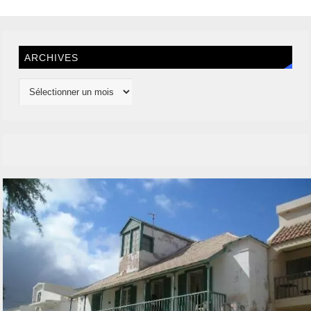
ARCHIVES