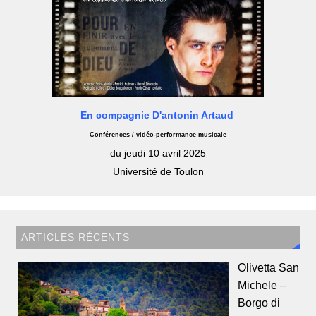
En compagnie D'antonin Artaud
Conférences / vidéo-performance musicale
du jeudi 10 avril 2025
Université de Toulon
ARTICLES RÉCENTS
Olivetta San
Michele –
Borgo di