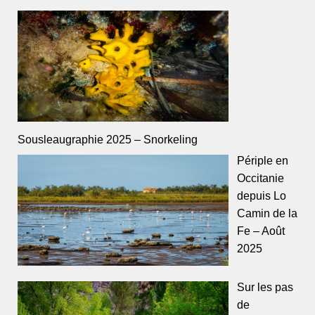
Sousleaugraphie 2025 – Snorkeling
Périple en
Occitanie
depuis Lo
Camin de la
Fe – Août
2025
Sur les pas
de