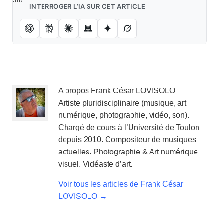
387
INTERROGER L’IA SUR CET ARTICLE
A propos Frank César LOVISOLO
Artiste pluridisciplinaire (musique, art
numérique, photographie, vidéo, son).
Chargé de cours à l’Université de Toulon
depuis 2010. Compositeur de musiques
actuelles. Photographie & Art numérique
visuel. Vidéaste d’art.
Voir tous les articles de Frank César
LOVISOLO
→