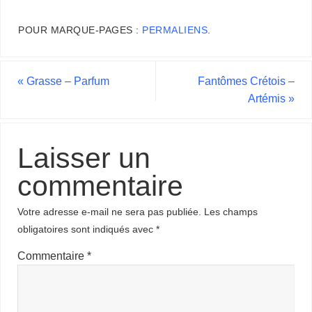
POUR MARQUE-PAGES :
PERMALIENS
.
«
Grasse – Parfum
Fantômes Crétois –
Artémis
»
Laisser un
commentaire
Votre adresse e-mail ne sera pas publiée.
Les champs
obligatoires sont indiqués avec
*
Commentaire
*