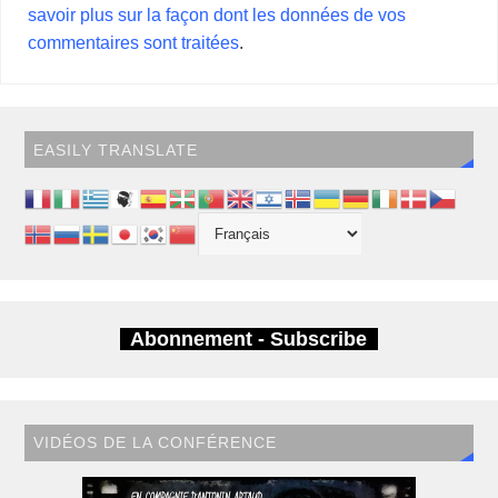
savoir plus sur la façon dont les données de vos
commentaires sont traitées
.
EASILY TRANSLATE
Abonnement - Subscribe
VIDÉOS DE LA CONFÉRENCE