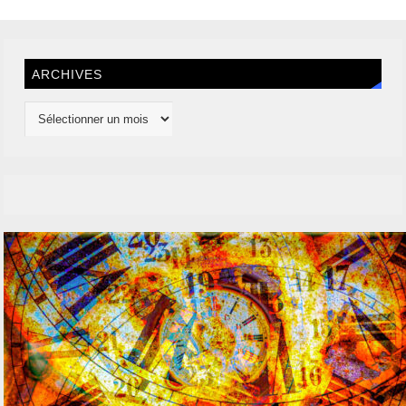
ARCHIVES