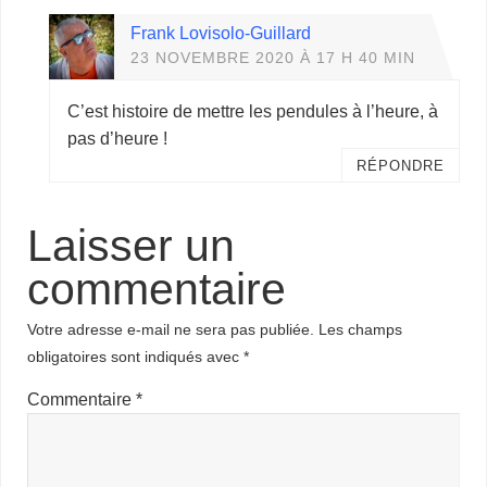
Frank Lovisolo-Guillard
23 NOVEMBRE 2020 À 17 H 40 MIN
C’est histoire de mettre les pendules à l’heure, à
pas d’heure !
RÉPONDRE
Laisser un
commentaire
Votre adresse e-mail ne sera pas publiée.
Les champs
obligatoires sont indiqués avec
*
Commentaire
*