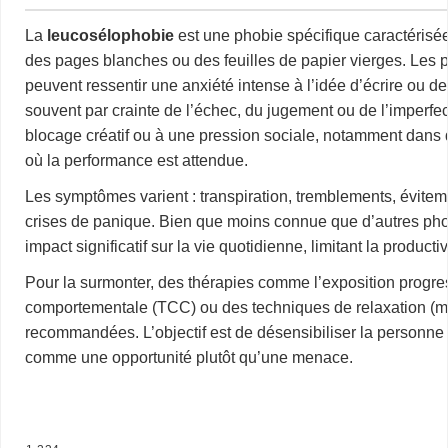
La
leucosélophobie
est une phobie spécifique caractérisée
des pages blanches ou des feuilles de papier vierges. Les 
peuvent ressentir une anxiété intense à l’idée d’écrire ou 
souvent par crainte de l’échec, du jugement ou de l’imperfect
blocage créatif ou à une pression sociale, notamment dans 
où la performance est attendue.
Les symptômes varient : transpiration, tremblements, évitem
crises de panique. Bien que moins connue que d’autres pho
impact significatif sur la vie quotidienne, limitant la producti
Pour la surmonter, des thérapies comme l’exposition progres
comportementale (TCC) ou des techniques de relaxation (méd
recommandées. L’objectif est de désensibiliser la personne 
comme une opportunité plutôt qu’une menace.
…