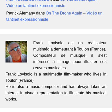
Vidéo un tantinet expressionniste
Patrick Alemany
dans
On The Drone Again – Vidéo un
tantinet expressionniste
Frank Lovisolo est un réalisateur
multimédia demeurant à Toulon (France).
Compositeur de musique, il s’est
intéressé à l’image pour illustrer ses
œuvres musicales.
Frank Lovisolo is a multimedia film-maker who lives in
Toulon (France)
He is also a music composer and has always taken an
interest in visual representation to illustrate his musical
works.