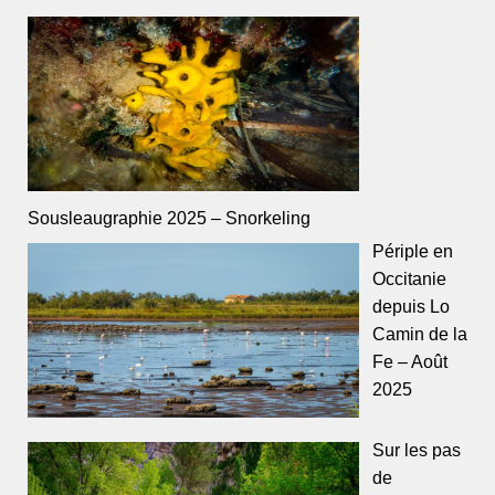
Sousleaugraphie 2025 – Snorkeling
Périple en
Occitanie
depuis Lo
Camin de la
Fe – Août
2025
Sur les pas
de