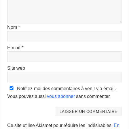
Nom
*
E-mail
*
Site web
Notifiez-moi des commentaires à venir via émail.
Vous pouvez aussi
vous abonner
sans commenter.
Ce site utilise Akismet pour réduire les indésirables.
En