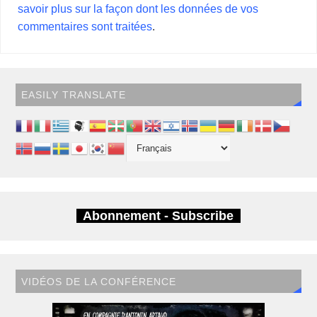
savoir plus sur la façon dont les données de vos
commentaires sont traitées
.
EASILY TRANSLATE
Abonnement - Subscribe
VIDÉOS DE LA CONFÉRENCE