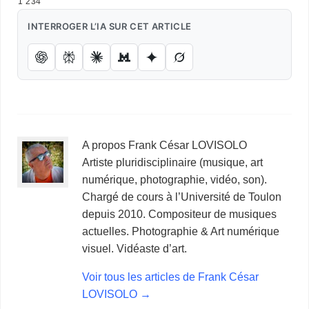
1 234
INTERROGER L’IA SUR CET ARTICLE
A propos Frank César LOVISOLO
Artiste pluridisciplinaire (musique, art
numérique, photographie, vidéo, son).
Chargé de cours à l’Université de Toulon
depuis 2010. Compositeur de musiques
actuelles. Photographie & Art numérique
visuel. Vidéaste d’art.
Voir tous les articles de Frank César
LOVISOLO
→