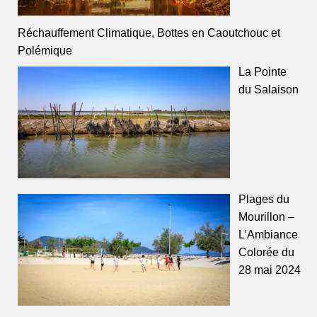
Réchauffement Climatique, Bottes en Caoutchouc et
Polémique
La Pointe
du Salaison
Plages du
Mourillon –
L’Ambiance
Colorée du
28 mai 2024