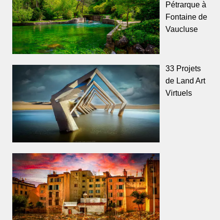
Pétrarque à
Fontaine de
Vaucluse
33 Projets
de Land Art
Virtuels