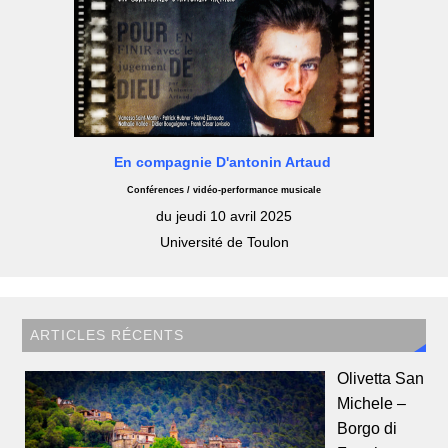
En compagnie D'antonin Artaud
Conférences / vidéo-performance musicale
du jeudi 10 avril 2025
Université de Toulon
ARTICLES RÉCENTS
Olivetta San
Michele –
Borgo di