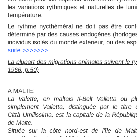
les variations rythmiques et naturelles de lumi
température.
Le rythme nycthéméral ne doit pas être conf
déterminé par des causes endogènes (horloges
individus isolés du monde extérieur, ou des es
suite >>>>>>>
La plupart des migrations animales suivent le ry
1966
, p.50)
A MALTE:
La Valette, en maltais Il-Belt Valletta ou pl
simplement Valletta, distinguée par le titre 
Città Umilissima, est la capitale de la Républiq
de Malte.
Située sur la côte nord-est de l’île de Malt