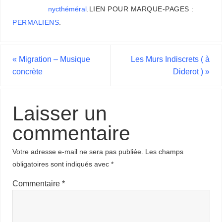
nycthéméral
.
LIEN POUR MARQUE-PAGES :
PERMALIENS
.
«
Migration – Musique
Les Murs Indiscrets ( à
concrète
Diderot )
»
Laisser un
commentaire
Votre adresse e-mail ne sera pas publiée.
Les champs
obligatoires sont indiqués avec
*
Commentaire
*