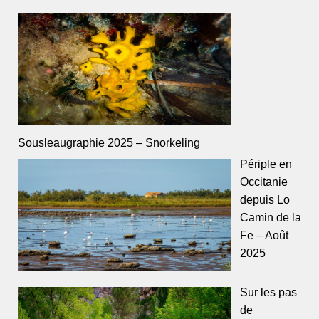
Sousleaugraphie 2025 – Snorkeling
Périple en
Occitanie
depuis Lo
Camin de la
Fe – Août
2025
Sur les pas
de