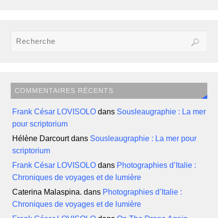
COMMENTAIRES RÉCENTS
Frank César LOVISOLO
dans
Sousleaugraphie : La mer
pour scriptorium
Hélène Darcourt
dans
Sousleaugraphie : La mer pour
scriptorium
Frank César LOVISOLO
dans
Photographies d’Italie :
Chroniques de voyages et de lumière
Caterina Malaspina.
dans
Photographies d’Italie :
Chroniques de voyages et de lumière