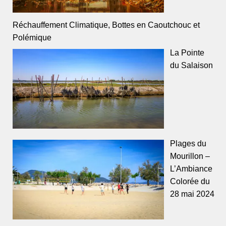
Réchauffement Climatique, Bottes en Caoutchouc et
Polémique
La Pointe
du Salaison
Plages du
Mourillon –
L’Ambiance
Colorée du
28 mai 2024