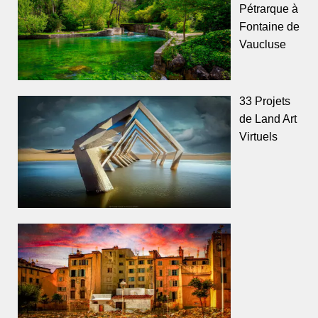
Pétrarque à
Fontaine de
Vaucluse
33 Projets
de Land Art
Virtuels