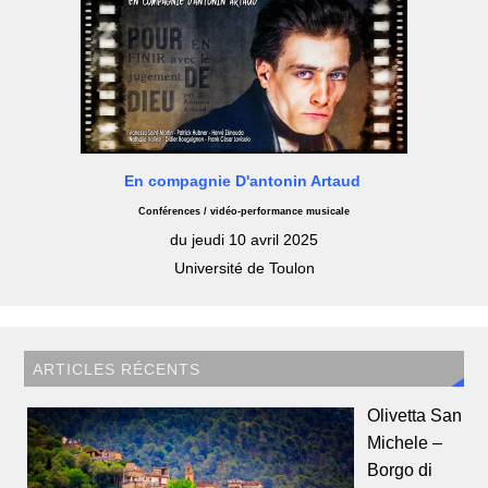
En compagnie D'antonin Artaud
Conférences / vidéo-performance musicale
du jeudi 10 avril 2025
Université de Toulon
ARTICLES RÉCENTS
Olivetta San
Michele –
Borgo di