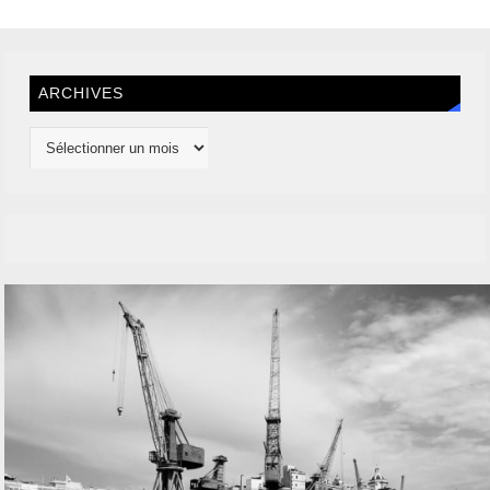
ARCHIVES