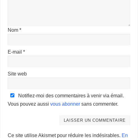
Nom
*
E-mail
*
Site web
Notifiez-moi des commentaires à venir via émail.
Vous pouvez aussi
vous abonner
sans commenter.
Ce site utilise Akismet pour réduire les indésirables.
En