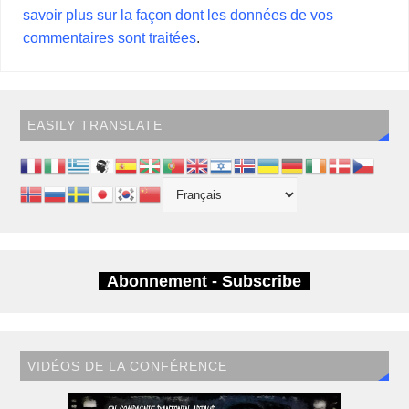
savoir plus sur la façon dont les données de vos
commentaires sont traitées
.
EASILY TRANSLATE
Abonnement - Subscribe
VIDÉOS DE LA CONFÉRENCE