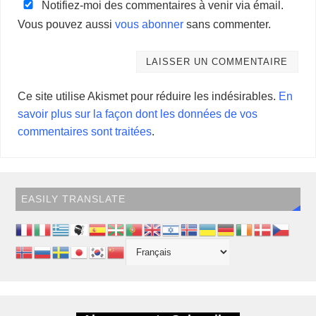
Notifiez-moi des commentaires à venir via émail.
Vous pouvez aussi
vous abonner
sans commenter.
Ce site utilise Akismet pour réduire les indésirables.
En
savoir plus sur la façon dont les données de vos
commentaires sont traitées
.
EASILY TRANSLATE