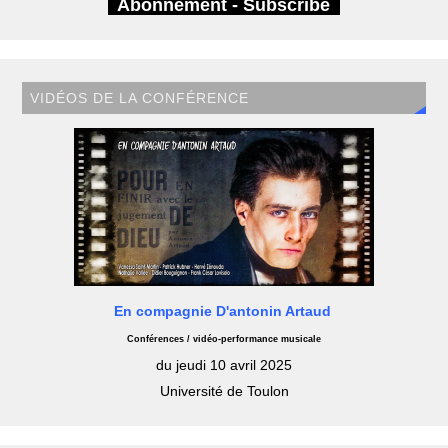
Abonnement - Subscribe
VIDÉOS DE LA CONFÉRENCE
En compagnie D'antonin Artaud
Conférences / vidéo-performance musicale
du jeudi 10 avril 2025
Université de Toulon