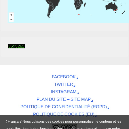
FACEBOOK
TWITTER
INSTAGRAM
PLAN DU SITE – SITE MAP
POLITIQUE DE CONFIDENTIALITÉ (RGPD)
POLITIQUE DE COOKIES (EU)
( Français)Nous utilisons des cookies pour personnaliser le contenu et les
publicités, fournir des fonctionnalités de médias sociaux et analyser notre