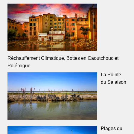
Réchauffement Climatique, Bottes en Caoutchouc et
Polémique
La Pointe
du Salaison
Plages du