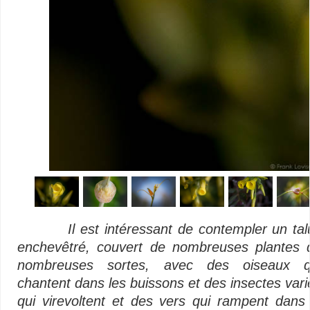
Il est intéressant de contempler un tal
enchevêtré, couvert de nombreuses plantes 
nombreuses sortes, avec des oiseaux q
chantent dans les buissons et des insectes vari
qui virevoltent et des vers qui rampent dans 