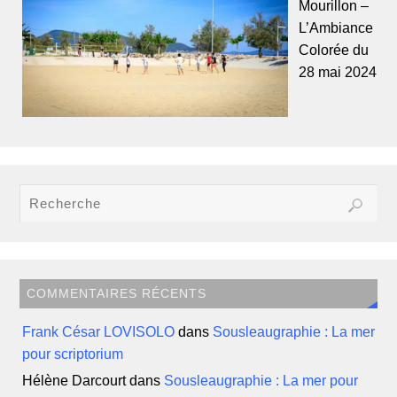
Mourillon –
L’Ambiance
Colorée du
28 mai 2024
COMMENTAIRES RÉCENTS
Frank César LOVISOLO
dans
Sousleaugraphie : La mer
pour scriptorium
Hélène Darcourt
dans
Sousleaugraphie : La mer pour