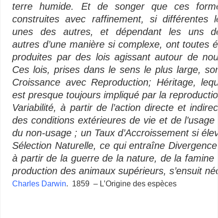
terre humide. Et de songer que ces form
construites avec raffinement, si différentes l
unes des autres, et dépendant les uns d
autres d’une manière si complexe, ont toutes é
produites par des lois agissant autour de nou
Ces lois, prises dans le sens le plus large, son
Croissance avec Reproduction; Héritage, lequ
est presque toujours impliqué par la reproductio
Variabilité, à partir de l’action directe et indire
des conditions extérieures de vie et de l’usage 
du non-usage ; un Taux d’Accroissement si élev
Sélection Naturelle, ce qui entraîne Divergence
à partir de la guerre de la nature, de la famine 
production des animaux supérieurs, s’ensuit n
Charles Darwin
. 1859 – L’Origine des espèces