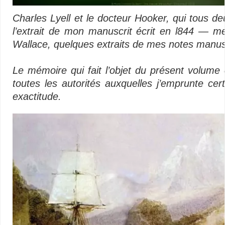
Charles Lyell et le docteur Hooker, qui tous d
l’extrait de mon manuscrit écrit en l844 — 
Wallace, quelques extraits de mes notes manus
Le mémoire qui fait l’objet du présent volume
toutes les autorités auxquelles j’emprunte cer
exactitude.