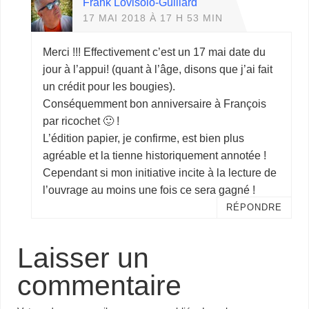
Frank Lovisolo-Guillard
17 MAI 2018 À 17 H 53 MIN
Merci !!! Effectivement c’est un 17 mai date du
jour à l’appui! (quant à l’âge, disons que j’ai fait
un crédit pour les bougies).
Conséquemment bon anniversaire à François
par ricochet 🙂 !
L’édition papier, je confirme, est bien plus
agréable et la tienne historiquement annotée !
Cependant si mon initiative incite à la lecture de
l’ouvrage au moins une fois ce sera gagné !
RÉPONDRE
Laisser un
commentaire