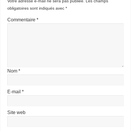
Votre adresse e-mail ne sera pas publiée.
Les champs
obligatoires sont indiqués avec
*
Commentaire
*
Nom
*
E-mail
*
Site web