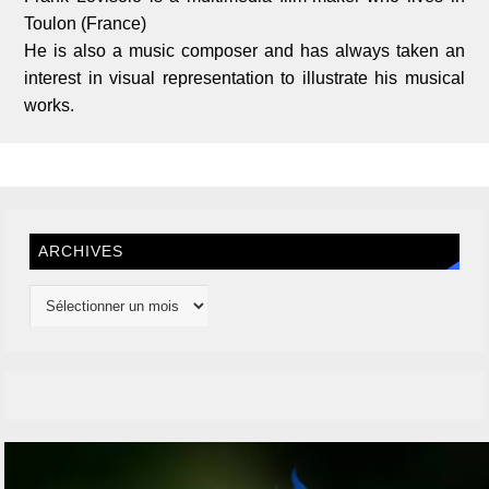
Toulon (France)
He is also a music composer and has always taken an
interest in visual representation to illustrate his musical
works.
ARCHIVES