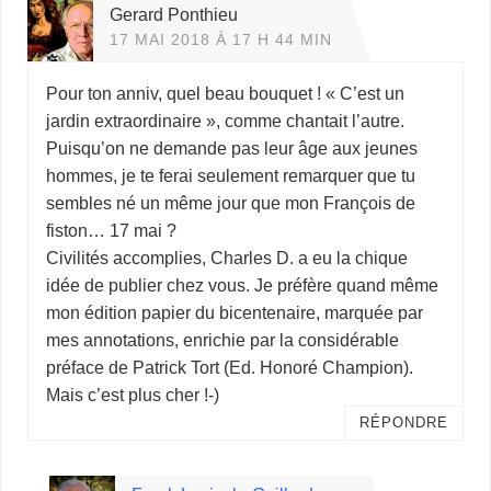
Gerard Ponthieu
17 MAI 2018 À 17 H 44 MIN
Pour ton anniv, quel beau bouquet ! « C’est un
jardin extraordinaire », comme chantait l’autre.
Puisqu’on ne demande pas leur âge aux jeunes
hommes, je te ferai seulement remarquer que tu
sembles né un même jour que mon François de
fiston… 17 mai ?
Civilités accomplies, Charles D. a eu la chique
idée de publier chez vous. Je préfère quand même
mon édition papier du bicentenaire, marquée par
mes annotations, enrichie par la considérable
préface de Patrick Tort (Ed. Honoré Champion).
Mais c’est plus cher !-)
RÉPONDRE