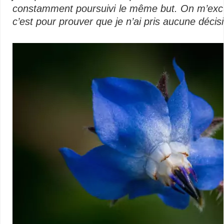
constamment poursuivi le même but. On m’excuser
c’est pour prouver que je n’ai pris aucune décisi