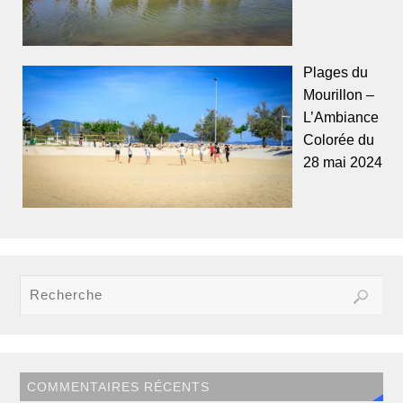
Plages du
Mourillon –
L’Ambiance
Colorée du
28 mai 2024
COMMENTAIRES RÉCENTS