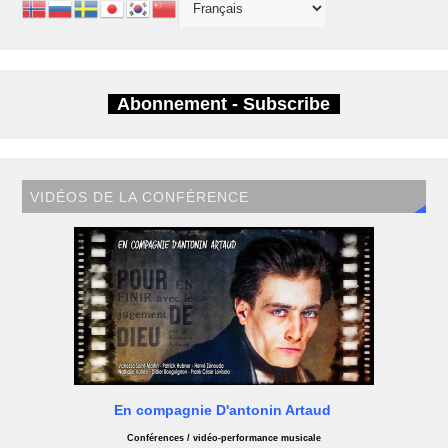
Abonnement - Subscribe
VIDÉOS DE LA CONFÉRENCE
En compagnie D'antonin Artaud
Conférences / vidéo-performance musicale