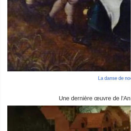
La danse de no
Une dernière œuvre de l’Anci