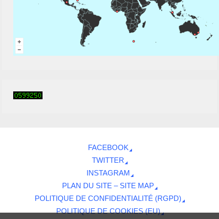
FACEBOOK
TWITTER
INSTAGRAM
PLAN DU SITE – SITE MAP
POLITIQUE DE CONFIDENTIALITÉ (RGPD)
POLITIQUE DE COOKIES (EU)