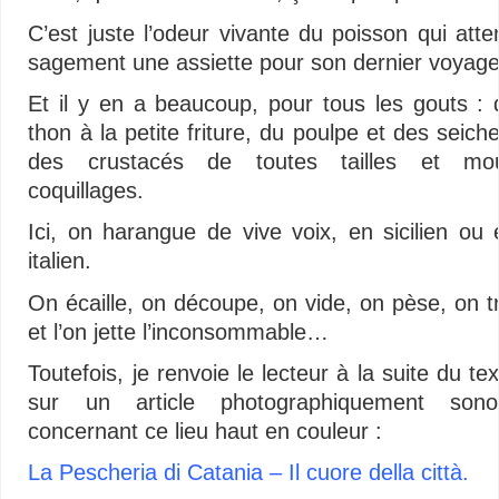
C’est juste l’odeur vivante du poisson qui atte
sagement une assiette pour son dernier voyage
Et il y en a beaucoup, pour tous les gouts : 
thon à la petite friture, du poulpe et des seich
des crustacés de toutes tailles et mou
coquillages.
Ici, on harangue de vive voix, en sicilien ou 
italien.
On écaille, on découpe, on vide, on pèse, on tr
et l’on jette l’inconsommable…
Toutefois, je renvoie le lecteur à la suite du te
sur un article photographiquement sono
concernant ce lieu haut en couleur :
La Pescheria di Catania – Il cuore della città.