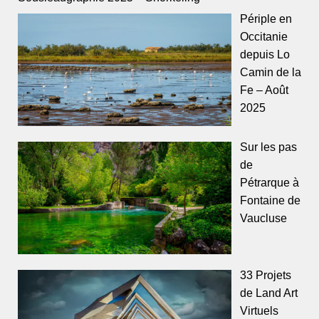
Périple en
Occitanie
depuis Lo
Camin de la
Fe – Août
2025
Sur les pas
de
Pétrarque à
Fontaine de
Vaucluse
33 Projets
de Land Art
Virtuels