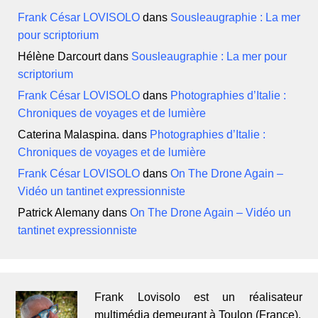
Frank César LOVISOLO
dans
Sousleaugraphie : La mer
pour scriptorium
Hélène Darcourt
dans
Sousleaugraphie : La mer pour
scriptorium
Frank César LOVISOLO
dans
Photographies d’Italie :
Chroniques de voyages et de lumière
Caterina Malaspina.
dans
Photographies d’Italie :
Chroniques de voyages et de lumière
Frank César LOVISOLO
dans
On The Drone Again –
Vidéo un tantinet expressionniste
Patrick Alemany
dans
On The Drone Again – Vidéo un
tantinet expressionniste
Frank Lovisolo est un réalisateur
multimédia demeurant à Toulon (France).