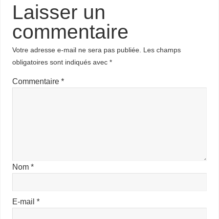
Laisser un
commentaire
Votre adresse e-mail ne sera pas publiée.
Les champs
obligatoires sont indiqués avec
*
Commentaire
*
Nom
*
E-mail
*