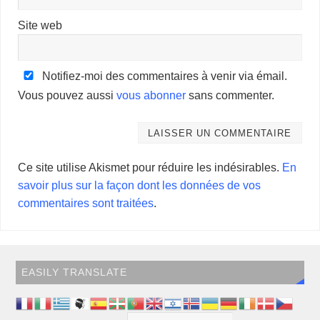
Site web
Notifiez-moi des commentaires à venir via émail.
Vous pouvez aussi
vous abonner
sans commenter.
Ce site utilise Akismet pour réduire les indésirables.
En
savoir plus sur la façon dont les données de vos
commentaires sont traitées
.
EASILY TRANSLATE