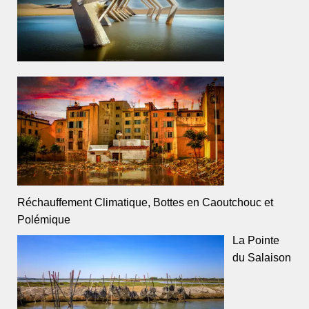
Réchauffement Climatique, Bottes en Caoutchouc et
Polémique
La Pointe
du Salaison