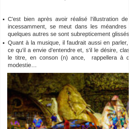
–
C’est bien après avoir réalisé l’illustration
incessamment, se meut dans les méandres de l
quelques autres se sont subrepticement glissé
Quant à la musique, il faudrait aussi en parler, 
ce qu’il a envie d’entendre et, s’il le désire, 
le titre, en conson (n) ance, rappellera à 
modestie…