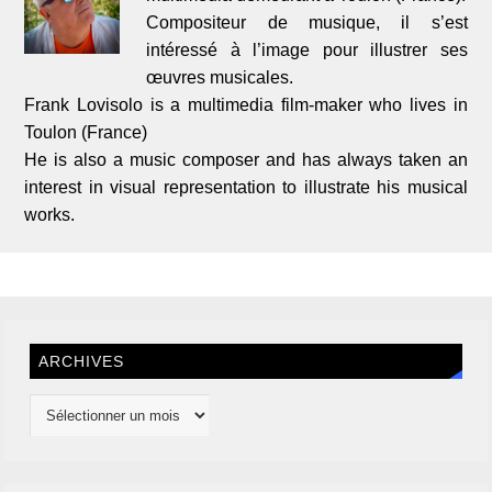
Compositeur de musique, il s’est
intéressé à l’image pour illustrer ses
œuvres musicales.
Frank Lovisolo is a multimedia film-maker who lives in
Toulon (France)
He is also a music composer and has always taken an
interest in visual representation to illustrate his musical
works.
ARCHIVES