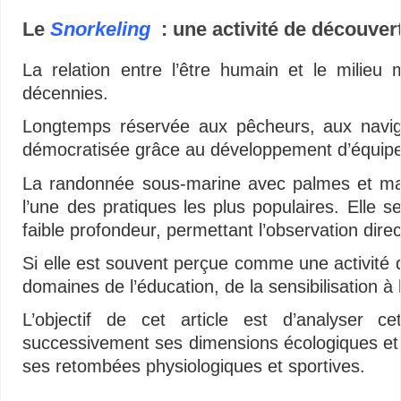
Le
Snorkeling
: une activité de découverte
La relation entre l’être humain et le milieu
décennies.
Longtemps réservée aux pêcheurs, aux navigat
démocratisée grâce au développement d’équipe
La randonnée sous-marine avec palmes et m
l’une des pratiques les plus populaires. Elle 
faible profondeur, permettant l’observation dire
Si elle est souvent perçue comme une activité 
domaines de l’éducation, de la sensibilisation à
L’objectif de cet article est d’analyser 
successivement ses dimensions écologiques et p
ses retombées physiologiques et sportives.