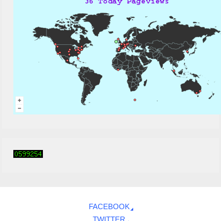
FACEBOOK
TWITTER