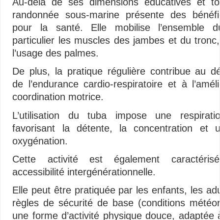
Au-delà de ses dimensions éducatives et tou
randonnée sous-marine présente des bénéfi
pour la santé. Elle mobilise l’ensemble 
particulier les muscles des jambes et du tronc, 
l’usage des palmes.
De plus, la pratique régulière contribue au 
de l’endurance cardio-respiratoire et à l’amél
coordination motrice.
L’utilisation du tuba impose une respiratio
favorisant la détente, la concentration et 
oxygénation.
Cette activité est également caractéri
accessibilité intergénérationnelle.
Elle peut être pratiquée par les enfants, les 
règles de sécurité de base (conditions météor
une forme d’activité physique douce, adaptée à 