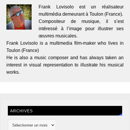
Frank Lovisolo est un réalisateur
multimédia demeurant à Toulon (France).
Compositeur de musique, il s’est
intéressé à l’image pour illustrer ses
œuvres musicales.
Frank Lovisolo is a multimedia film-maker who lives in
Toulon (France)
He is also a music composer and has always taken an
interest in visual representation to illustrate his musical
works.
ARCHIVES