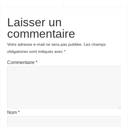
Laisser un
commentaire
Votre adresse e-mail ne sera pas publiée.
Les champs
obligatoires sont indiqués avec
*
Commentaire
*
Nom
*