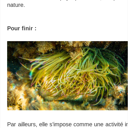
nature.
Pour finir :
Par ailleurs, elle s’impose comme une activité in