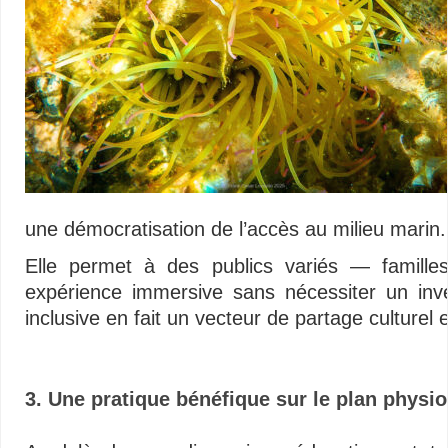
une démocratisation de l’accès au milieu marin.
Elle permet à des publics variés — famille
expérience immersive sans nécessiter un inve
inclusive en fait un vecteur de partage culturel
3. Une pratique bénéfique sur le plan physio