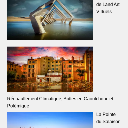
de Land Art
Virtuels
Réchauffement Climatique, Bottes en Caoutchouc et
Polémique
La Pointe
du Salaison