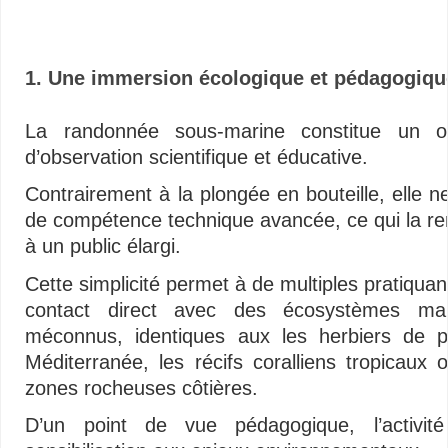
1. Une immersion écologique et pédagogiqu
La randonnée sous-marine constitue un outi
d’observation scientifique et éducative.
Contrairement à la plongée en bouteille, elle n
de compétence technique avancée, ce qui la re
à un public élargi.
Cette simplicité permet à de multiples pratiquan
contact direct avec des écosystèmes mar
méconnus, identiques aux les herbiers de p
Méditerranée, les récifs coralliens tropicaux 
zones rocheuses côtières.
D’un point de vue pédagogique, l’activité