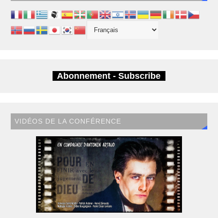
Abonnement - Subscribe
VIDÉOS DE LA CONFÉRENCE