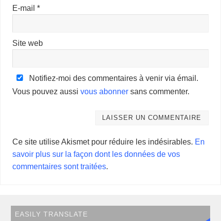
E-mail
*
Site web
Notifiez-moi des commentaires à venir via émail.
Vous pouvez aussi
vous abonner
sans commenter.
Ce site utilise Akismet pour réduire les indésirables.
En
savoir plus sur la façon dont les données de vos
commentaires sont traitées
.
EASILY TRANSLATE