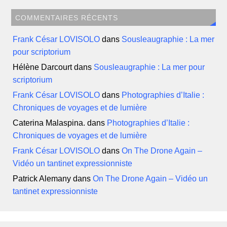
COMMENTAIRES RÉCENTS
Frank César LOVISOLO
dans
Sousleaugraphie : La mer
pour scriptorium
Hélène Darcourt
dans
Sousleaugraphie : La mer pour
scriptorium
Frank César LOVISOLO
dans
Photographies d’Italie :
Chroniques de voyages et de lumière
Caterina Malaspina.
dans
Photographies d’Italie :
Chroniques de voyages et de lumière
Frank César LOVISOLO
dans
On The Drone Again –
Vidéo un tantinet expressionniste
Patrick Alemany
dans
On The Drone Again – Vidéo un
tantinet expressionniste