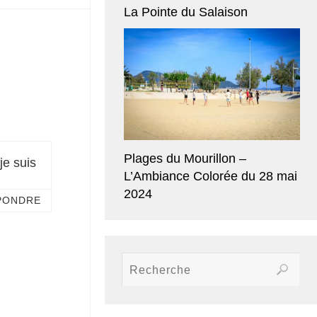
La Pointe du Salaison
Plages du Mourillon –
je suis
L’Ambiance Colorée du 28 mai
2024
PONDRE