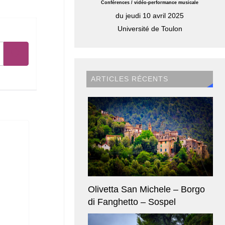
Conférences / vidéo-performance musicale
du jeudi 10 avril 2025
Université de Toulon
ARTICLES RÉCENTS
Olivetta San Michele – Borgo
di Fanghetto – Sospel