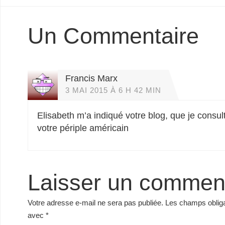
Un Commentaire
Francis Marx
3 MAI 2015 À 6 H 42 MIN
Elisabeth m’a indiqué votre blog, que je consu
votre périple américain
Laisser un commen
Votre adresse e-mail ne sera pas publiée.
Les champs obliga
avec
*