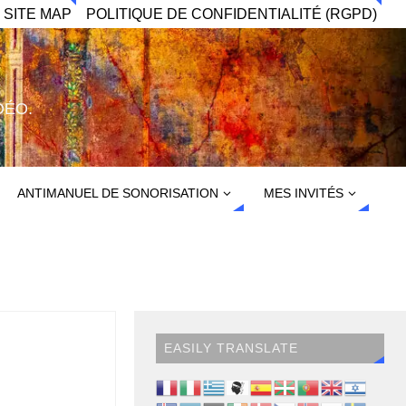
 SITE MAP
POLITIQUE DE CONFIDENTIALITÉ (RGPD)
DÉO.
ANTIMANUEL DE SONORISATION
MES INVITÉS
EASILY TRANSLATE