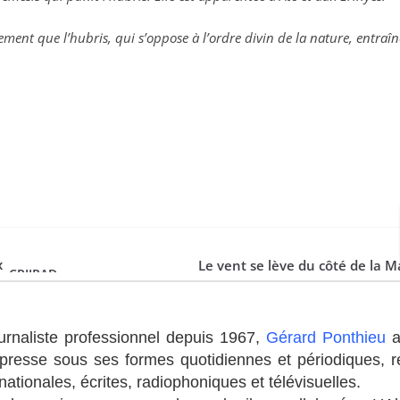
urnaliste professionnel depuis 1967,
Gérard Ponthieu
a
 presse sous ses formes quotidiennes et périodiques, r
 nationales, écrites, radiophoniques et télévisuelles.