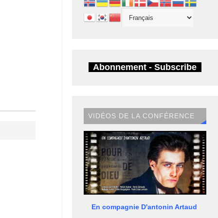
Abonnement - Subscribe
VIDÉOS DE LA CONFÉRENCE
En compagnie D'antonin Artaud