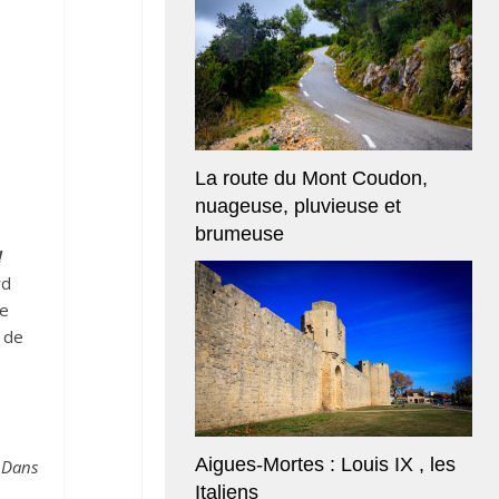
La route du Mont Coudon,
nuageuse, pluvieuse et
brumeuse
Aigues-Mortes : Louis IX , les
Italiens