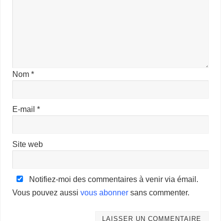
Nom
*
E-mail
*
Site web
Notifiez-moi des commentaires à venir via émail.
Vous pouvez aussi
vous abonner
sans commenter.