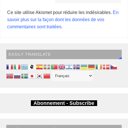
Ce site utilise Akismet pour réduire les indésirables.
En
savoir plus sur la façon dont les données de vos
commentaires sont traitées
.
EASILY TRANSLATE
Abonnement - Subscribe