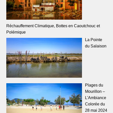
Réchauffement Climatique, Bottes en Caoutchouc et
Polémique
La Pointe
du Salaison
Plages du
Mourillon –
L’Ambiance
Colorée du
28 mai 2024