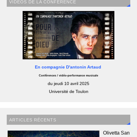
VIDÉOS DE LA CONFÉRENCE
En compagnie D'antonin Artaud
Conférences / vidéo-performance musicale
du jeudi 10 avril 2025
Université de Toulon
ARTICLES RÉCENTS
Olivetta San