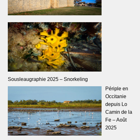
Sousleaugraphie 2025 – Snorkeling
Périple en
Occitanie
depuis Lo
Camin de la
Fe – Août
2025