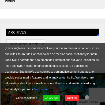
works.
ARCHIVES
( Français)Nous utilisons des cookies pour personnaliser le contenu et les
publicités, fournir des fonctionnalités de médias sociaux et analyser notre
trafic. Nous partageons également des informations sur votre utilisation de
notre site avec nos partenaires de médias sociaux, de publicité et
d’analyse. (English)We use cookies to personalise content and ads, to
provide social media features and to analyse our traffic. We also share
information about your use of our site with our social media, advertising
and analytics partners.
View more
Cookies settings
Decline
Accept
Cookies settings