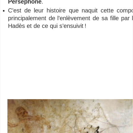
Perséphone
.
C’est de leur histoire que naquit cette compo
principalement de l’enlèvement de sa fille par l
Hadès et de ce qui s’ensuivit !