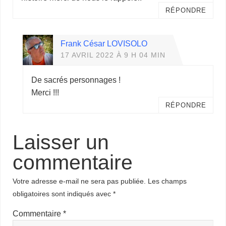
RÉPONDRE
Frank César LOVISOLO
17 AVRIL 2022 À 9 H 04 MIN
De sacrés personnages !
Merci !!!
RÉPONDRE
Laisser un
commentaire
Votre adresse e-mail ne sera pas publiée.
Les champs
obligatoires sont indiqués avec
*
Commentaire
*