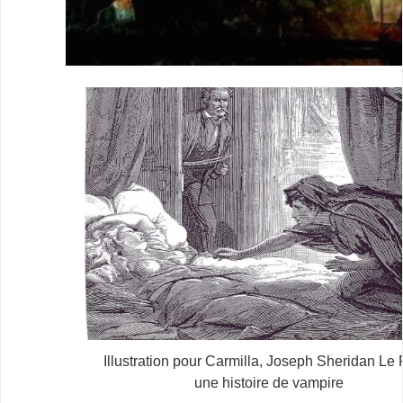
Illustration pour Carmilla, Joseph Sheridan Le
une histoire de vampire