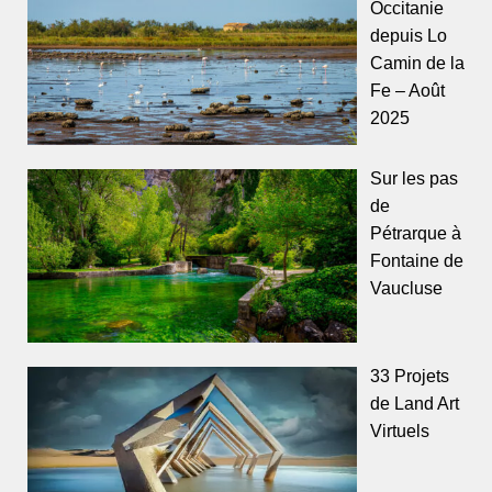
Occitanie
depuis Lo
Camin de la
Fe – Août
2025
Sur les pas
de
Pétrarque à
Fontaine de
Vaucluse
33 Projets
de Land Art
Virtuels