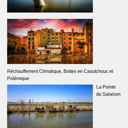
Réchauffement Climatique, Bottes en Caoutchouc et
Polémique
La Pointe
du Salaison