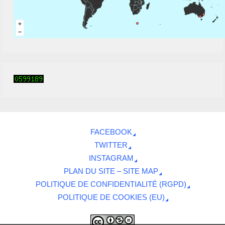
FACEBOOK
TWITTER
INSTAGRAM
PLAN DU SITE – SITE MAP
POLITIQUE DE CONFIDENTIALITÉ (RGPD)
POLITIQUE DE COOKIES (EU)