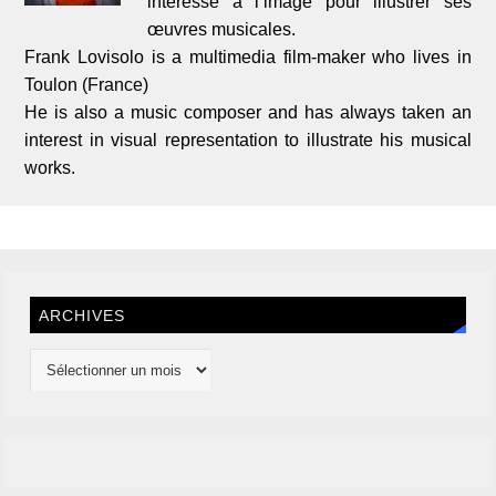
intéressé à l’image pour illustrer ses
œuvres musicales.
Frank Lovisolo is a multimedia film-maker who lives in
Toulon (France)
He is also a music composer and has always taken an
interest in visual representation to illustrate his musical
works.
ARCHIVES