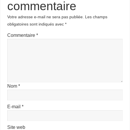
commentaire
Votre adresse e-mail ne sera pas publiée.
Les champs
obligatoires sont indiqués avec
*
Commentaire
*
Nom
*
E-mail
*
Site web