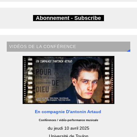
Abonnement - Subscribe
VIDÉOS DE LA CONFÉRENCE
En compagnie D'antonin Artaud
Conférences / vidéo-performance musicale
du jeudi 10 avril 2025
Université de Toulon