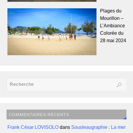
Plages du
Mourillon –
L’Ambiance
Colorée du
28 mai 2024
COMMENTAIRES RÉCENTS
Frank César LOVISOLO
dans
Sousleaugraphie : La mer