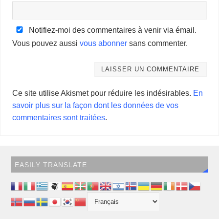
Notifiez-moi des commentaires à venir via émail.
Vous pouvez aussi
vous abonner
sans commenter.
Ce site utilise Akismet pour réduire les indésirables.
En
savoir plus sur la façon dont les données de vos
commentaires sont traitées
.
EASILY TRANSLATE