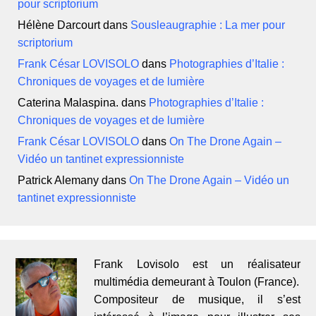
pour scriptorium
Hélène Darcourt
dans
Sousleaugraphie : La mer pour
scriptorium
Frank César LOVISOLO
dans
Photographies d’Italie :
Chroniques de voyages et de lumière
Caterina Malaspina.
dans
Photographies d’Italie :
Chroniques de voyages et de lumière
Frank César LOVISOLO
dans
On The Drone Again –
Vidéo un tantinet expressionniste
Patrick Alemany
dans
On The Drone Again – Vidéo un
tantinet expressionniste
Frank Lovisolo est un réalisateur
multimédia demeurant à Toulon (France).
Compositeur de musique, il s’est