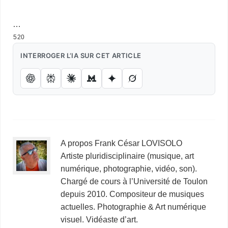
…
520
INTERROGER L’IA SUR CET ARTICLE
A propos Frank César LOVISOLO
Artiste pluridisciplinaire (musique, art
numérique, photographie, vidéo, son).
Chargé de cours à l’Université de Toulon
depuis 2010. Compositeur de musiques
actuelles. Photographie & Art numérique
visuel. Vidéaste d’art.