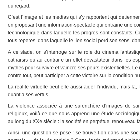
du regard.
C’est l’image et les medias qui s’y rapportent qui detienne
en proposant une information-spectacle qui entraine une confu
technologique dans laquelle les progres sont constants. 
tous reperes, dans laquelle le lien social perd son sens, da
A ce stade, on s’interroge sur le role du cinema fantastiqu
catharsis ou au contraire un effet devastateur dans les esp
mythes pour survivre et vaincre ses peurs existentielles. Le
contre tout, peut participer a cette victoire sur la condition 
La realite virtuelle peut elle aussi aider l’individu, mais l
quant a ses vertus.
La violence associée à une surenchère d’images de san
religieux, voilà ce que nous apprend une étude sociologique
au long du XXe siècle : la société en perpétuel renouveau f
Ainsi, une question se pose : se trouve-t-on dans une so