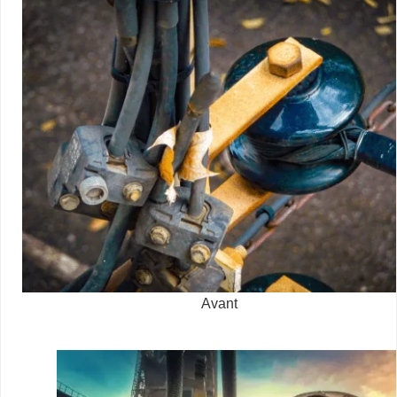
Avant