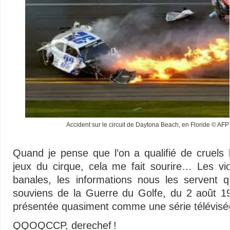
Accident sur le circuit de Daytona Beach, en Floride 
Quand je pense que l’on a qualifié de cruels
jeux du cirque, cela me fait sourire… Les vi
banales, les informations nous les servent 
souviens de la Guerre du Golfe, du
2 août 1
présentée quasiment comme une série télévis
QQOQCCP, derechef !