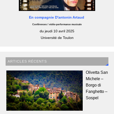
En compagnie D'antonin Artaud
Conférences / vidéo-performance musicale
du jeudi 10 avril 2025
Université de Toulon
ARTICLES RÉCENTS
Olivetta San
Michele –
Borgo di
Fanghetto –
Sospel