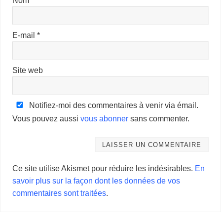
E-mail
*
Site web
Notifiez-moi des commentaires à venir via émail.
Vous pouvez aussi
vous abonner
sans commenter.
Ce site utilise Akismet pour réduire les indésirables.
En
savoir plus sur la façon dont les données de vos
commentaires sont traitées
.