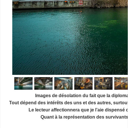
Images de désolation du fait que la diploma
Tout dépend des intérêts des uns et des autres, surtout
Le lecteur affectionnera que je l’aie dispensé
Quant à la représentation des survivants,