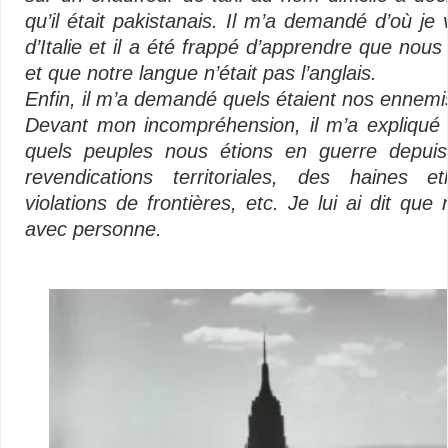
qu’il était pakistanais. Il m’a demandé d’où je 
d’Italie et il a été frappé d’apprendre que nous
et que notre langue n’était pas l’anglais.
Enfin, il m’a demandé quels étaient nos ennemi
Devant mon incompréhension, il m’a expliqué qu
quels peuples nous étions en guerre depuis
revendications territoriales, des haines et
violations de fron­tières, etc.
Je lui ai dit que
avec personne.
–