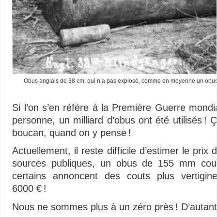
Obus anglais de 38 cm, qui n’a pas explosé, comme en moyenne un obus
Si l’on s’en réfère à la Première Guerre mondia
personne, un milliard d’obus ont été utilisés ! 
boucan, quand on y pense !
Actuellement, il reste difficile d’estimer le pri
sources publiques, un obus de 155 mm cout
certains annoncent des couts plus vertigi
6000 € !
Nous ne sommes plus à un zéro près ! D’autant