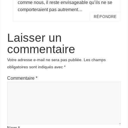
comme nous, il reste envisageable qu’ils ne se
comporteraient pas autrement…
RÉPONDRE
Laisser un
commentaire
Votre adresse e-mail ne sera pas publiée.
Les champs
obligatoires sont indiqués avec
*
Commentaire
*
Nom
*