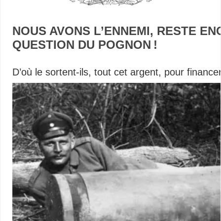
NOUS AVONS L’ENNEMI, RESTE EN
QUESTION DU POGNON !
–
D’où le sortent-ils, tout cet argent, pour finance