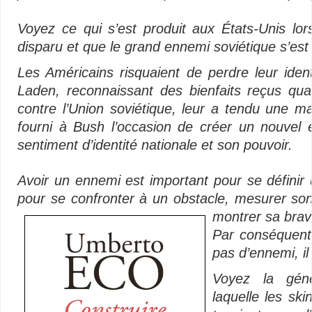
Voyez ce qui s’est produit aux États-Unis lo
disparu et que le grand ennemi soviétique s’est
Les Américains risquaient de perdre leur iden
Laden, reconnaissant des bienfaits reçus quan
contre l’Union soviétique, leur a tendu une ma
fourni à Bush l’occasion de créer un nouvel 
sentiment d’identité nationale et son pouvoir.
Avoir un ennemi est important pour se définir 
pour se confronter à un obstacle, mesurer so
montrer sa brav
Par conséquent,
pas d’ennemi, il 
Voyez la génér
laquelle les sk