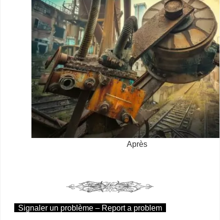
Après
Signaler un problème – Report a problem