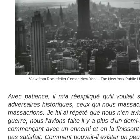
View from Rockefeller Center, New York – The New York Public Lib
Avec patience, il m’a réexpliqué qu’il voulait 
adversaires historiques, ceux qui nous massac
massacrions. Je lui ai répété que nous n’en avio
guerre, nous l’avions faite il y a plus d’un demi-s
commençant avec un ennemi et en la finissant a
pas satisfait. Comment pouvait-il exister un p