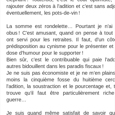
rajouter deux zéros à l’adition et c’est sans adj
éventuellement, les pots-de-vin !
La somme est rondelette… Pourtant je n’ai 
obus ! C’est amusant, quand on pense à tout 
ont servi pour les retraites. Il faut, d’un cô
prédisposition au cynisme pour le présenter et
dose d’humour pour le supporter !
Bien sûr, c’est le contribuable qui paie l’add
autres bidouillent dans les paradis fiscaux !
Je ne suis pas économiste et je ne m’en plains
moins la cinquième fosse du huitième cerc
l’adition, la soustraction et le pourcentage et,
trouve qu’il faut être particulièrement ric
guerre…
–
Je suis quand même satisfait de savoir qu’