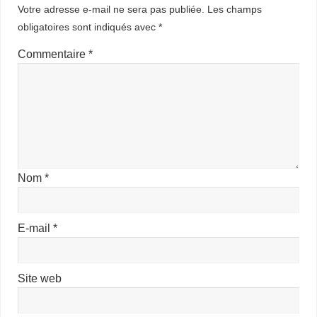
Votre adresse e-mail ne sera pas publiée.
Les champs
obligatoires sont indiqués avec
*
Commentaire
*
Nom
*
E-mail
*
Site web