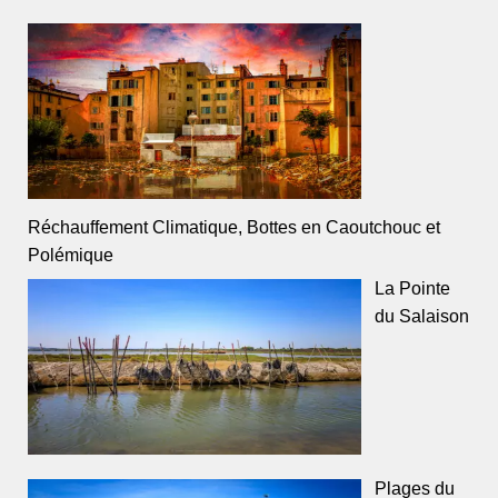
Réchauffement Climatique, Bottes en Caoutchouc et
Polémique
La Pointe
du Salaison
Plages du