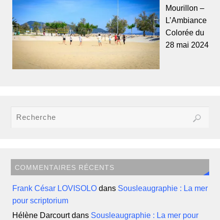
Mourillon –
L’Ambiance
Colorée du
28 mai 2024
COMMENTAIRES RÉCENTS
Frank César LOVISOLO
dans
Sousleaugraphie : La mer
pour scriptorium
Hélène Darcourt
dans
Sousleaugraphie : La mer pour