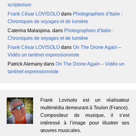
scriptorium
Frank César LOVISOLO
dans
Photographies d’Italie :
Chroniques de voyages et de lumière
Caterina Malaspina.
dans
Photographies d’Italie :
Chroniques de voyages et de lumière
Frank César LOVISOLO
dans
On The Drone Again –
Vidéo un tantinet expressionniste
Patrick Alemany
dans
On The Drone Again – Vidéo un
tantinet expressionniste
Frank Lovisolo est un réalisateur
multimédia demeurant à Toulon (France).
Compositeur de musique, il s’est
intéressé à l’image pour illustrer ses
œuvres musicales.