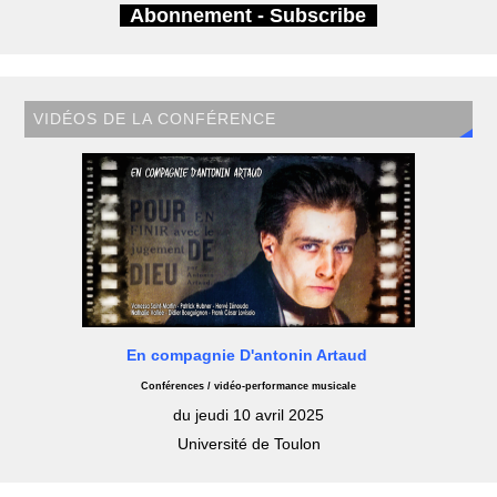
Abonnement - Subscribe
VIDÉOS DE LA CONFÉRENCE
En compagnie D'antonin Artaud
Conférences / vidéo-performance musicale
du jeudi 10 avril 2025
Université de Toulon