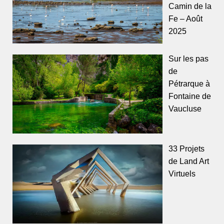
Camin de la
Fe – Août
2025
Sur les pas
de
Pétrarque à
Fontaine de
Vaucluse
33 Projets
de Land Art
Virtuels