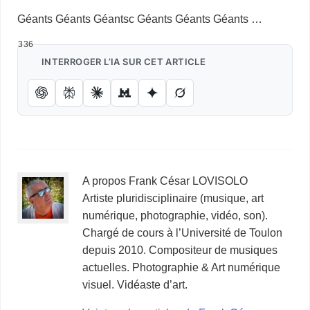
Géants Géants Géantsc Géants Géants Géants …
336
INTERROGER L’IA SUR CET ARTICLE
A propos Frank César LOVISOLO
Artiste pluridisciplinaire (musique, art
numérique, photographie, vidéo, son).
Chargé de cours à l’Université de Toulon
depuis 2010. Compositeur de musiques
actuelles. Photographie & Art numérique
visuel. Vidéaste d’art.