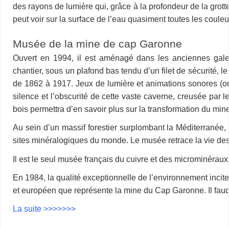
des rayons de lumière qui, grâce à la profondeur de la grott
peut voir sur la surface de l’eau quasiment toutes les coule
Musée de la mine de cap Garonne
Ouvert en 1994, il est aménagé dans les anciennes gal
chantier, sous un plafond bas tendu d’un filet de sécurité, l
de 1862 à 1917. Jeux de lumière et animations sonores (on 
silence et l’obscurité de cette vaste caverne, creusée par
bois permettra d’en savoir plus sur la transformation du mine
Au sein d’un massif forestier surplombant la Méditerrané
sites minéralogiques du monde. Le musée retrace la vie des m
Il est le seul musée français du cuivre et des microminéraux
En 1984, la qualité exceptionnelle de l’environnement incite 
et européen que représente la mine du Cap Garonne. Il faud
La suite >>>>>>>