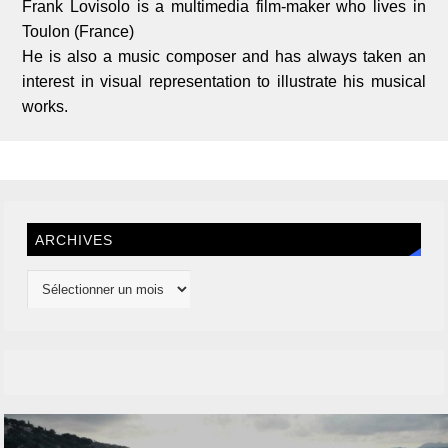
Frank Lovisolo is a multimedia film-maker who lives in
Toulon (France)
He is also a music composer and has always taken an
interest in visual representation to illustrate his musical
works.
ARCHIVES