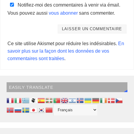
Notifiez-moi des commentaires à venir via émail.
Vous pouvez aussi
vous abonner
sans commenter.
Ce site utilise Akismet pour réduire les indésirables.
En
savoir plus sur la façon dont les données de vos
commentaires sont traitées
.
EASILY TRANSLATE