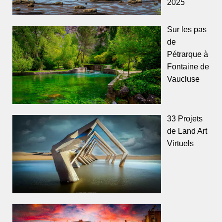
2025
Sur les pas
de
Pétrarque à
Fontaine de
Vaucluse
33 Projets
de Land Art
Virtuels