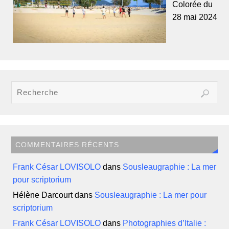
Colorée du
28 mai 2024
COMMENTAIRES RÉCENTS
Frank César LOVISOLO
dans
Sousleaugraphie : La mer
pour scriptorium
Hélène Darcourt
dans
Sousleaugraphie : La mer pour
scriptorium
Frank César LOVISOLO
dans
Photographies d’Italie :