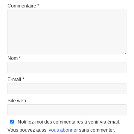
Commentaire
*
Nom
*
E-mail
*
Site web
Notifiez-moi des commentaires à venir via émail.
Vous pouvez aussi
vous abonner
sans commenter.