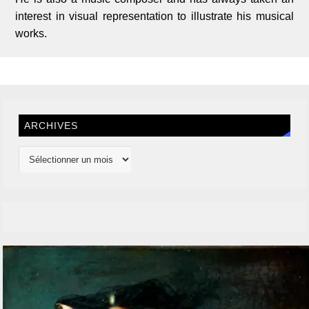
interest in visual representation to illustrate his musical
works.
ARCHIVES