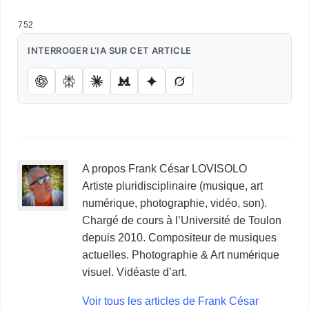
Nyx ( Νύξ )
752
INTERROGER L’IA SUR CET ARTICLE
A propos Frank César LOVISOLO
Artiste pluridisciplinaire (musique, art
numérique, photographie, vidéo, son).
Chargé de cours à l’Université de Toulon
depuis 2010. Compositeur de musiques
actuelles. Photographie & Art numérique
visuel. Vidéaste d’art.
Voir tous les articles de Frank César