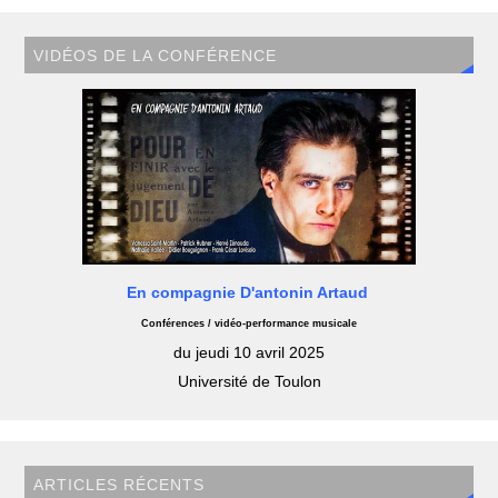
VIDÉOS DE LA CONFÉRENCE
En compagnie D'antonin Artaud
Conférences / vidéo-performance musicale
du jeudi 10 avril 2025
Université de Toulon
ARTICLES RÉCENTS