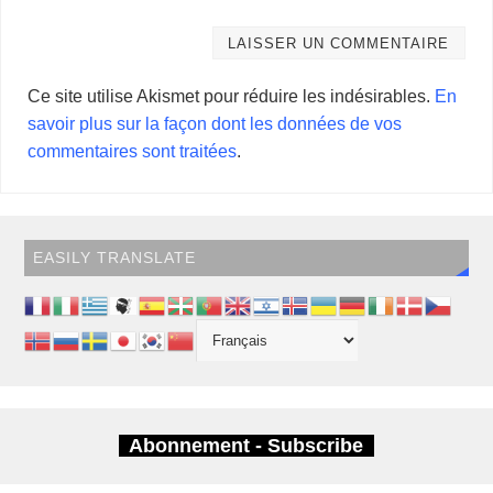
Ce site utilise Akismet pour réduire les indésirables.
En
savoir plus sur la façon dont les données de vos
commentaires sont traitées
.
EASILY TRANSLATE
Abonnement - Subscribe