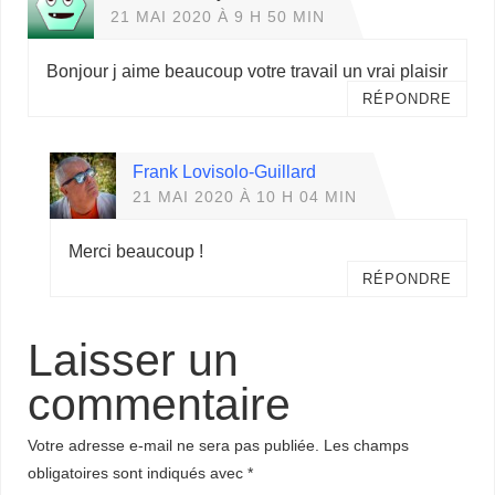
21 MAI 2020 À 9 H 50 MIN
Bonjour j aime beaucoup votre travail un vrai plaisir
RÉPONDRE
Frank Lovisolo-Guillard
21 MAI 2020 À 10 H 04 MIN
Merci beaucoup !
RÉPONDRE
Laisser un
commentaire
Votre adresse e-mail ne sera pas publiée.
Les champs
obligatoires sont indiqués avec
*