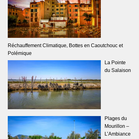
Réchauffement Climatique, Bottes en Caoutchouc et
Polémique
La Pointe
du Salaison
Plages du
Mourillon –
L’Ambiance