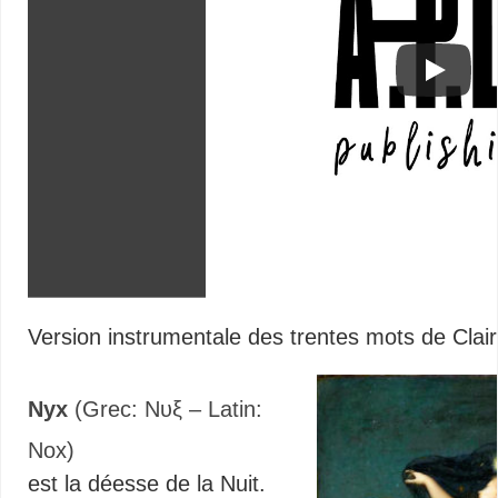
Version instrumentale des trentes mots de Clair
Nyx
(Grec: Νυξ – Latin:
Nox)
est la déesse de la Nuit.