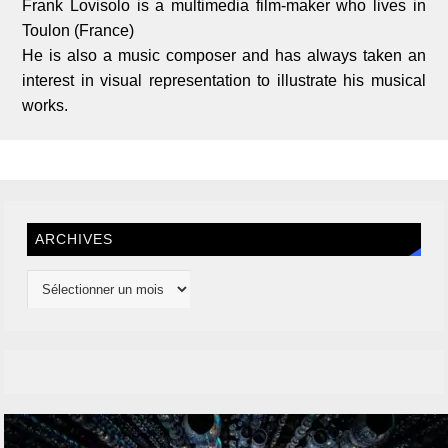
Frank Lovisolo is a multimedia film-maker who lives in
Toulon (France)
He is also a music composer and has always taken an
interest in visual representation to illustrate his musical
works.
ARCHIVES