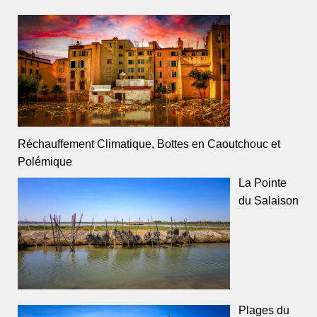
Réchauffement Climatique, Bottes en Caoutchouc et
Polémique
La Pointe
du Salaison
Plages du