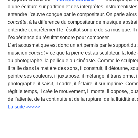
d’une écriture sur partition et des interprètes instrumentiste
entendre l’œuvre conçue par le compositeur. On parle alor
concrète
, à la différence du compositeur de musique abstra
entendre concrètement le résultat sonore de sa musique. Il n
l’expérience du résultat sonore pour composer.
L’art acousmatique est donc un art permis par le support du
musicien
concret
« ce que la pierre est au sculpteur, la toile
au photographe, la pellicule au cinéaste. Comme le sculpte
il taille dans la matière des sons, il construit, il détourne, 
peintre ses couleurs, il juxtapose, il mélange, il transforme
photographe, il saisit, il cadre, il éclaire, il surimprime. Com
régit le temps, il crée le mouvement, il monte, il oppose, joua
de l’attente, de la continuité et de la rupture, de la fluidité et
La suite >>>>>