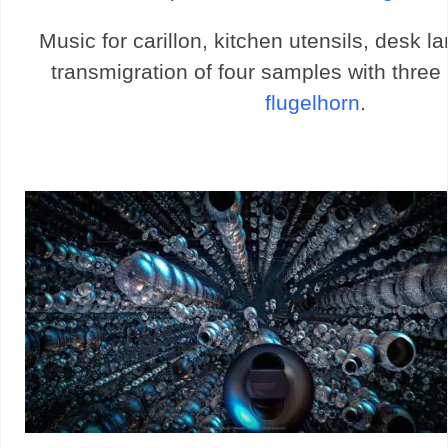
Music for carillon, kitchen utensils, desk 
transmigration of four samples with three
flugelhorn
.