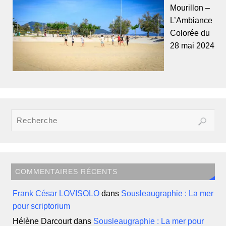
Mourillon –
L’Ambiance
Colorée du
28 mai 2024
COMMENTAIRES RÉCENTS
Frank César LOVISOLO
dans
Sousleaugraphie : La mer
pour scriptorium
Hélène Darcourt
dans
Sousleaugraphie : La mer pour