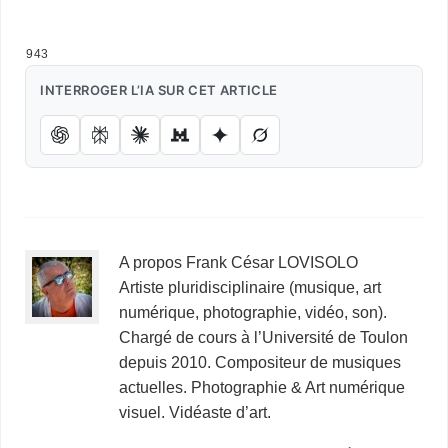
…
943
INTERROGER L’IA SUR CET ARTICLE
A propos Frank César LOVISOLO
Artiste pluridisciplinaire (musique, art
numérique, photographie, vidéo, son).
Chargé de cours à l’Université de Toulon
depuis 2010. Compositeur de musiques
actuelles. Photographie & Art numérique
visuel. Vidéaste d’art.