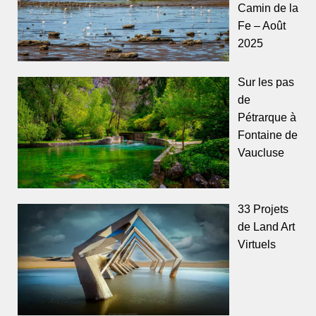
Camin de la
Fe – Août
2025
Sur les pas
de
Pétrarque à
Fontaine de
Vaucluse
33 Projets
de Land Art
Virtuels