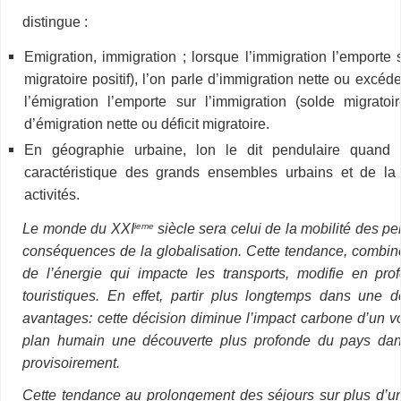
distingue :
Emigration, immigration ; lorsque l’immigration l’emporte 
migratoire positif), l’on parle d’immigration nette ou excéde
l’émigration l’emporte sur l’immigration (solde migratoir
d’émigration nette ou déficit migratoire.
En géographie urbaine, lon le dit pendulaire quand
caractéristique des grands ensembles urbains et de la 
activités.
Le monde du XXI
siècle sera celui de la mobilité des p
ieme
conséquences de la globalisation. Cette tendance, combiné
de l’énergie qui impacte les transports, modifie en pro
touristiques. En effet, partir plus longtemps dans une d
avantages: cette décision diminue l’impact carbone d’un v
plan humain une découverte plus profonde du pays dans
provisoirement.
Cette tendance au prolongement des séjours sur plus d’un