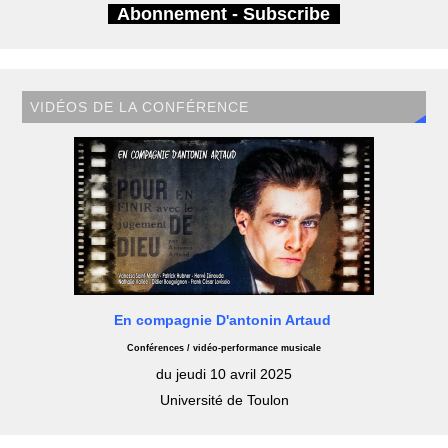
Abonnement - Subscribe
VIDÉOS DE LA CONFÉRENCE
En compagnie D'antonin Artaud
Conférences / vidéo-performance musicale
du jeudi 10 avril 2025
Université de Toulon