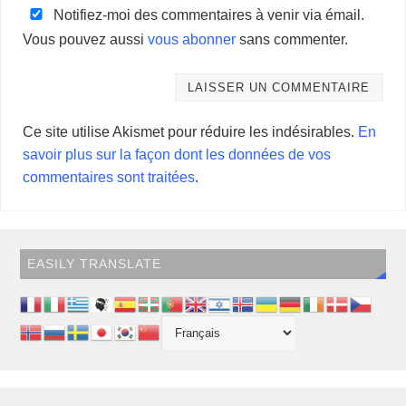
Notifiez-moi des commentaires à venir via émail.
Vous pouvez aussi
vous abonner
sans commenter.
Ce site utilise Akismet pour réduire les indésirables.
En
savoir plus sur la façon dont les données de vos
commentaires sont traitées
.
EASILY TRANSLATE