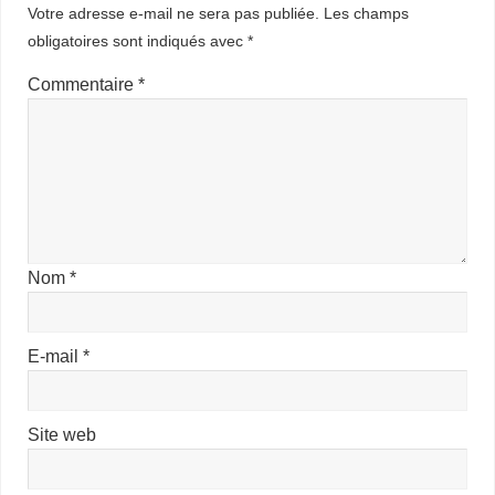
Votre adresse e-mail ne sera pas publiée.
Les champs
obligatoires sont indiqués avec
*
Commentaire
*
Nom
*
E-mail
*
Site web