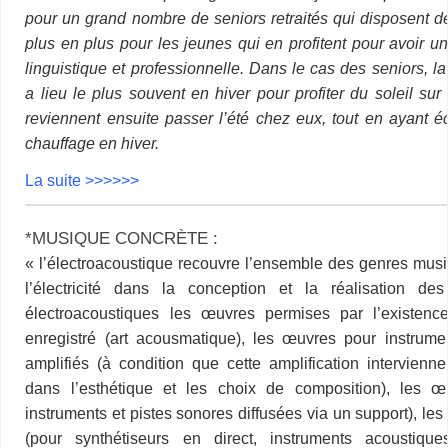
pour un grand nombre de seniors retraités qui disposent 
plus en plus pour les jeunes qui en profitent pour avoir un
linguistique et professionnelle. Dans le cas des seniors, l
a lieu le plus souvent en hiver pour profiter du soleil sur 
reviennent ensuite passer l’été chez eux, tout en ayant 
chauffage en hiver.
La suite >>>>>>
*
MUSIQUE CONCRÈTE :
« l’électroacoustique recouvre l’ensemble des genres mus
l’électricité dans la conception et la réalisation de
électroacoustiques les œuvres permises par l’existen
enregistré (art acousmatique), les œuvres pour instrum
amplifiés (à condition que cette amplification intervien
dans l’esthétique et les choix de composition), les œ
instruments et pistes sonores diffusées via un support), l
(pour synthétiseurs en direct, instruments acoustique