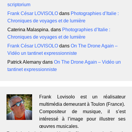
scriptorium
Frank César LOVISOLO
dans
Photographies d’Italie :
Chroniques de voyages et de lumière
Caterina Malaspina.
dans
Photographies d’Italie :
Chroniques de voyages et de lumière
Frank César LOVISOLO
dans
On The Drone Again –
Vidéo un tantinet expressionniste
Patrick Alemany
dans
On The Drone Again – Vidéo un
tantinet expressionniste
Frank Lovisolo est un réalisateur
multimédia demeurant à Toulon (France).
Compositeur de musique, il s’est
intéressé à l’image pour illustrer ses
œuvres musicales.