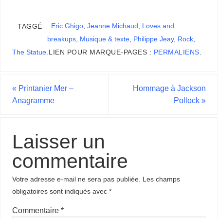
Eric Ghigo
,
Jeanne Michaud
,
Loves and
TAGGÉ
breakups
,
Musique & texte
,
Philippe Jeay
,
Rock
,
The Statue
.
LIEN POUR MARQUE-PAGES :
PERMALIENS
.
«
Printanier Mer –
Hommage à Jackson
Anagramme
Pollock
»
Laisser un
commentaire
Votre adresse e-mail ne sera pas publiée.
Les champs
obligatoires sont indiqués avec
*
Commentaire
*