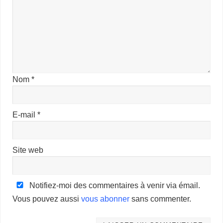
Nom
*
E-mail
*
Site web
Notifiez-moi des commentaires à venir via émail.
Vous pouvez aussi
vous abonner
sans commenter.