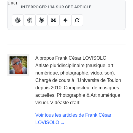
1 061
INTERROGER L’IA SUR CET ARTICLE
A propos Frank César LOVISOLO
Artiste pluridisciplinaire (musique, art
numérique, photographie, vidéo, son).
Chargé de cours à l’Université de Toulon
depuis 2010. Compositeur de musiques
actuelles. Photographie & Art numérique
visuel. Vidéaste d’art.
Voir tous les articles de Frank César
LOVISOLO
→