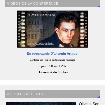
VIDÉOS DE LA CONFÉRENCE
En compagnie D'antonin Artaud
Conférences / vidéo-performance musicale
du jeudi 10 avril 2025
Université de Toulon
ARTICLES RÉCENTS
Olivetta San