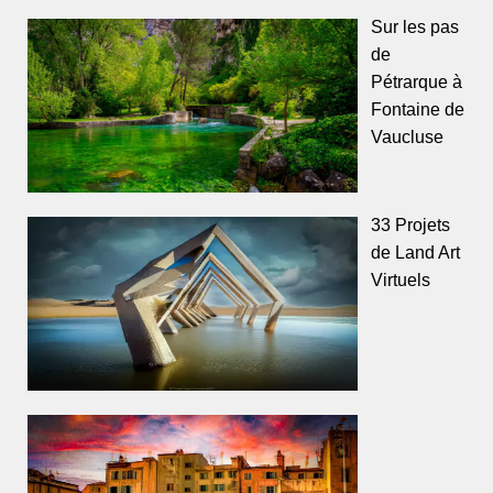
Sur les pas
de
Pétrarque à
Fontaine de
Vaucluse
33 Projets
de Land Art
Virtuels