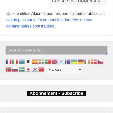
Ce site utilise Akismet pour réduire les indésirables.
En
savoir plus sur la façon dont les données de vos
commentaires sont traitées
.
EASILY TRANSLATE
Abonnement - Subscribe