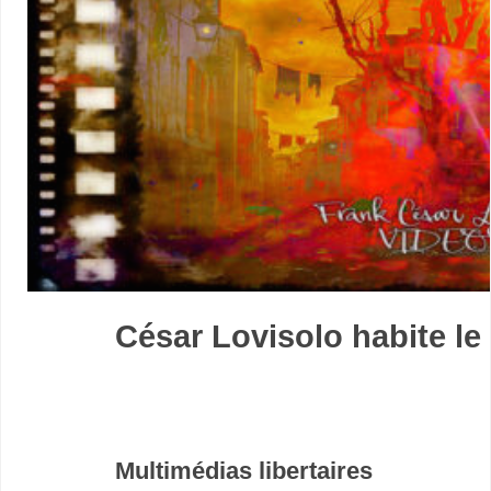
César Lovisolo habite le
–
Multimédias libertaires