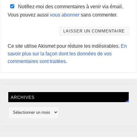
Notifiez-moi des commentaires à venir via émail.
Vous pouvez aussi
vous abonner
sans commenter.
Ce site utilise Akismet pour réduire les indésirables.
En
savoir plus sur la façon dont les données de vos
commentaires sont traitées
.
ARCHIVES