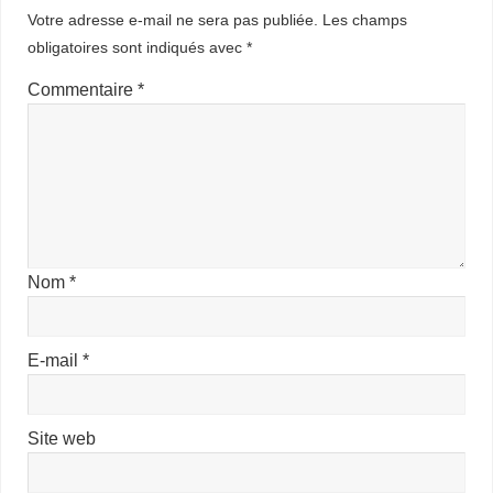
Votre adresse e-mail ne sera pas publiée.
Les champs
obligatoires sont indiqués avec
*
Commentaire
*
Nom
*
E-mail
*
Site web