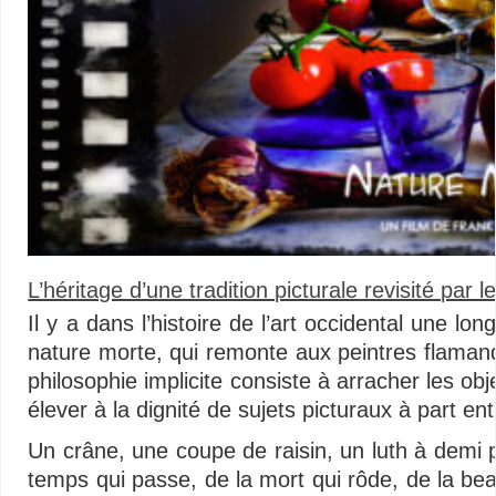
L’héritage d’une tradition picturale revisité par
Il y a dans l’histoire de l’art occidental une lo
nature morte, qui remonte aux peintres flamand
philosophie implicite consiste à arracher les obj
élever à la dignité de sujets picturaux à part ent
Un crâne, une coupe de raisin, un luth à demi p
temps qui passe, de la mort qui rôde, de la bea