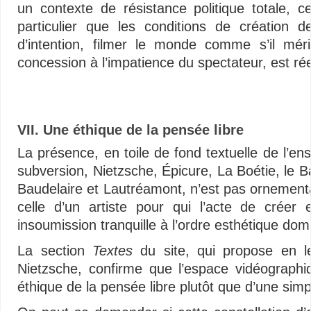
un contexte de résistance politique totale, c
particulier que les conditions de création 
d’intention, filmer le monde comme s’il mér
concession à l’impatience du spectateur, est rée
Vidéos – Multimédias libertaires – Minimalisme audiovisuel – Vidéos – Multim
VII. Une éthique de la pensée libre
La présence, en toile de fond textuelle de l’e
subversion, Nietzsche, Épicure, La Boétie, le
Baudelaire et Lautréamont, n’est pas ornemental
celle d’un artiste pour qui l’acte de créer
insoumission tranquille à l’ordre esthétique dom
La section
Textes
du site, qui propose en l
Nietzsche, confirme que l’espace vidéographi
éthique de la pensée libre plutôt que d’une simp