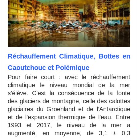
Réchauffement Climatique, Bottes en
Caoutchouc et Polémique
Pour faire court : avec le réchauffement
climatique le niveau mondial de la mer
s’élève. C’est la conséquence de la fonte
des glaciers de montagne, celle des calottes
glaciaires du Groenland et de l’Antarctique
et de l’expansion thermique de l’eau. Entre
1993 et 2017, le niveau de la mer a
augmenté, en moyenne, de 3,1 ± 0,3