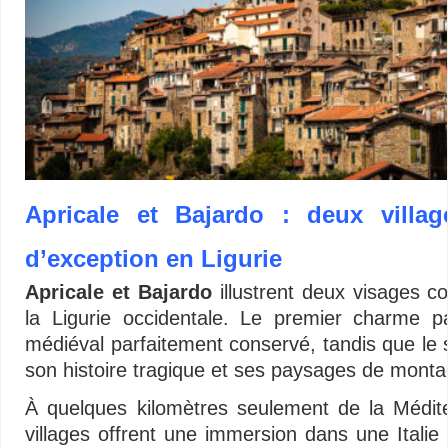
Apricale et Bajardo : deux villa
d’exception en Ligurie
Apricale et Bajardo
illustrent deux visages 
la Ligurie occidentale. Le premier charme p
médiéval parfaitement conservé, tandis que le
son histoire tragique et ses paysages de mont
À quelques kilomètres seulement de la Médit
villages offrent une immersion dans une Italie