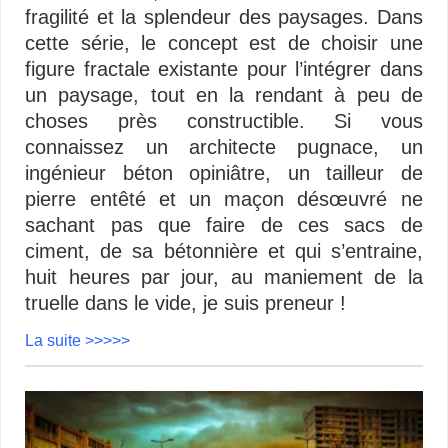
fragilité et la splendeur des paysages. Dans
cette série, le concept est de choisir une
figure fractale existante pour l’intégrer dans
un paysage, tout en la rendant à peu de
choses près constructible. Si vous
connaissez un architecte pugnace, un
ingénieur béton opiniâtre, un tailleur de
pierre entêté et un maçon désœuvré ne
sachant pas que faire de ces sacs de
ciment, de sa bétonnière et qui s’entraine,
huit heures par jour, au maniement de la
truelle dans le vide, je suis preneur !
La suite >>>>>