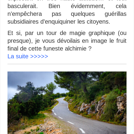
basculerait. Bien évidemment, cela
n’empêchera pas quelques guérillas
subsidiaires d’enquiquiner les citoyens.
Et si, par un tour de magie graphique (ou
presque), je vous dévoilais en image le fruit
final de cette funeste alchimie ?
La suite >>>>>