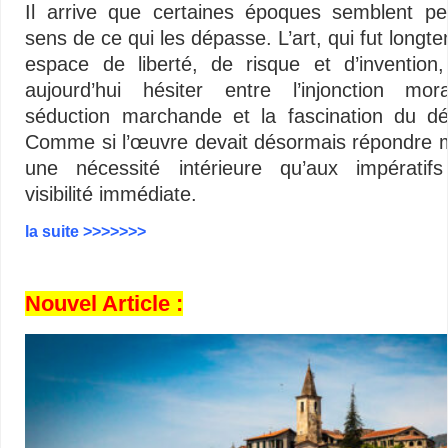
Il arrive que certaines époques semblent pe
sens de ce qui les dépasse. L’art, qui fut longt
espace de liberté, de risque et d’invention,
aujourd’hui hésiter entre l’injonction mor
séduction marchande et la fascination du dér
Comme si l’œuvre devait désormais répondre 
une nécessité intérieure qu’aux impératif
visibilité immédiate.
la suite >>>>>>>
Nouvel Article :