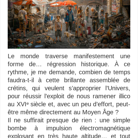
Le monde traverse manifestement une
forme de… régression historique. À ce
rythme, je me demande, combien de temps
faudra-t-il à cette brillante assemblée de
crétins, qui veulent s’approprier l’Univers,
pour réussir l’exploit de nous ramener illico
au XVIᵉ siècle et, avec un peu d’effort, peut-
être même directement au Moyen Âge ?
Il ne suffirait presque de rien : une simple
bombe à impulsion électromagnétique
explosant en très haute altitude… et tout