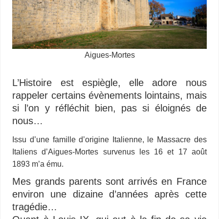
Aigues-Mortes
L’Histoire est espiègle, elle adore nous
rappeler certains évènements lointains, mais
si l’on y réfléchit bien, pas si éloignés de
nous…
Issu d’une famille d’origine Italienne, le Massacre des
Italiens d’Aigues-Mortes survenus les 16 et 17 août
1893 m’a ému.
Mes grands parents sont arrivés en France
environ une dizaine d’années après cette
tragédie…