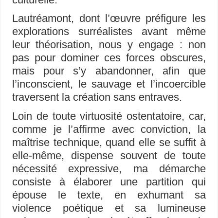
Lautréamont, dont l’œuvre préfigure les
explorations surréalistes avant même
leur théorisation, nous y engage : non
pas pour dominer ces forces obscures,
mais pour s’y abandonner, afin que
l’inconscient, le sauvage et l’incoercible
traversent la création sans entraves.
Loin de toute virtuosité ostentatoire, car,
comme je l’affirme avec conviction, la
maîtrise technique, quand elle se suffit à
elle-même, dispense souvent de toute
nécessité expressive, ma démarche
consiste à élaborer une partition qui
épouse le texte, en exhumant sa
violence poétique et sa lumineuse