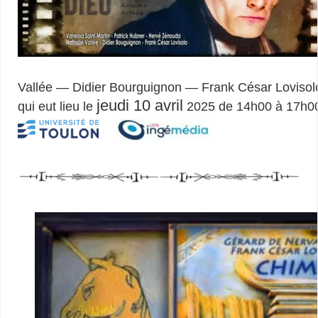
Vallée — Didier Bourguignon — Frank César Lovisol
jeudi 10 avril
qui eut lieu le
2025 de 14h00 à 17h00 