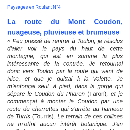
Paysages en Roulant N°4
La route du Mont Coudon,
nuageuse, pluvieuse et brumeuse
« Peu pressé de rentrer à Toulon, je résolus
d’aller voir le pays du haut de cette
montagne, qui est en somme la plus
intéressante de la contrée. Je retournai
donc vers Toulon par la route qui vient de
Nice, et que je quittai à la Valette. Je
m’enfonçai seul, à pied, dans la gorge qui
sépare le Coudon du Pharon
(Faron)
, et je
commençai à monter le Coudon par une
route de charrettes qui s’arrête au hameau
de Turris
(Tourris)
. Le terrain de ces collines
ne m’offrit aucun intérêt botanique. J’en