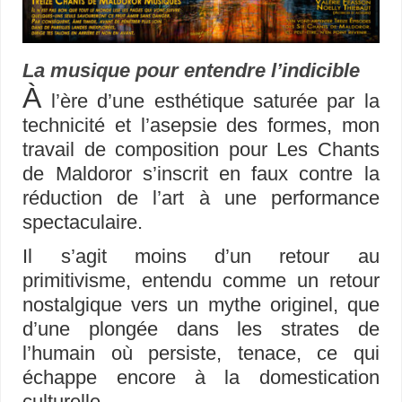
La musique pour entendre l’indicible
À
l’ère d’une esthétique saturée par la
technicité et l’asepsie des formes, mon
travail de composition pour Les Chants
de Maldoror s’inscrit en faux contre la
réduction de l’art à une performance
spectaculaire.
Il s’agit moins d’un retour au
primitivisme, entendu comme un retour
nostalgique vers un mythe originel, que
d’une plongée dans les strates de
l’humain où persiste, tenace, ce qui
échappe encore à la domestication
culturelle.