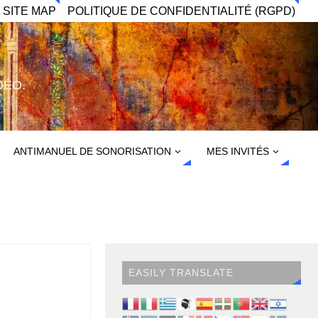
 SITE MAP
POLITIQUE DE CONFIDENTIALITÉ (RGPD)
DÉO.
ANTIMANUEL DE SONORISATION
MES INVITÉS
EASILY TRANSLATE