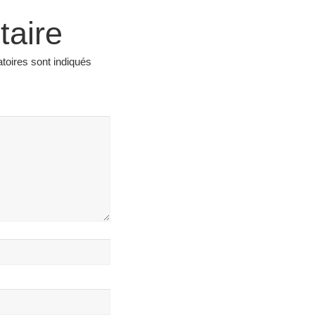
taire
toires sont indiqués