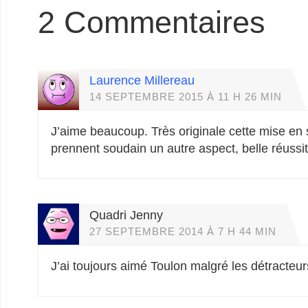
2 Commentaires
Laurence Millereau
14 SEPTEMBRE 2015 À 11 H 26 MIN
J’aime beaucoup. Très originale cette mise en 
prennent soudain un autre aspect, belle réussi
Quadri Jenny
27 SEPTEMBRE 2014 À 7 H 44 MIN
J’ai toujours aimé Toulon malgré les détracteur