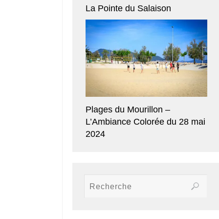
La Pointe du Salaison
Plages du Mourillon –
L’Ambiance Colorée du 28 mai
2024