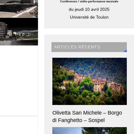
Conférences / vidéo-performance musicale
du jeudi 10 avril 2025
Université de Toulon
ARTICLES RÉCENTS
Olivetta San Michele – Borgo
di Fanghetto – Sospel