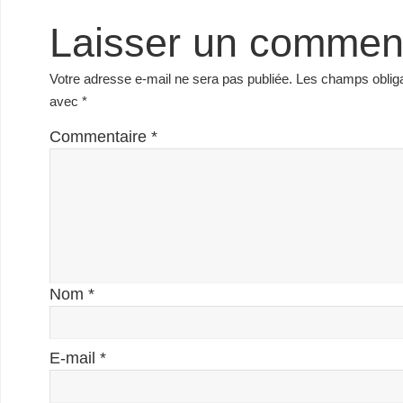
Laisser un commen
Votre adresse e-mail ne sera pas publiée.
Les champs obliga
avec
*
Commentaire
*
Nom
*
E-mail
*