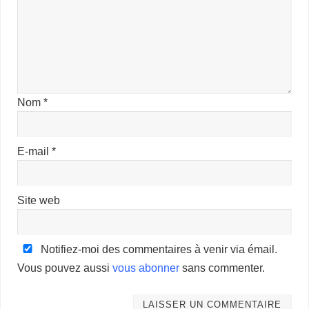
Nom
*
E-mail
*
Site web
Notifiez-moi des commentaires à venir via émail.
Vous pouvez aussi
vous abonner
sans commenter.