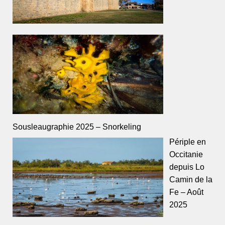
Sousleaugraphie 2025 – Snorkeling
Périple en
Occitanie
depuis Lo
Camin de la
Fe – Août
2025