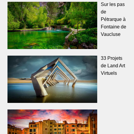
Sur les pas
de
Pétrarque à
Fontaine de
Vaucluse
33 Projets
de Land Art
Virtuels