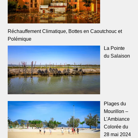
Réchauffement Climatique, Bottes en Caoutchouc et
Polémique
La Pointe
du Salaison
Plages du
Mourillon –
L’Ambiance
Colorée du
28 mai 2024