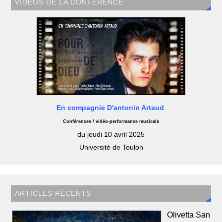
VIDÉOS DE LA CONFÉRENCE
En compagnie D'antonin Artaud
Conférences / vidéo-performance musicale
du jeudi 10 avril 2025
Université de Toulon
ARTICLES RÉCENTS
Olivetta San