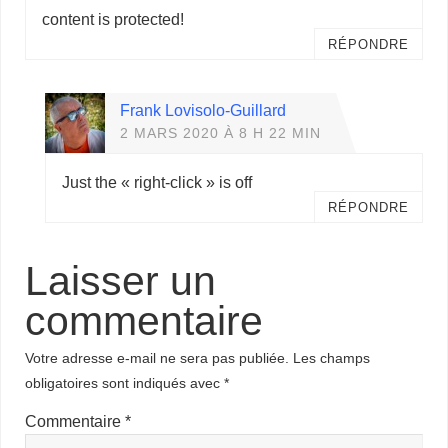
content is protected!
RÉPONDRE
Frank Lovisolo-Guillard
2 MARS 2020 À 8 H 22 MIN
Just the « right-click » is off
RÉPONDRE
Laisser un
commentaire
Votre adresse e-mail ne sera pas publiée.
Les champs
obligatoires sont indiqués avec
*
Commentaire
*