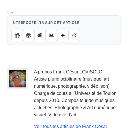
…
DRAP BLANC
657
INTERROGER L’IA SUR CET ARTICLE
A propos Frank César LOVISOLO
Artiste pluridisciplinaire (musique, art
numérique, photographie, vidéo, son).
Chargé de cours à l’Université de Toulon
depuis 2010. Compositeur de musiques
actuelles. Photographie & Art numérique
visuel. Vidéaste d’art.
Voir tous les articles de Frank César