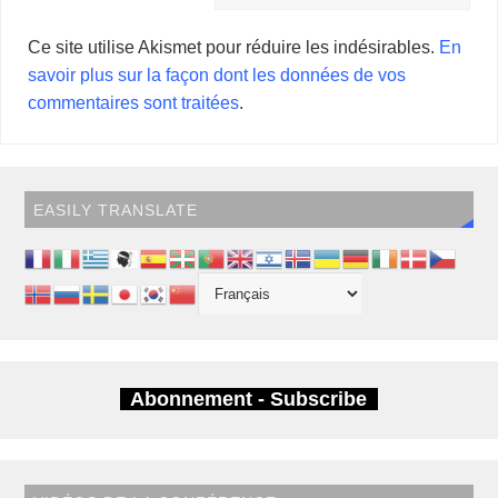
Ce site utilise Akismet pour réduire les indésirables.
En
savoir plus sur la façon dont les données de vos
commentaires sont traitées
.
EASILY TRANSLATE
Abonnement - Subscribe