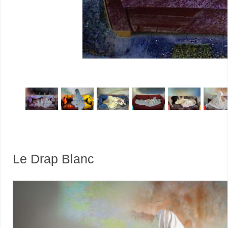
Le Drap Blanc