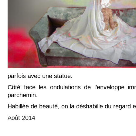
parfois avec une statue.
Côté face les ondulations de l’enveloppe i
parchemin.
Habillée de beauté, on la déshabille du regard e
Août 2014