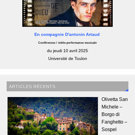
En compagnie D'antonin Artaud
Conférences / vidéo-performance musicale
du jeudi 10 avril 2025
Université de Toulon
ARTICLES RÉCENTS
Olivetta San
Michele –
Borgo di
Fanghetto –
Sospel