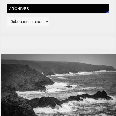
ARCHIVES