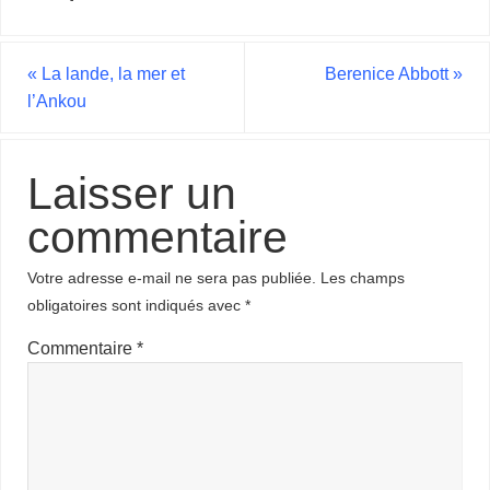
«
La lande, la mer et
Berenice Abbott
»
l’Ankou
Laisser un
commentaire
Votre adresse e-mail ne sera pas publiée.
Les champs
obligatoires sont indiqués avec
*
Commentaire
*