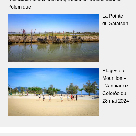
Polémique
La Pointe
du Salaison
Plages du
Mourillon –
L’Ambiance
Colorée du
28 mai 2024