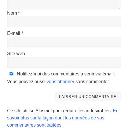
Nom
*
E-mail
*
Site web
Notifiez-moi des commentaires à venir via émail.
Vous pouvez aussi
vous abonner
sans commenter.
Ce site utilise Akismet pour réduire les indésirables.
En
savoir plus sur la façon dont les données de vos
commentaires sont traitées
.