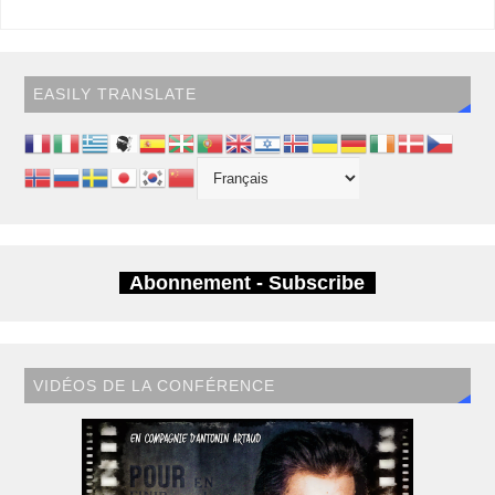
EASILY TRANSLATE
Abonnement - Subscribe
VIDÉOS DE LA CONFÉRENCE