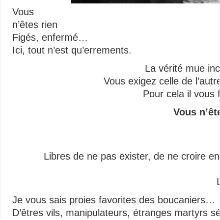
Vous
n’êtes rien
Figés, enfermé…
Ici, tout n’est qu’errements.
La vérité mue 
Vous exigez celle de l’autr
Pour cela il vous 
Vous n’ête
Libres de ne pas exister, de ne croire en
Je vous sais proies favorites des boucaniers…
D’êtres vils, manipulateurs, étranges martyrs s