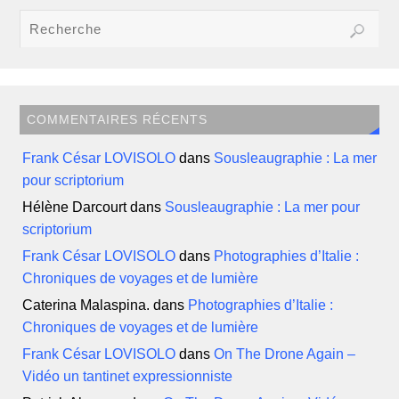
COMMENTAIRES RÉCENTS
Frank César LOVISOLO
dans
Sousleaugraphie : La mer
pour scriptorium
Hélène Darcourt
dans
Sousleaugraphie : La mer pour
scriptorium
Frank César LOVISOLO
dans
Photographies d’Italie :
Chroniques de voyages et de lumière
Caterina Malaspina.
dans
Photographies d’Italie :
Chroniques de voyages et de lumière
Frank César LOVISOLO
dans
On The Drone Again –
Vidéo un tantinet expressionniste