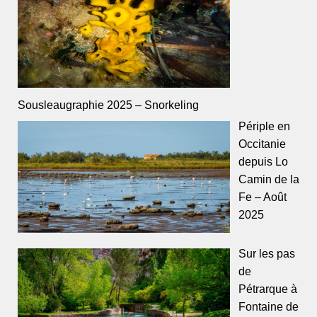
Sousleaugraphie 2025 – Snorkeling
Périple en
Occitanie
depuis Lo
Camin de la
Fe – Août
2025
Sur les pas
de
Pétrarque à
Fontaine de