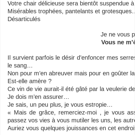
Votre chair délicieuse sera bientôt suspendue à
Misérables trophées, pantelants et grotesques
Désarticulés
Je ne vous p
Vous ne m’ê
Il survient parfois le désir d’enfoncer mes serre
le sang…
Non pour m’en abreuver mais pour en goûter l
Est-elle amère ?
Ce vin de vie aurait-il été gâté par la veulerie 
Je dois m’en assurer…
Je sais, un peu plus, je vous estropie…
« Mais de grâce, remerciez-moi , je vous ass
passez vos vies à vous mutiler les uns, les autr
Auriez vous quelques jouissances en cet endroi