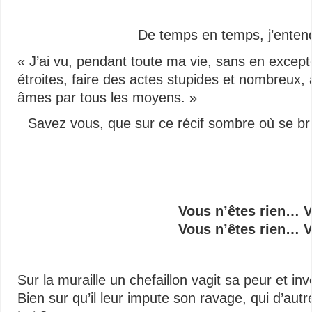
De temps en temps, j’entends
« J’ai vu, pendant toute ma vie, sans en excep
étroites, faire des actes stupides et nombreux, a
âmes par tous les moyens. »
Savez vous, que sur ce récif sombre où se br
Vous n’êtes rien… 
Vous n’êtes rien… 
Sur la muraille un chefaillon vagit sa peur et inv
Bien sur qu’il leur impute son ravage, qui d’au