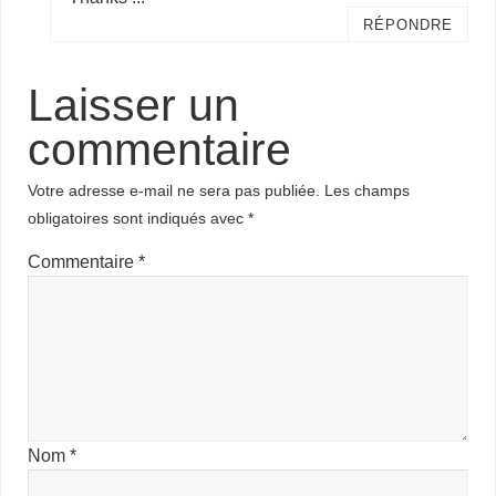
RÉPONDRE
Laisser un
commentaire
Votre adresse e-mail ne sera pas publiée.
Les champs
obligatoires sont indiqués avec
*
Commentaire
*
Nom
*