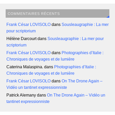
COMMENTAIRES RÉCENTS
Frank César LOVISOLO
dans
Sousleaugraphie : La mer
pour scriptorium
Hélène Darcourt
dans
Sousleaugraphie : La mer pour
scriptorium
Frank César LOVISOLO
dans
Photographies d’Italie :
Chroniques de voyages et de lumière
Caterina Malaspina.
dans
Photographies d’Italie :
Chroniques de voyages et de lumière
Frank César LOVISOLO
dans
On The Drone Again –
Vidéo un tantinet expressionniste
Patrick Alemany
dans
On The Drone Again – Vidéo un
tantinet expressionniste