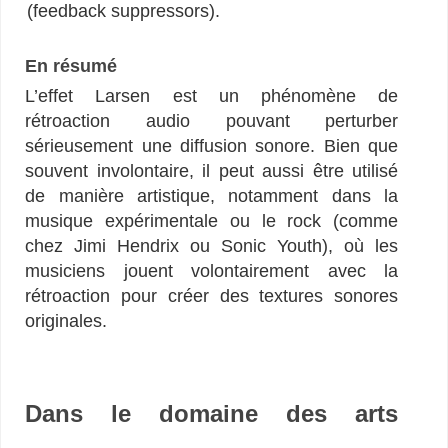
(feedback suppressors).
En résumé
L’effet Larsen est un phénomène de
rétroaction audio pouvant perturber
sérieusement une diffusion sonore. Bien que
souvent involontaire, il peut aussi être utilisé
de manière artistique, notamment dans la
musique expérimentale ou le rock (comme
chez Jimi Hendrix ou Sonic Youth), où les
musiciens jouent volontairement avec la
rétroaction pour créer des textures sonores
originales.
Dans le domaine des arts