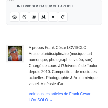
1 625
INTERROGER L’IA SUR CET ARTICLE
A propos Frank César LOVISOLO
Artiste pluridisciplinaire (musique, art
numérique, photographie, vidéo, son).
Chargé de cours à l’Université de Toulon
depuis 2010. Compositeur de musiques
actuelles. Photographie & Art numérique
visuel. Vidéaste d’art.
Voir tous les articles de Frank César
LOVISOLO
→