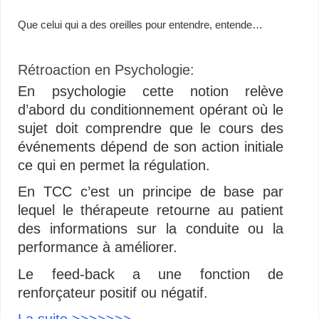
Que celui qui a des oreilles pour entendre, entende…
Rétroaction en Psychologie:
En psychologie cette notion relève
d’abord du conditionnement opérant où le
sujet doit comprendre que le cours des
événements dépend de son action initiale
ce qui en permet la régulation.
En TCC c’est un principe de base par
lequel le thérapeute retourne au patient
des informations sur la conduite ou la
performance à améliorer.
Le feed-back a une fonction de
renforçateur positif ou négatif.
La suite >>>>>>>