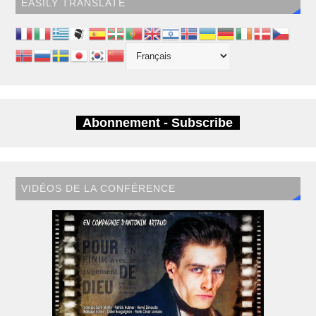
EASILY TRANSLATE
Abonnement - Subscribe
VIDÉOS DE LA CONFÉRENCE