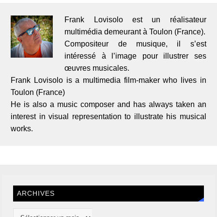
Frank Lovisolo est un réalisateur
multimédia demeurant à Toulon (France).
Compositeur de musique, il s’est
intéressé à l’image pour illustrer ses
œuvres musicales.
Frank Lovisolo is a multimedia film-maker who lives in
Toulon (France)
He is also a music composer and has always taken an
interest in visual representation to illustrate his musical
works.
ARCHIVES