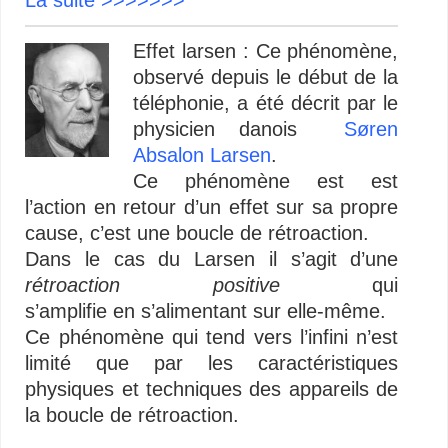
Effet larsen :
Ce phénomène,
observé depuis le début de la
téléphonie, a été décrit par le
physicien danois
Søren
Absalon Larsen
.
Ce phénomène est est
l’action en retour d’un effet sur sa propre
cause, c’est une boucle de rétroaction.
Dans le cas du Larsen il s’agit d’une
rétroaction positive
qui
s’amplifie en s’alimentant sur elle-même.
Ce phénomène qui tend vers l’infini n’est
limité que par les caractéristiques
physiques et techniques des appareils de
la boucle de rétroaction.