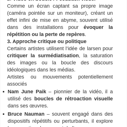
Comme un écran captant sa propre image
(caméra pointée sur un moniteur), créant un
effet infini de mise en abyme, souvent utilisé
dans des installations pour
évoquer la
répétition ou la perte de repères
.
3. Approche critique ou politique
Certains artistes utilisent l’idée de larsen pour
critiquer la surmédiatisation
, la saturation
des images ou la boucle des discours
idéologiques dans les médias.
Artistes ou mouvements potentiellement
associés
Nam June Paik
– pionnier de la vidéo, il a
utilisé des
boucles de rétroaction visuelle
dans ses œuvres.
Bruce Nauman
– souvent engagé dans des
dispositifs répétitifs ou perturbants, il explore