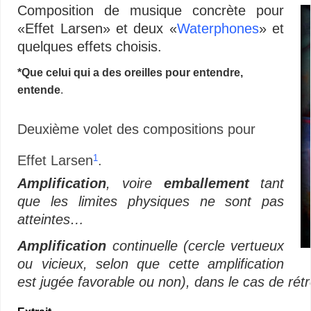
Composition de musique concrète pour
«Effet Larsen» et deux «
Waterphones
» et
quelques effets choisis.
*Que celui qui a des oreilles pour entendre,
entende
.
Deuxième volet des compositions pour
Effet Larsen
.
1
Amplification
, voire
emballement
tant
que les limites physiques ne sont pas
atteintes…
Amplification
continuelle (cercle vertueux
ou vicieux, selon que cette amplification
est jugée favorable ou non), dans le cas de rét