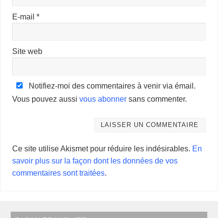
E-mail
*
Site web
Notifiez-moi des commentaires à venir via émail.
Vous pouvez aussi
vous abonner
sans commenter.
Ce site utilise Akismet pour réduire les indésirables.
En
savoir plus sur la façon dont les données de vos
commentaires sont traitées
.