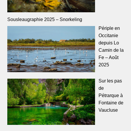
Sousleaugraphie 2025 – Snorkeling
Périple en
Occitanie
depuis Lo
Camin de la
Fe – Août
2025
Sur les pas
de
Pétrarque à
Fontaine de
Vaucluse