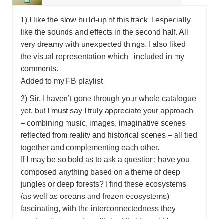
1) I like the slow build-up of this track. I especially
like the sounds and effects in the second half. All
very dreamy with unexpected things. I also liked
the visual representation which I included in my
comments.
Added to my FB playlist
2) Sir, I haven’t gone through your whole catalogue
yet, but I must say I truly appreciate your approach
– combining music, images, imaginative scenes
reflected from reality and historical scenes – all tied
together and complementing each other.
If I may be so bold as to ask a question: have you
composed anything based on a theme of deep
jungles or deep forests? I find these ecosystems
(as well as oceans and frozen ecosystems)
fascinating, with the interconnectedness they