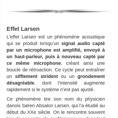
–
Effet Larsen
L’effet Larsen est un phénomène acoustique
qui se produit lorsqu’un
signal audio capté
par un microphone est amplifié, envoyé à
un haut-parleur, puis à nouveau capté par
ce même microphone
, créant ainsi une
boucle de rétroaction. Ce cycle peut entraîner
un
sifflement strident
ou un
grondement
désagréable
, dont l’intensité augmente
rapidement si le système n’est pas ajusté.
Ce phénomène tire son nom du physicien
danois Søren Absalon Larsen, qui l’a étudié au
début du XXe siècle. On le rencontre souvent