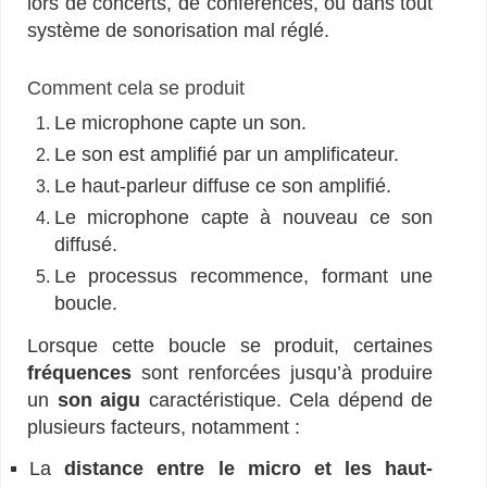
lors de concerts, de conférences, ou dans tout
système de sonorisation mal réglé.
Comment cela se produit
Le microphone capte un son.
Le son est amplifié par un amplificateur.
Le haut-parleur diffuse ce son amplifié.
Le microphone capte à nouveau ce son
diffusé.
Le processus recommence, formant une
boucle.
Lorsque cette boucle se produit, certaines
fréquences
sont renforcées jusqu’à produire
un
son aigu
caractéristique. Cela dépend de
plusieurs facteurs, notamment :
La
distance entre le micro et les haut-