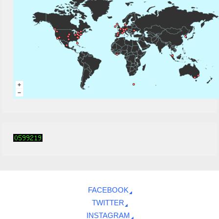
FACEBOOK
TWITTER
INSTAGRAM