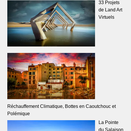
33 Projets
de Land Art
Virtuels
Réchauffement Climatique, Bottes en Caoutchouc et
Polémique
La Pointe
du Salaison