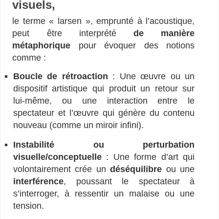
visuels,
le terme « larsen », emprunté à l’acoustique,
peut être interprété
de manière
métaphorique
pour évoquer des notions
comme :
Boucle de rétroaction
: Une œuvre ou un
dispositif artistique qui produit un retour sur
lui-même, ou une interaction entre le
spectateur et l’œuvre qui génère du contenu
nouveau (comme un miroir infini).
Instabilité ou perturbation
visuelle/conceptuelle
: Une forme d’art qui
volontairement crée un
déséquilibre
ou une
interférence
, poussant le spectateur à
s’interroger, à ressentir un malaise ou une
tension.