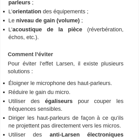
parleurs
;
L’
orientation
des équipements ;
Le
niveau de gain (volume)
;
L’
acoustique de la pièce
(réverbération,
échos, etc.).
Comment l’éviter
Pour éviter l’effet Larsen, il existe plusieurs
solutions :
Éloigner le microphone des haut-parleurs.
Réduire le gain du micro.
Utiliser des
égaliseurs
pour couper les
fréquences sensibles.
Diriger les haut-parleurs de façon à ce qu’ils
ne projettent pas directement vers les micros.
Utiliser des
anti-Larsen électroniques