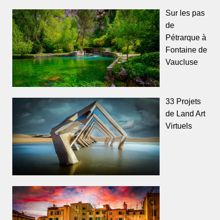
Sur les pas
de
Pétrarque à
Fontaine de
Vaucluse
33 Projets
de Land Art
Virtuels