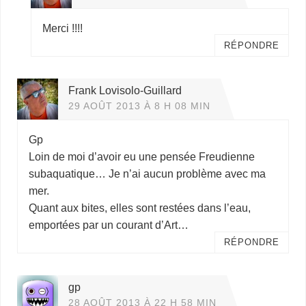
Merci !!!!
RÉPONDRE
Frank Lovisolo-Guillard
29 AOÛT 2013 À 8 H 08 MIN
Gp
Loin de moi d’avoir eu une pensée Freudienne
subaquatique… Je n’ai aucun problème avec ma
mer.
Quant aux bites, elles sont restées dans l’eau,
emportées par un courant d’Art…
RÉPONDRE
gp
28 AOÛT 2013 À 22 H 58 MIN