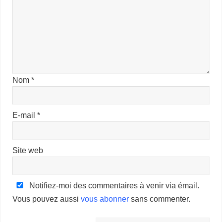
Nom
*
E-mail
*
Site web
Notifiez-moi des commentaires à venir via émail.
Vous pouvez aussi
vous abonner
sans commenter.