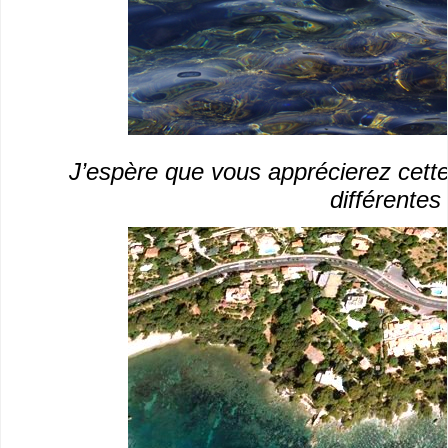
J’espère que vous apprécierez cette 
différentes