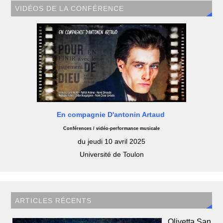
VIDÉOS DE LA CONFÉRENCE
En compagnie D'antonin Artaud
Conférences / vidéo-performance musicale
du jeudi 10 avril 2025
Université de Toulon
ARTICLES RÉCENTS
Olivetta San