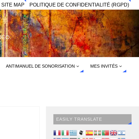
 SITE MAP
POLITIQUE DE CONFIDENTIALITÉ (RGPD)
DÉO.
ANTIMANUEL DE SONORISATION
MES INVITÉS
EASILY TRANSLATE