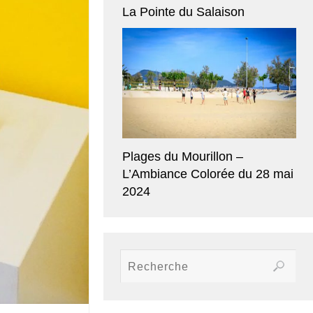
La Pointe du Salaison
Plages du Mourillon –
L’Ambiance Colorée du 28 mai
2024