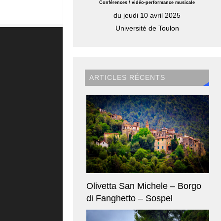
Conférences / vidéo-performance musicale
du jeudi 10 avril 2025
Université de Toulon
ARTICLES RÉCENTS
Olivetta San Michele – Borgo
di Fanghetto – Sospel