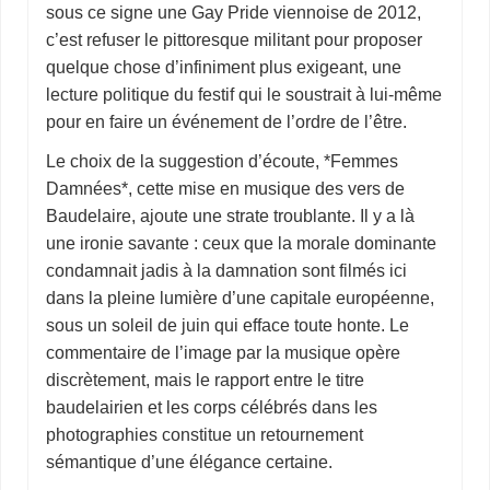
sous ce signe une Gay Pride viennoise de 2012,
c’est refuser le pittoresque militant pour proposer
quelque chose d’infiniment plus exigeant, une
lecture politique du festif qui le soustrait à lui-même
pour en faire un événement de l’ordre de l’être.
Le choix de la suggestion d’écoute, *Femmes
Damnées*, cette mise en musique des vers de
Baudelaire, ajoute une strate troublante. Il y a là
une ironie savante : ceux que la morale dominante
condamnait jadis à la damnation sont filmés ici
dans la pleine lumière d’une capitale européenne,
sous un soleil de juin qui efface toute honte. Le
commentaire de l’image par la musique opère
discrètement, mais le rapport entre le titre
baudelairien et les corps célébrés dans les
photographies constitue un retournement
sémantique d’une élégance certaine.