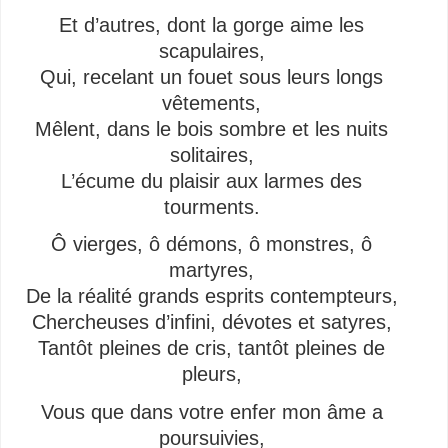
Et d’autres, dont la gorge aime les
scapulaires,
Qui, recelant un fouet sous leurs longs
vêtements,
Mêlent, dans le bois sombre et les nuits
solitaires,
L’écume du plaisir aux larmes des
tourments.
Ô vierges, ô démons, ô monstres, ô
martyres,
De la réalité grands esprits contempteurs,
Chercheuses d’infini, dévotes et satyres,
Tantôt pleines de cris, tantôt pleines de
pleurs,
Vous que dans votre enfer mon âme a
poursuivies,