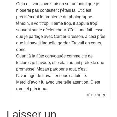
Cela dit, vous avez raison sur un point que je
n’oserai pas contester : j’étais là. Et c’est
précisément le problème du photographe-
témoin, il voit trop, il aime trop, il appuie trop
souvent sur le déclencheur. C’est une faiblesse
que je partage avec Cartier-Bresson, à ceci près
que lui savait laquelle garder. Travail en cours,
donc.
Quant à la flûte convoquée comme clé de
lecture : je l’avoue, elle était autant prétexte que
promesse. Mozart pardonne tout, c’est
l’avantage de travailler sous sa tutelle.
Merci d’avoir lu avec une telle attention. C’est
rare, et précieux.
RÉPONDRE
Laisser un