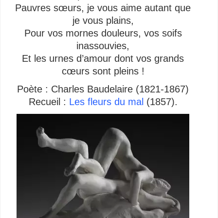
Pauvres sœurs, je vous aime autant que
je vous plains,
Pour vos mornes douleurs, vos soifs
inassouvies,
Et les urnes d’amour dont vos grands
cœurs sont pleins !
Poète : Charles Baudelaire (1821-1867)
Recueil :
Les fleurs du mal
(1857).