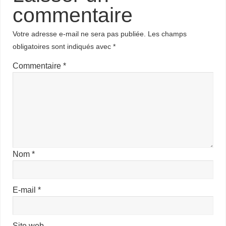
commentaire
Votre adresse e-mail ne sera pas publiée.
Les champs
obligatoires sont indiqués avec
*
Commentaire
*
Nom
*
E-mail
*
Site web