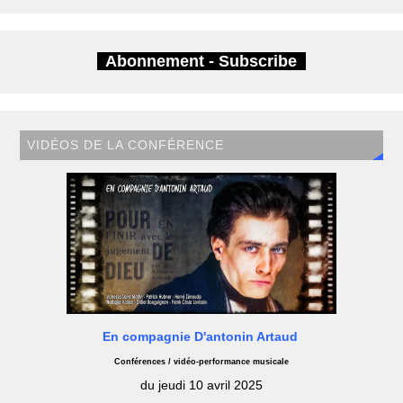
Abonnement - Subscribe
VIDÉOS DE LA CONFÉRENCE
En compagnie D'antonin Artaud
Conférences / vidéo-performance musicale
du jeudi 10 avril 2025