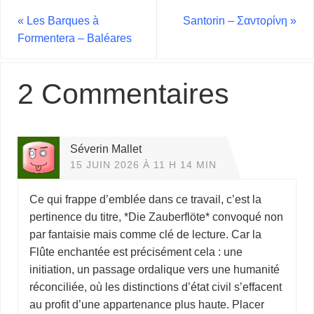
«
Les Barques à
Santorin – Σαντορίνη
»
Formentera – Baléares
2 Commentaires
Séverin Mallet
15 JUIN 2026 À 11 H 14 MIN
Ce qui frappe d’emblée dans ce travail, c’est la
pertinence du titre, *Die Zauberflöte* convoqué non
par fantaisie mais comme clé de lecture. Car la
Flûte enchantée est précisément cela : une
initiation, un passage ordalique vers une humanité
réconciliée, où les distinctions d’état civil s’effacent
au profit d’une appartenance plus haute. Placer