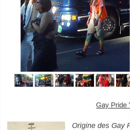
Gay Pride 
Origine des Gay P