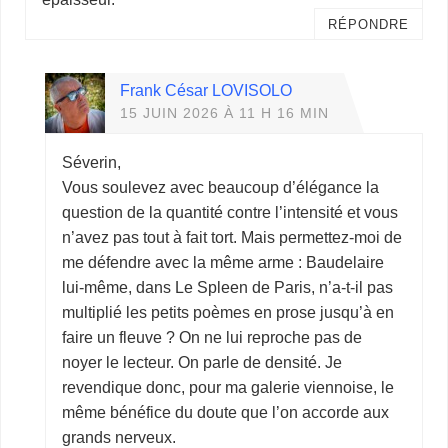
RÉPONDRE
Frank César LOVISOLO
15 JUIN 2026 À 11 H 16 MIN
Séverin,
Vous soulevez avec beaucoup d’élégance la
question de la quantité contre l’intensité et vous
n’avez pas tout à fait tort. Mais permettez-moi de
me défendre avec la même arme : Baudelaire
lui-même, dans Le Spleen de Paris, n’a-t-il pas
multiplié les petits poèmes en prose jusqu’à en
faire un fleuve ? On ne lui reproche pas de
noyer le lecteur. On parle de densité. Je
revendique donc, pour ma galerie viennoise, le
même bénéfice du doute que l’on accorde aux
grands nerveux.