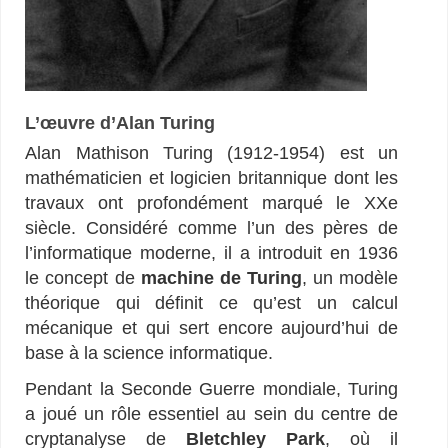
L’œuvre d’Alan Turing
Alan Mathison Turing (1912-1954) est un
mathématicien et logicien britannique dont les
travaux ont profondément marqué le XXe
siècle. Considéré comme l’un des pères de
l’informatique moderne, il a introduit en 1936
le concept de
machine de Turing
, un modèle
théorique qui définit ce qu’est un calcul
mécanique et qui sert encore aujourd’hui de
base à la science informatique.
Pendant la Seconde Guerre mondiale, Turing
a joué un rôle essentiel au sein du centre de
cryptanalyse de
Bletchley Park
, où il