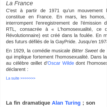
La France
C’est à partir de 1971 qu’un mouvement h
constitue en France. En mars, les homo
interrompent l’enregistrement de l’émission
RTL, consacrée à « L’homosexualité, ce 
Révolutionnaire) est créé dans la foulée. En m
des futurs défilés de la GayPride. Jusqu’en 197
En 1929, la comédie musicale
Bitter Sweet
de
qui implique fortement l’homosexualité. Dans 
au célèbre œillet d’
Oscar Wilde
dont l’homosex
déclarent :
La suite >>>>>>>
La fin dramatique
Alan Turing
; son