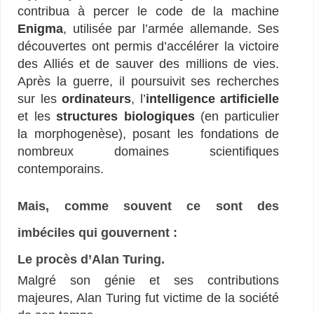
contribua à percer le code de la machine
Enigma
, utilisée par l’armée allemande. Ses
découvertes ont permis d’accélérer la victoire
des Alliés et de sauver des millions de vies.
Après la guerre, il poursuivit ses recherches
sur les
ordinateurs
, l’
intelligence artificielle
et les
structures biologiques
(en particulier
la morphogenèse), posant les fondations de
nombreux domaines scientifiques
contemporains.
Mais, comme souvent ce sont des
imbéciles qui gouvernent :
Le procès d’Alan Turing.
Malgré son génie et ses contributions
majeures, Alan Turing fut victime de la société