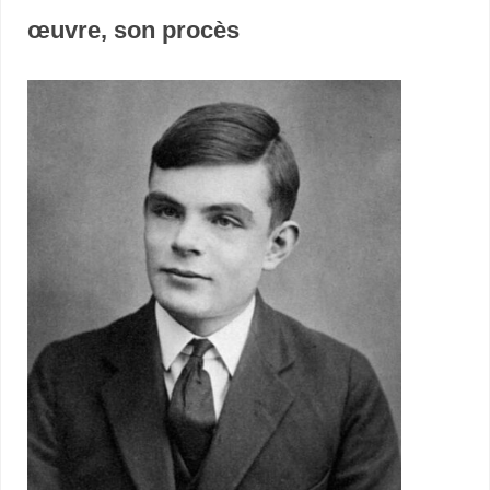
œuvre, son procès