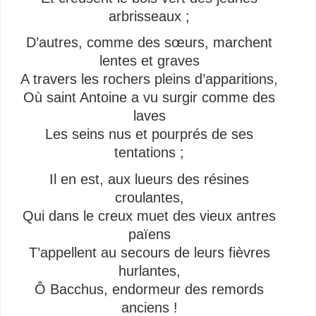
arbrisseaux ;
D’autres, comme des sœurs, marchent
lentes et graves
A travers les rochers pleins d’apparitions,
Où saint Antoine a vu surgir comme des
laves
Les seins nus et pourprés de ses
tentations ;
Il en est, aux lueurs des résines
croulantes,
Qui dans le creux muet des vieux antres
païens
T’appellent au secours de leurs fièvres
hurlantes,
Ô Bacchus, endormeur des remords
anciens !