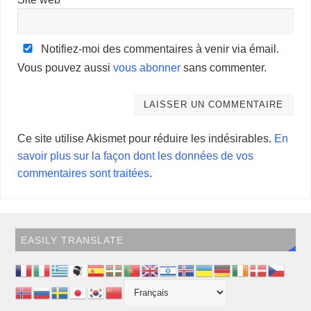
Notifiez-moi des commentaires à venir via émail.
Vous pouvez aussi
vous abonner
sans commenter.
Ce site utilise Akismet pour réduire les indésirables.
En
savoir plus sur la façon dont les données de vos
commentaires sont traitées
.
EASILY TRANSLATE