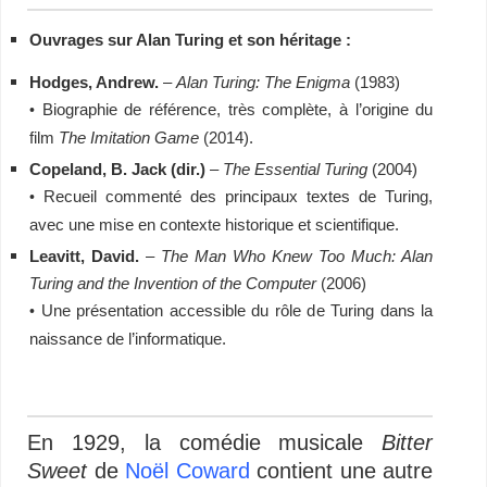
Ouvrages sur Alan Turing et son héritage :
Hodges, Andrew.
–
Alan Turing: The Enigma
(1983)
Biographie de référence, très complète, à l’origine du
•
film
The Imitation Game
(2014).
Copeland, B. Jack (dir.)
–
The Essential Turing
(2004)
Recueil commenté des principaux textes de Turing,
•
avec une mise en contexte historique et scientifique.
Leavitt, David.
–
The Man Who Knew Too Much: Alan
Turing and the Invention of the Computer
(2006)
Une présentation accessible du rôle de Turing dans la
•
naissance de l’informatique.
En 1929, la comédie musicale
Bitter
Sweet
de
Noël Coward
contient une autre