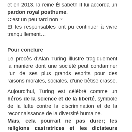
et en 2013, la reine Élisabeth II lui accorda un
pardon royal posthume
.
C’est un peu tard non ?
Et les responsables ont pu continuer à vivre
tranquillement…
Pour conclure
Le procès d’Alan Turing illustre tragiquement
la manière dont une société peut condamner
l’un de ses plus grands esprits pour des
raisons morales, sociales, d’une bêtise crasse.
Aujourd’hui, Turing est célébré comme un
héros de la science et de la liberté
, symbole
de la lutte contre la discrimination et de la
reconnaissance de la diversité humaine.
Mais, cela pourrait ne pas durer; les
religions castratrices et les dictateurs