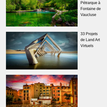
Pétrarque à
Fontaine de
Vaucluse
33 Projets
de Land Art
Virtuels