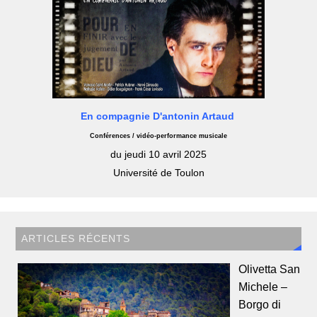
En compagnie D'antonin Artaud
Conférences / vidéo-performance musicale
du jeudi 10 avril 2025
Université de Toulon
ARTICLES RÉCENTS
Olivetta San
Michele –
Borgo di