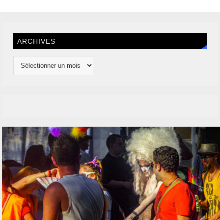
ARCHIVES