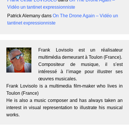
Vidéo un tantinet expressionniste
Patrick Alemany
dans
On The Drone Again – Vidéo un
tantinet expressionniste
Frank Lovisolo est un réalisateur
multimédia demeurant à Toulon (France).
Compositeur de musique, il s’est
intéressé à l’image pour illustrer ses
œuvres musicales.
Frank Lovisolo is a multimedia film-maker who lives in
Toulon (France)
He is also a music composer and has always taken an
interest in visual representation to illustrate his musical
works.