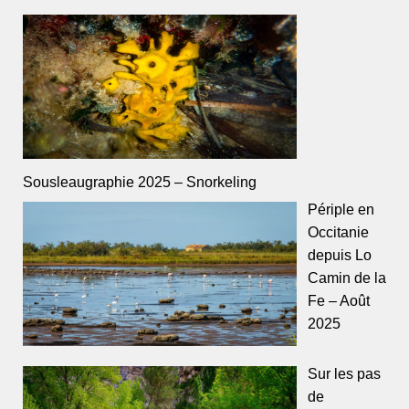
Sousleaugraphie 2025 – Snorkeling
Périple en
Occitanie
depuis Lo
Camin de la
Fe – Août
2025
Sur les pas
de