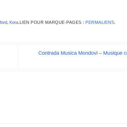
ford
,
Kora
.
LIEN POUR MARQUE-PAGES :
PERMALIENS
.
Contrada Musica Mondovi – Musique 