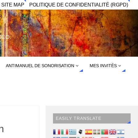
 SITE MAP
POLITIQUE DE CONFIDENTIALITÉ (RGPD)
DÉO.
ANTIMANUEL DE SONORISATION
MES INVITÉS
EASILY TRANSLATE
n