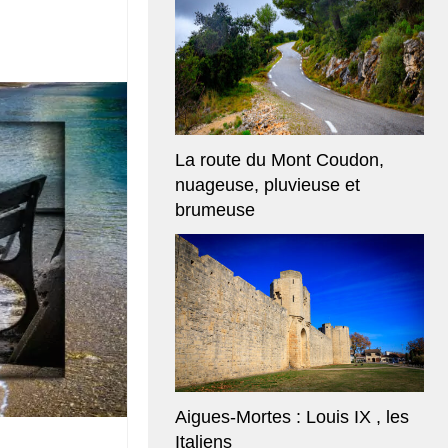
La route du Mont Coudon,
nuageuse, pluvieuse et
brumeuse
Aigues-Mortes : Louis IX , les
Italiens