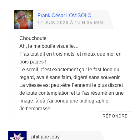
Frank César LOVISOLO
12 JUIN 2026 À 14 H 35 MIN
Chouchoute
Ah, la malbouffe visuelle…
T’as tout dit en trois mots, et mieux que moi en
trois pages !
Le scroll, c’est exactement ça : le fast-food du
regard, avalé sans faim, digéré sans souvenir.
La vitesse est peut-être l’ennemi le plus discret
de toute contemplation et tu l’as résumé en une
image là où j’ai pondu une bibliographie.
Je t’embrasse
RÉPONDRE
philippe jeay