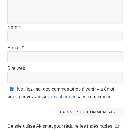
Nom
*
E-mail
*
Site web
Notifiez-moi des commentaires à venir via émail.
Vous pouvez aussi
vous abonner
sans commenter.
Ce site utilise Akismet pour réduire les indésirables.
En