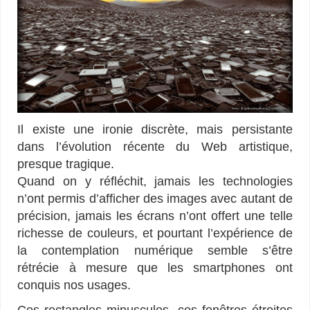
Il existe une ironie discrète, mais persistante
dans l’évolution récente du Web artistique,
presque tragique.
Quand on y réfléchit, jamais les technologies
n’ont permis d’afficher des images avec autant de
précision, jamais les écrans n’ont offert une telle
richesse de couleurs, et pourtant l’expérience de
la contemplation numérique semble s’être
rétrécie à mesure que les smartphones ont
conquis nos usages.