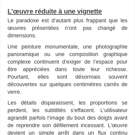
L’œuvre réduite à une vignette
Le paradoxe est d’autant plus frappant que les
œuvres présentées n’ont pas changé de
dimensions.
Une peinture monumentale, une photographie
panoramique ou une composition graphique
complexe continuent d’exiger de l’espace pour
être appréciées dans toute leur richesse.
Pourtant, elles sont désormais souvent
découvertes sur quelques centimètres carrés de
verre.
Les détails disparaissent, les proportions se
perdent, les subtilités s’effacent. L’utilisateur
agrandit parfois l’image du bout des doigts avant
de reprendre son défilement incessant. L’œuvre
devient un simple arrêt dans un flux continu