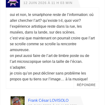
12 JUIN 2026 À 11 H 03 MIN
oui et non, le smartphone reste de l’information: où
aller chercher l’art? qu’existe t-il, quoi voir?
l’expérience artistique reste dans la rue, les
musées, dans la lande, sur des scènes.
c’est vrai que maintenant on pourrait croire que l’art
se scrolle comme se scrolle la rencontre
amoureuse.
on peut aussi faire de l’art de timbre poste ou de
l’art microscopique selon la taille de l’écran.
s’adapter.
je crois qu’on peut décliner sans problème les
propos que tu tiens sur l’image… à la musique!
RÉPONDRE
Frank César LOVISOLO