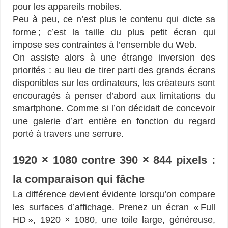
pour les appareils mobiles.
Peu à peu, ce n’est plus le contenu qui dicte sa
forme ; c’est la taille du plus petit écran qui
impose ses contraintes à l’ensemble du Web.
On assiste alors à une étrange inversion des
priorités : au lieu de tirer parti des grands écrans
disponibles sur les ordinateurs, les créateurs sont
encouragés à penser d’abord aux limitations du
smartphone. Comme si l’on décidait de concevoir
une galerie d’art entière en fonction du regard
porté à travers une serrure.
1920 × 1080 contre 390 × 844 pixels :
la comparaison qui fâche
La différence devient évidente lorsqu’on compare
les surfaces d’affichage. Prenez un écran « Full
HD », 1920 × 1080, une toile large, généreuse,