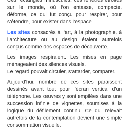
Ces rectangles minuscules, ces fenêtres étroites
sur le monde, où l’on entasse, compacte,
déforme, ce qui fut conçu pour respirer, pour
s’étendre, pour exister dans l’espace.
Les sites
consacrés à l’art, à la photographie, à
l’architecture ou au design étaient autrefois
conçus comme des espaces de découverte.
Les images respiraient. Les mises en page
ménageaient des silences visuels.
Le regard pouvait circuler, s’attarder, comparer.
Aujourd’hui, nombre de ces sites paraissent
dessinés avant tout pour l’écran vertical d’un
téléphone. Les œuvres y sont empilées dans une
succession infinie de vignettes, soumises à la
logique du défilement continu. Ce qui relevait
autrefois de la contemplation devient une simple
consommation visuelle.