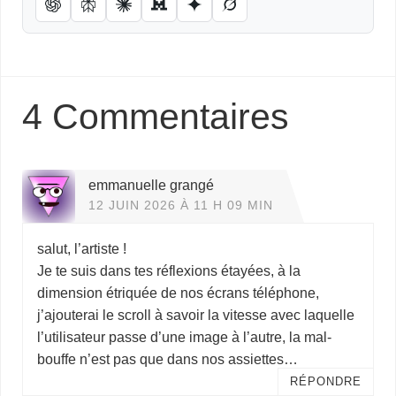
4 Commentaires
emmanuelle grangé
12 JUIN 2026 À 11 H 09 MIN
salut, l’artiste !
Je te suis dans tes réflexions étayées, à la
dimension étriquée de nos écrans téléphone,
j’ajouterai le scroll à savoir la vitesse avec laquelle
l’utilisateur passe d’une image à l’autre, la mal-
bouffe n’est pas que dans nos assiettes…
RÉPONDRE