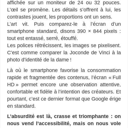
affichée sur un moniteur de 24 ou 32 pouces.
L’œil se promène. Les détails s’offrent à lui, les
contrastes jouent, les proportions ont un sens.
L’art vit. Puis comparez-le à l’écran d’un
smartphone standard, disons 390 × 844 pixels :
tout est entassé, serré, étouffé.
Les polices rétrécissent, les images se pixelisent.
C’est comme comparer la Joconde de Vinci à la
photo d’identité de la dame !
Là où le smartphone favorise la consommation
rapide et fragmentée des contenus, l’écran « Full
HD » permet encore une observation attentive,
confortable et fidèle à l’intention des créateurs. Et
pourtant, c’est ce dernier format que Google érige
en standard.
L’absurdité est là, crasse et triomphante : on
nous vend l’accessibilité, mais on nous vole