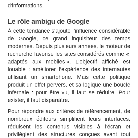
d’informations.
Le rôle ambigu de Google
À cette tendance s’ajoute l’influence considérable
de Google, ce grand inquisiteur des temps
modernes. Depuis plusieurs années, le moteur de
recherche favorise les sites considérés comme «
adaptés aux mobiles ». L’objectif affiché est
louable : améliorer l’expérience des internautes
utilisant un smartphone. Mais cette politique
produit un effet pervers, et sa logique une boucle
infernale : pour être vu, il faut se réduire. Pour
exister, il faut disparaître.
Pour répondre aux critères de référencement, de
nombreux éditeurs simplifient leurs interfaces,
réduisent les contenus visibles à l’écran et
privilégient des structures conçues avant tout