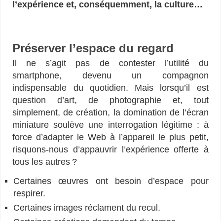
l’expérience et, conséquemment, la culture…
expérience visuelle – expérience visuelle numérique – mobile-first
Préserver l’espace du regard
Il ne s’agit pas de contester l’utilité du
smartphone, devenu un compagnon
indispensable du quotidien. Mais lorsqu’il est
question d’art, de photographie et, tout
simplement, de création, la domination de l’écran
miniature soulève une interrogation légitime : à
force d’adapter le Web à l’appareil le plus petit,
risquons-nous d’appauvrir l’expérience offerte à
tous les autres ?
Certaines œuvres ont besoin d’espace pour
respirer.
Certaines images réclament du recul.