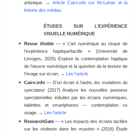
artistique. →
Article Cairn.info sur McLuhan et la
théorie des médias
ÉTUDES SUR L’EXPÉRIENCE
VISUELLE NUMÉRIQUE
Revue
Visible
— « L’art numérique au risque de
l’expérience haptique/tactile » (Université de
Limoges, 2025) Explore la contemplation haptique
de l’œuvre numérique et la question de la texture de
l’image sur écran. →
Lire l’article
Cairn.info
—
D’un écran à l’autre, les mutations du
spectateur
(2017) Analyse les nouvelles postures
spectatorielles induites par les écrans numériques,
tablettes et smartphones — contemplation vs
usage. →
Lire l’article
ResearchGate
— « Les impacts des écrans tactiles
sur les visiteurs dans les musées » (2016) Étude