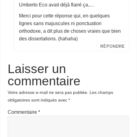
Umberto Eco avait déjà flairé ça,…
Merci pour cette réponse qui, en quelques
lignes sans majuscules ni ponctuation
orthodoxe, a dit plus de choses vraies que bien
des dissertations. (hahaha)
RÉPONDRE
Laisser un
commentaire
Votre adresse e-mail ne sera pas publiée.
Les champs
obligatoires sont indiqués avec
*
Commentaire
*