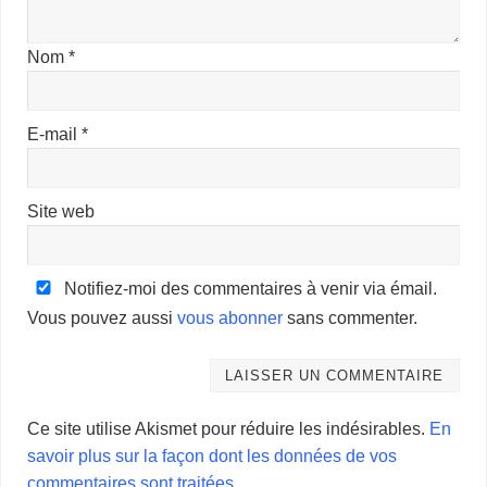
Nom
*
E-mail
*
Site web
Notifiez-moi des commentaires à venir via émail.
Vous pouvez aussi
vous abonner
sans commenter.
Ce site utilise Akismet pour réduire les indésirables.
En
savoir plus sur la façon dont les données de vos
commentaires sont traitées
.