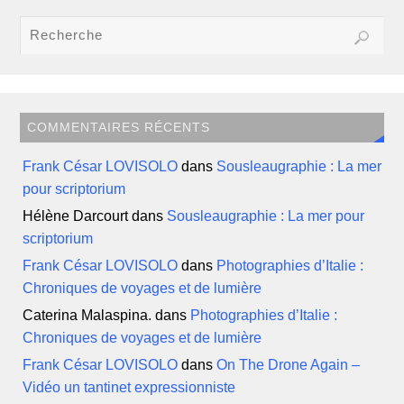
COMMENTAIRES RÉCENTS
Frank César LOVISOLO
dans
Sousleaugraphie : La mer
pour scriptorium
Hélène Darcourt
dans
Sousleaugraphie : La mer pour
scriptorium
Frank César LOVISOLO
dans
Photographies d’Italie :
Chroniques de voyages et de lumière
Caterina Malaspina.
dans
Photographies d’Italie :
Chroniques de voyages et de lumière
Frank César LOVISOLO
dans
On The Drone Again –
Vidéo un tantinet expressionniste