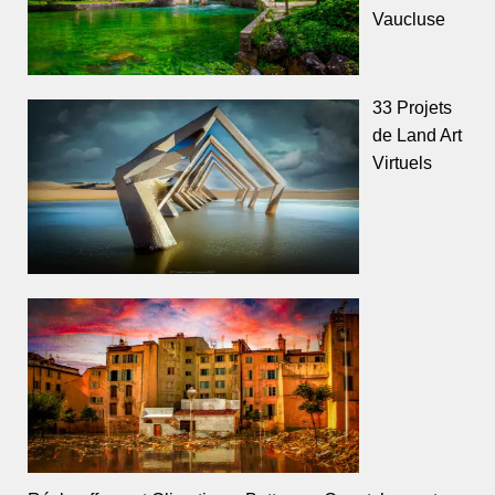
Vaucluse
33 Projets
de Land Art
Virtuels