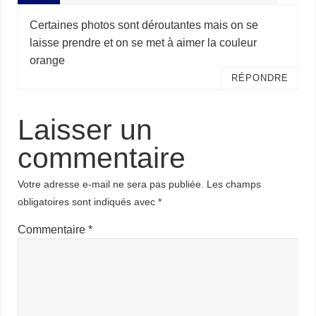
Certaines photos sont déroutantes mais on se
laisse prendre et on se met à aimer la couleur
orange
RÉPONDRE
Laisser un
commentaire
Votre adresse e-mail ne sera pas publiée.
Les champs
obligatoires sont indiqués avec
*
Commentaire
*