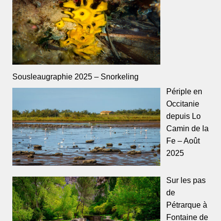
Sousleaugraphie 2025 – Snorkeling
Périple en
Occitanie
depuis Lo
Camin de la
Fe – Août
2025
Sur les pas
de
Pétrarque à
Fontaine de