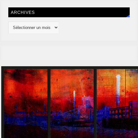
ARCHIVES