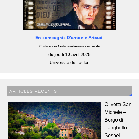
En compagnie D'antonin Artaud
Conférences / vidéo-performance musicale
du jeudi 10 avril 2025
Université de Toulon
ARTICLES RÉCENTS
Olivetta San
Michele –
Borgo di
Fanghetto –
Sospel