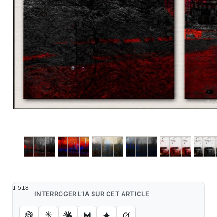
1 518
INTERROGER L’IA SUR CET ARTICLE