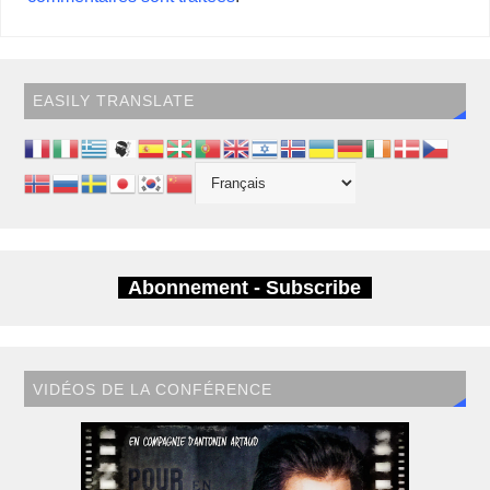
EASILY TRANSLATE
Abonnement - Subscribe
VIDÉOS DE LA CONFÉRENCE