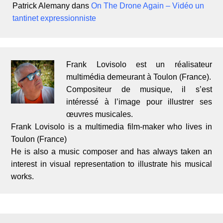
Patrick Alemany
dans
On The Drone Again – Vidéo un
tantinet expressionniste
Frank Lovisolo est un réalisateur
multimédia demeurant à Toulon (France).
Compositeur de musique, il s’est
intéressé à l’image pour illustrer ses
œuvres musicales.
Frank Lovisolo is a multimedia film-maker who lives in
Toulon (France)
He is also a music composer and has always taken an
interest in visual representation to illustrate his musical
works.