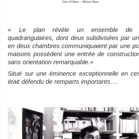
Site d’Olbia – Michel Bats
« Le plan révèle un ensemble de si
quadrangulaires, dont deux subdivisées par un
en deux chambres communiquaient par une po
maisons possèdent une entrée de constructio
sans orientation remarquable.»
Situé sur une éminence exceptionnelle en ces 
était défendu de remparts importants….
–