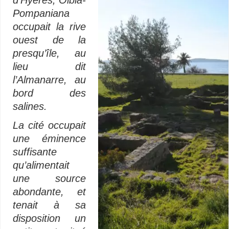
Pompaniana
occupait la rive
ouest de la
presqu’île, au
lieu dit
l’Almanarre, au
bord des
salines.
La cité occupait
une éminence
suffisante
qu’alimentait
une source
abondante, et
tenait à sa
disposition un