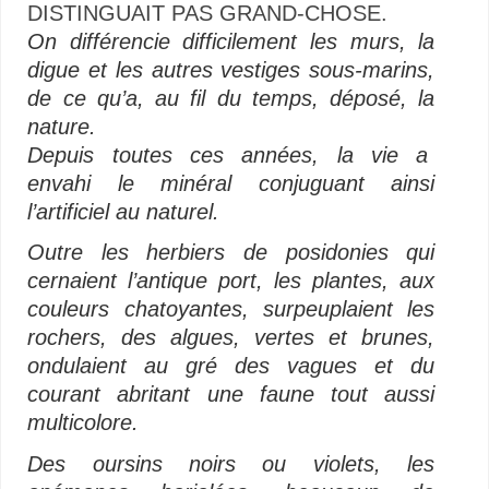
DISTINGUAIT PAS GRAND-CHOSE.
On différencie difficilement les murs, la
digue et les autres vestiges sous-marins,
de ce qu’a, au fil du temps, déposé, la
nature.
Depuis toutes ces années, la vie a
envahi le minéral conjuguant ainsi
l’artificiel au naturel.
Outre les herbiers de posidonies qui
cernaient l’antique port, les plantes, aux
couleurs chatoyantes, surpeuplaient les
rochers, des algues, vertes et brunes,
ondulaient au gré des vagues et du
courant abritant une faune tout aussi
multicolore.
Des oursins noirs ou violets, les