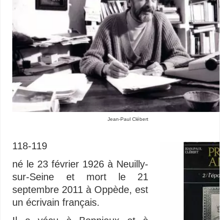
Jean-Paul Clébert
118-119
né le 23 février 1926 à Neuilly-
sur-Seine et mort le 21
septembre 2011 à Oppède, est
un écrivain français.