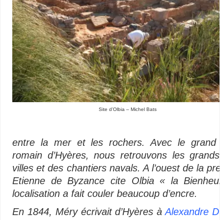
Site d’Olbia – Michel Bats
entre la mer et les rochers. Avec le grand
romain d’Hyères, nous retrouvons les grand
villes et des chantiers navals. A l’ouest de la p
Etienne de Byzance cite Olbia « la Bienheu
localisation a fait couler beaucoup d’encre.
En 1844, Méry écrivait d’Hyères à
Alexandre 