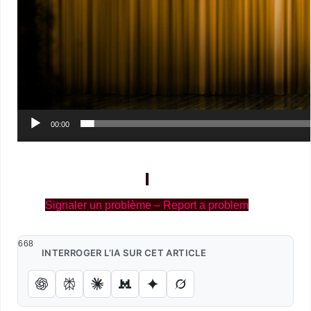
00:00
Signaler un problème – Report a problem
668
INTERROGER L’IA SUR CET ARTICLE