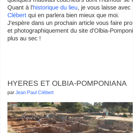
Quant à l’
historique du lieu
, je vous laisse avec
Clébert
qui en parlera bien mieux que moi.
J’espère dans un prochain article vous faire prof
et photographiquement du site d’Olbia-Pomponia
plus au sec !
Olbia
HYERES ET OLBIA-POMPONIANA
par
Jean Paul Clébert