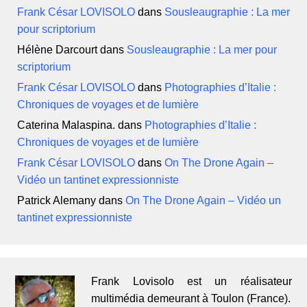
Frank César LOVISOLO
dans
Sousleaugraphie : La mer
pour scriptorium
Hélène Darcourt
dans
Sousleaugraphie : La mer pour
scriptorium
Frank César LOVISOLO
dans
Photographies d’Italie :
Chroniques de voyages et de lumière
Caterina Malaspina.
dans
Photographies d’Italie :
Chroniques de voyages et de lumière
Frank César LOVISOLO
dans
On The Drone Again –
Vidéo un tantinet expressionniste
Patrick Alemany
dans
On The Drone Again – Vidéo un
tantinet expressionniste
Frank Lovisolo est un réalisateur
multimédia demeurant à Toulon (France).