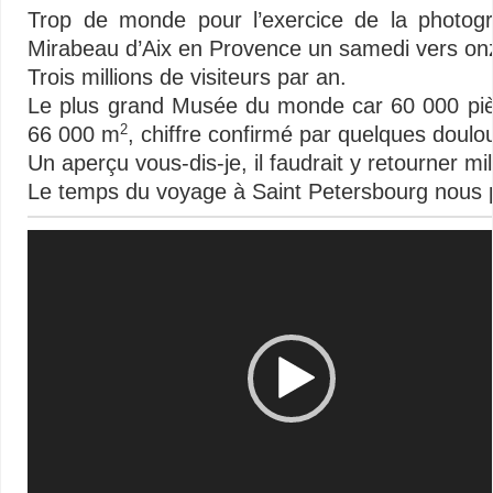
Trop de monde pour l’exercice de la photogr
Mirabeau d’Aix en Provence un samedi vers on
Trois millions de visiteurs par an.
Le plus grand Musée du monde car 60 000 pièce
66 000 m
, chiffre confirmé par quelques doulou
2
Un aperçu vous-dis-je, il faudrait y retourner mi
Le temps du voyage à Saint Petersbourg nous pe
Lecteur
vidéo