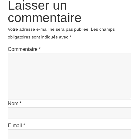
Laisser un
commentaire
Votre adresse e-mail ne sera pas publiée.
Les champs
obligatoires sont indiqués avec
*
Commentaire
*
Nom
*
E-mail
*