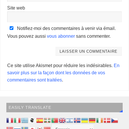
Site web
Notifiez-moi des commentaires à venir via émail.
Vous pouvez aussi
vous abonner
sans commenter.
Ce site utilise Akismet pour réduire les indésirables.
En
savoir plus sur la façon dont les données de vos
commentaires sont traitées
.
EASILY TRANSLATE