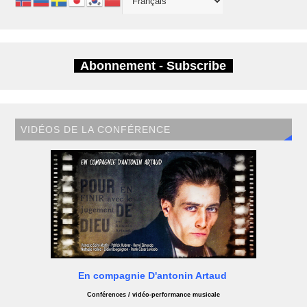
Abonnement - Subscribe
VIDÉOS DE LA CONFÉRENCE
En compagnie D'antonin Artaud
Conférences / vidéo-performance musicale