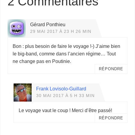
2 Commentaires
Gérard Ponthieu
29 MAI 2017 À 23 H 26 MIN
Bon : plus besoin de faire le voyage !-) J’aime bien
le big-band, comme dans l’ancien régime… Tout
ne change pas en Poutinie.
RÉPONDRE
Frank Lovisolo-Guillard
30 MAI 2017 À 5 H 33 MIN
Le voyage vaut le coup ! Merci d’être passé!
RÉPONDRE