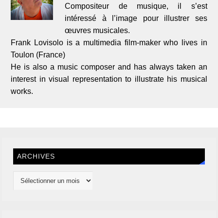
Compositeur de musique, il s’est
intéressé à l’image pour illustrer ses
œuvres musicales.
Frank Lovisolo is a multimedia film-maker who lives in
Toulon (France)
He is also a music composer and has always taken an
interest in visual representation to illustrate his musical
works.
ARCHIVES