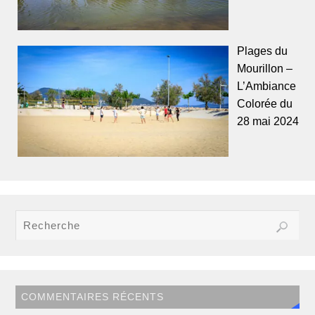
Plages du
Mourillon –
L’Ambiance
Colorée du
28 mai 2024
COMMENTAIRES RÉCENTS