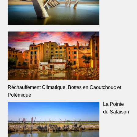
Réchauffement Climatique, Bottes en Caoutchouc et
Polémique
La Pointe
du Salaison