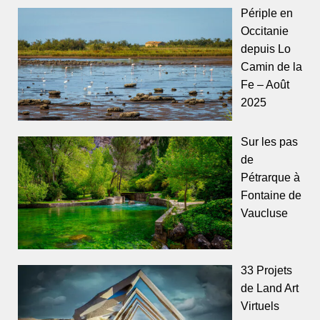
Périple en
Occitanie
depuis Lo
Camin de la
Fe – Août
2025
Sur les pas
de
Pétrarque à
Fontaine de
Vaucluse
33 Projets
de Land Art
Virtuels