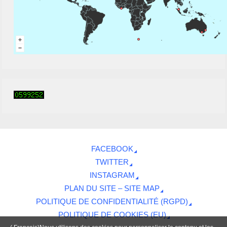
FACEBOOK
TWITTER
INSTAGRAM
PLAN DU SITE – SITE MAP
POLITIQUE DE CONFIDENTIALITÉ (RGPD)
POLITIQUE DE COOKIES (EU)