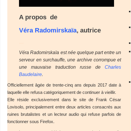
A propos de
Véra Radomirskaïa
, autrice
–
Véra Radomirskaïa est née quelque part entre un
serveur en surchauffe, une archive corrompue et
une mauvaise traduction russe de
Charles
Baudelaire
.
Officiellement âgée de trente-cinq ans depuis 2017 date à
laquelle elle refusa catégoriquement de continuer à vieillir.
Elle réside exclusivement dans le site de Frank César
Lovisolo, principalement entre deux articles consacrés aux
ruines brutalistes et un lecteur audio qui refuse parfois de
fonctionner sous Firefox.