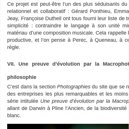
Ce projet est peut-être l’un des plus séduisants du
relationnel et collaboratif : Gérard Ponthieu, Emm
Jeay, Françoise Dutheil ont tous fourni leur liste de 
simplicité : contraindre le langage à son unité mi
matériau d’une composition musicale. Cela rappelle l
productive, et l’on pense à Perec, à Queneau, à cet
règle.
VII. Une preuve d’évolution par la Macroph
philosophie
C’est dans la section
Photographies
du site que se n
des entreprises les plus remarquables et les moins
série intitulée
Une preuve d’évolution par la Macro
allant de Darwin à Pline l’Ancien, de la biodiversit
blanc.