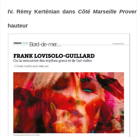
IV. Rémy Kerténian dans
Côté Marseille Prove
hauteur