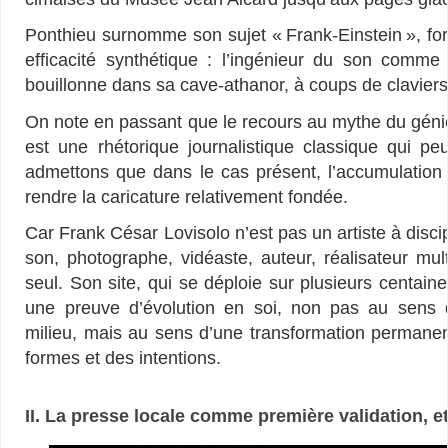
Ponthieu surnomme son sujet « Frank-Einstein », for
efficacité synthétique : l’ingénieur du son comme
bouillonne dans sa cave-athanor, à coups de claviers
On note en passant que le recours au mythe du géni
est une rhétorique journalistique classique qui 
admettons que dans le cas présent, l’accumulation d
rendre la caricature relativement fondée.
Car Frank César Lovisolo n’est pas un artiste à disc
son, photographe, vidéaste, auteur, réalisateur mu
seul. Son site, qui se déploie sur plusieurs centain
une preuve d’évolution en soi, non pas au sens 
milieu, mais au sens d’une transformation perman
formes et des intentions.
II. La presse locale comme première validation, et