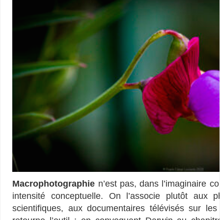
Macrophotographie
n’est pas, dans l’imaginaire c
intensité conceptuelle. On l’associe plutôt aux 
scientifiques, aux documentaires télévisés sur les 