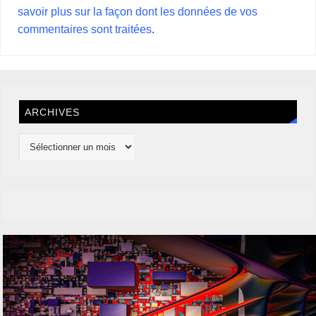
savoir plus sur la façon dont les données de vos
commentaires sont traitées
.
ARCHIVES