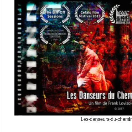
Les-danseurs-du-chemi