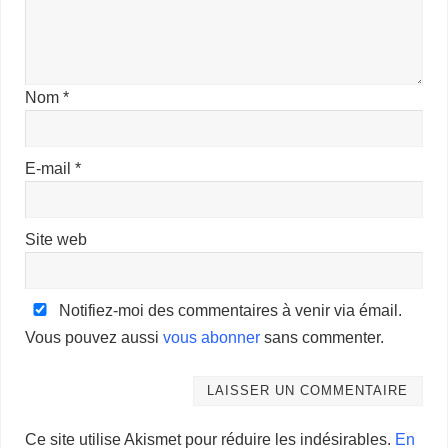
Nom
*
E-mail
*
Site web
Notifiez-moi des commentaires à venir via émail.
Vous pouvez aussi
vous abonner
sans commenter.
Ce site utilise Akismet pour réduire les indésirables.
En