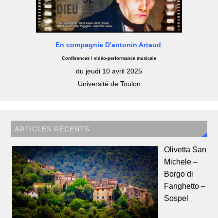
En compagnie D'antonin Artaud
Conférences / vidéo-performance musicale
du jeudi 10 avril 2025
Université de Toulon
ARTICLES RÉCENTS
Olivetta San
Michele –
Borgo di
Fanghetto –
Sospel