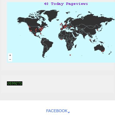
FACEBOOK