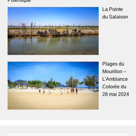
La Pointe
du Salaison
Plages du
Mourillon –
L’Ambiance
Colorée du
28 mai 2024