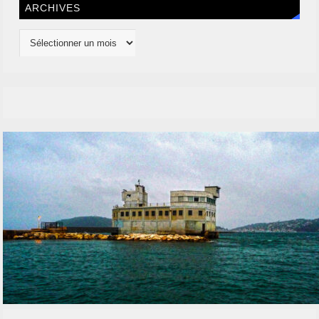
ARCHIVES