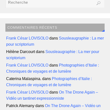
COMMENTAIRES RÉCENTS
Frank César LOVISOLO
dans
Sousleaugraphie : La mer
pour scriptorium
Hélène Darcourt
dans
Sousleaugraphie : La mer pour
scriptorium
Frank César LOVISOLO
dans
Photographies d’Italie :
Chroniques de voyages et de lumière
Caterina Malaspina.
dans
Photographies d’Italie :
Chroniques de voyages et de lumière
Frank César LOVISOLO
dans
On The Drone Again –
Vidéo un tantinet expressionniste
Patrick Alemany
dans
On The Drone Again – Vidéo un