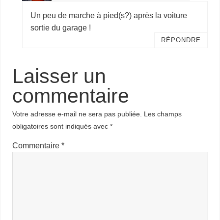
Un peu de marche à pied(s?) après la voiture
sortie du garage !
RÉPONDRE
Laisser un
commentaire
Votre adresse e-mail ne sera pas publiée.
Les champs
obligatoires sont indiqués avec
*
Commentaire
*