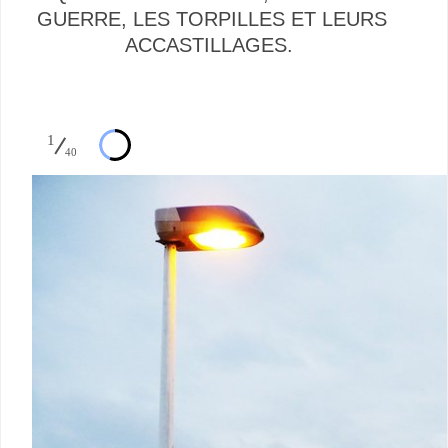
GUERRE, LES TORPILLES ET LEURS
ACCASTILLAGES.
1
40