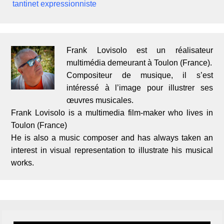
tantinet expressionniste
Frank Lovisolo est un réalisateur
multimédia demeurant à Toulon (France).
Compositeur de musique, il s’est
intéressé à l’image pour illustrer ses
œuvres musicales.
Frank Lovisolo is a multimedia film-maker who lives in
Toulon (France)
He is also a music composer and has always taken an
interest in visual representation to illustrate his musical
works.