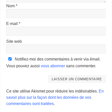
Nom
*
E-mail
*
Site web
Notifiez-moi des commentaires à venir via émail.
Vous pouvez aussi
vous abonner
sans commenter.
Ce site utilise Akismet pour réduire les indésirables.
En
savoir plus sur la façon dont les données de vos
commentaires sont traitées
.