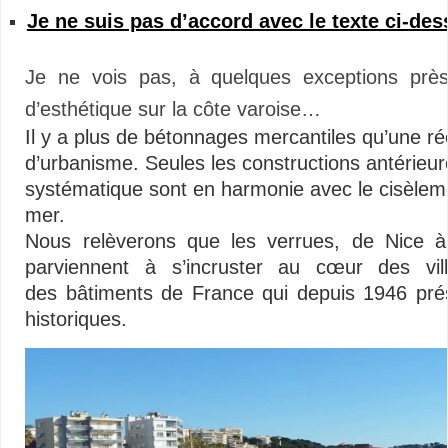
Je ne suis pas d’accord avec le texte ci-dess
Je ne vois pas, à quelques exceptions près,
d’esthétique sur la côte varoise…
Il y a plus de bétonnages mercantiles qu’une rée
d’urbanisme. Seules les constructions antérieu
systématique sont en harmonie avec le cisèle
mer.
Nous relèverons que les verrues, de Nice à
parviennent à s’incruster au cœur des vill
des bâtiments de France qui depuis 1946 pré
historiques.