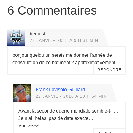
6 Commentaires
benoist
22 JANVIER 2018 À 9 H 31 MIN
bonjour quelqu’un serais me donner l’année de
construction de ce batiment ? approximativement
RÉPONDRE
Frank Lovisolo-Guillard
22 JANVIER 2018 À 19 H 54 MIN
Avant la seconde guerre mondiale semble-t-il…
Je n’ai, hélas, pas de date exacte…
Voir >>>>