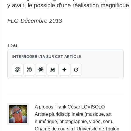
y avait, le possible d’une réalisation magnifique.
FLG Décembre 2013
…
1 264
INTERROGER L’IA SUR CET ARTICLE
A propos Frank César LOVISOLO
Artiste pluridisciplinaire (musique, art
numérique, photographie, vidéo, son).
Chargé de cours à l’Université de Toulon