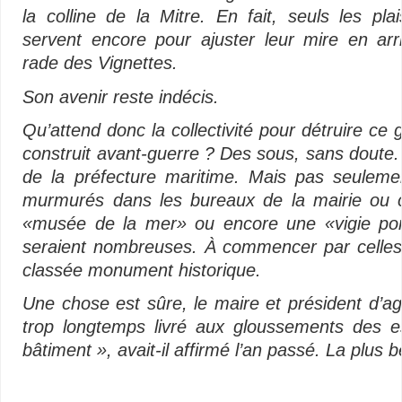
la colline de la Mitre. En fait, seuls les pla
servent encore pour ajuster leur mire en arr
rade des Vignettes.
Son avenir reste indécis.
Qu’attend donc la collectivité pour détruire ce 
construit avant-guerre ? Des sous, sans doute. 
de la préfecture maritime. Mais pas seulement
murmurés dans les bureaux de la mairie ou c
«musée de la mer» ou encore une «vigie portu
seraient nombreuses. À commencer par celles in
classée monument historique.
Une chose est sûre, le maire et président d’ag
trop longtemps livré aux gloussements des es
bâtiment », avait-il affirmé l’an passé. La plus