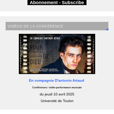
Abonnement - Subscribe
VIDÉOS DE LA CONFÉRENCE
En compagnie D'antonin Artaud
Conférences / vidéo-performance musicale
du jeudi 10 avril 2025
Université de Toulon