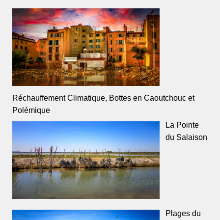
Réchauffement Climatique, Bottes en Caoutchouc et
Polémique
La Pointe
du Salaison
Plages du