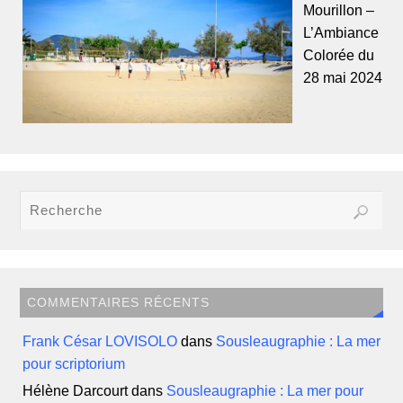
Mourillon –
L’Ambiance
Colorée du
28 mai 2024
COMMENTAIRES RÉCENTS
Frank César LOVISOLO
dans
Sousleaugraphie : La mer
pour scriptorium
Hélène Darcourt
dans
Sousleaugraphie : La mer pour