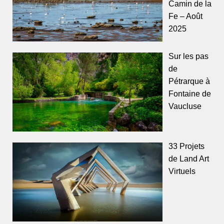
Camin de la
Fe – Août
2025
Sur les pas
de
Pétrarque à
Fontaine de
Vaucluse
33 Projets
de Land Art
Virtuels