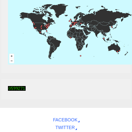
FACEBOOK
TWITTER