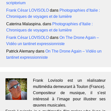
scriptorium
Frank César LOVISOLO
dans
Photographies d’Italie :
Chroniques de voyages et de lumière
Caterina Malaspina.
dans
Photographies d’Italie :
Chroniques de voyages et de lumière
Frank César LOVISOLO
dans
On The Drone Again –
Vidéo un tantinet expressionniste
Patrick Alemany
dans
On The Drone Again – Vidéo un
tantinet expressionniste
Frank Lovisolo est un réalisateur
multimédia demeurant à Toulon (France).
Compositeur de musique, il s’est
intéressé à l’image pour illustrer ses
œuvres musicales.