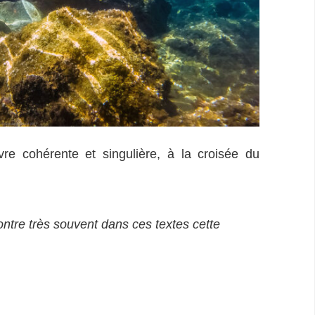
e cohérente et singulière, à la croisée du
ontre très souvent dans ces textes cette