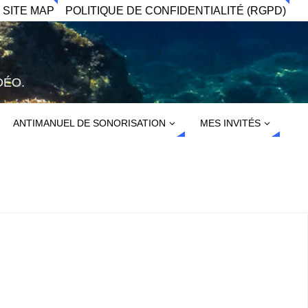
 SITE MAP
POLITIQUE DE CONFIDENTIALITÉ (RGPD)
DÉO.
ANTIMANUEL DE SONORISATION
MES INVITÉS