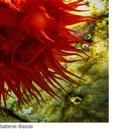
Batterie Basse