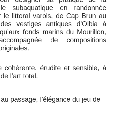
hie subaquatique en randonnée
 le littoral varois, de Cap Brun au
 des vestiges antiques d’Olbia à
qu’aux fonds marins du Mourillon,
 accompagnée de compositions
riginales.
cohérente, érudite et sensible, à
de l’art total.
 au passage, l’élégance du jeu de