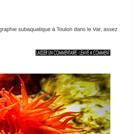
graphie subaquatique à Toulon dans le Var, assez