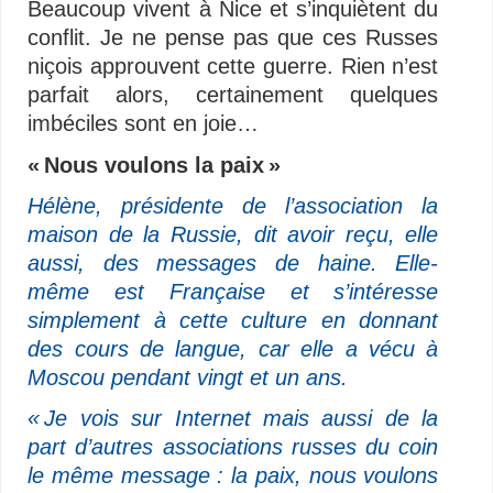
Beaucoup vivent à Nice et s’inquiètent du
conflit. Je ne pense pas que ces Russes
niçois approuvent cette guerre. Rien n’est
parfait alors, certainement quelques
imbéciles sont en joie…
« Nous voulons la paix »
Hélène, présidente de l’association la
maison de la Russie, dit avoir reçu, elle
aussi, des messages de haine. Elle-
même est Française et s’intéresse
simplement à cette culture en donnant
des cours de langue, car elle a vécu à
Moscou pendant vingt et un ans.
« Je vois sur Internet mais aussi de la
part d’autres associations russes du coin
le même message : la paix, nous voulons