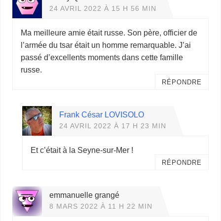
24 AVRIL 2022 À 15 H 56 MIN
Ma meilleure amie était russe. Son père, officier de
l’armée du tsar était un homme remarquable. J’ai
passé d’excellents moments dans cette famille
russe.
RÉPONDRE
Frank César LOVISOLO
24 AVRIL 2022 À 17 H 23 MIN
Et c’était à la Seyne-sur-Mer !
RÉPONDRE
emmanuelle grangé
8 MARS 2022 À 11 H 22 MIN