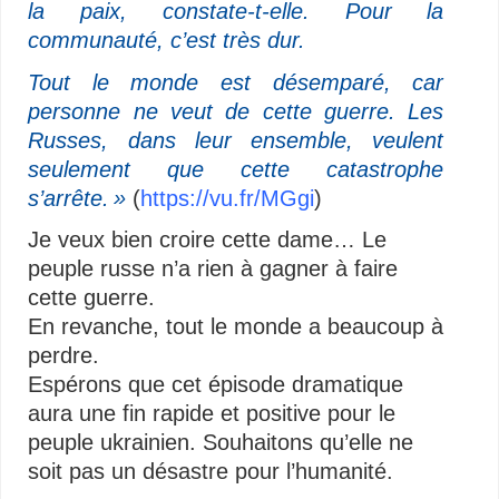
la paix, constate-t-elle. Pour la
communauté, c’est très dur.
Tout le monde est désemparé, car
personne ne veut de cette guerre. Les
Russes, dans leur ensemble, veulent
seulement que cette catastrophe
s’arrête. »
(
https://vu.fr/MGgi
)
Je veux bien croire cette dame… Le
peuple russe n’a rien à gagner à faire
cette guerre.
En revanche, tout le monde a beaucoup à
perdre.
Espérons que cet épisode dramatique
aura une fin rapide et positive pour le
peuple ukrainien. Souhaitons qu’elle ne
soit pas un désastre pour l’humanité.