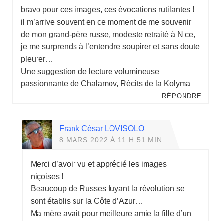
bravo pour ces images, ces évocations rutilantes !
il m’arrive souvent en ce moment de me souvenir
de mon grand-père russe, modeste retraité à Nice,
je me surprends à l’entendre soupirer et sans doute
pleurer…
Une suggestion de lecture volumineuse
passionnante de Chalamov, Récits de la Kolyma
RÉPONDRE
Frank César LOVISOLO
8 MARS 2022 À 11 H 51 MIN
Merci d’avoir vu et apprécié les images
niçoises !
Beaucoup de Russes fuyant la révolution se
sont établis sur la Côte d’Azur…
Ma mère avait pour meilleure amie la fille d’un