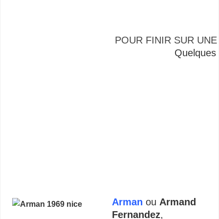
–
POUR FINIR SUR UNE
Quelques a
Arman
ou
Armand
Fernandez
,