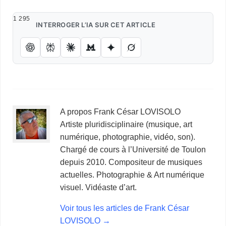
1 295
INTERROGER L’IA SUR CET ARTICLE
A propos Frank César LOVISOLO
Artiste pluridisciplinaire (musique, art
numérique, photographie, vidéo, son).
Chargé de cours à l’Université de Toulon
depuis 2010. Compositeur de musiques
actuelles. Photographie & Art numérique
visuel. Vidéaste d’art.
Voir tous les articles de Frank César
LOVISOLO
→