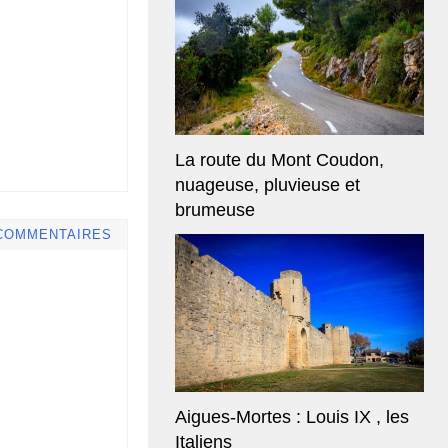
La route du Mont Coudon,
nuageuse, pluvieuse et
brumeuse
COMMENTAIRES
Aigues-Mortes : Louis IX , les
Italiens