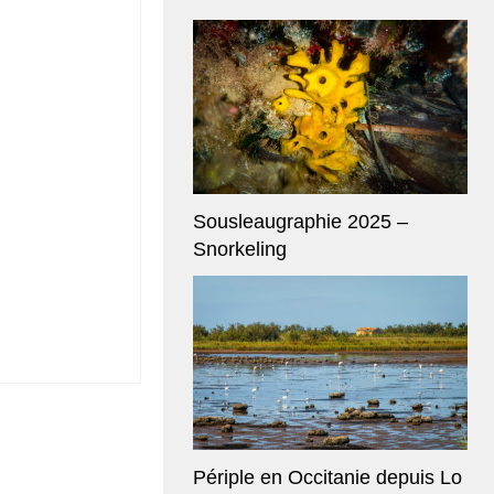
Sousleaugraphie 2025 –
Snorkeling
Périple en Occitanie depuis Lo