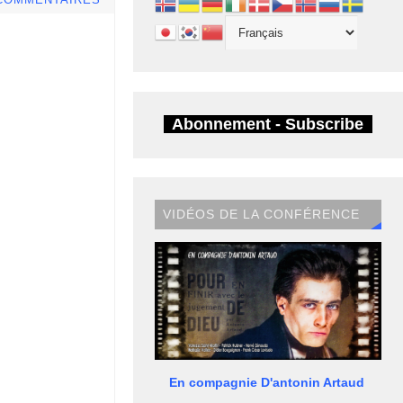
COMMENTAIRES
Abonnement - Subscribe
VIDÉOS DE LA CONFÉRENCE
En compagnie D'antonin Artaud