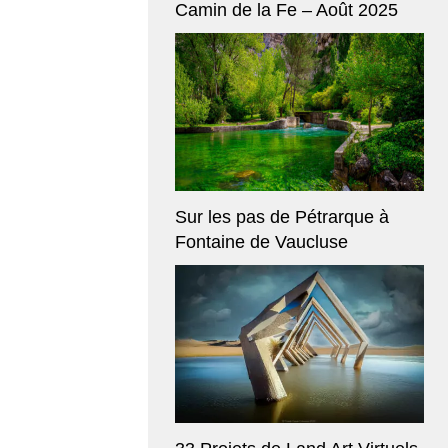
Camin de la Fe – Août 2025
Sur les pas de Pétrarque à
Fontaine de Vaucluse