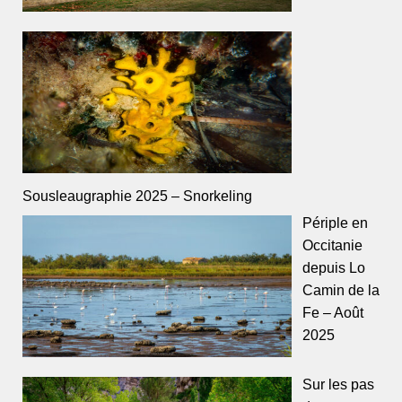
Sousleaugraphie 2025 – Snorkeling
Périple en
Occitanie
depuis Lo
Camin de la
Fe – Août
2025
Sur les pas