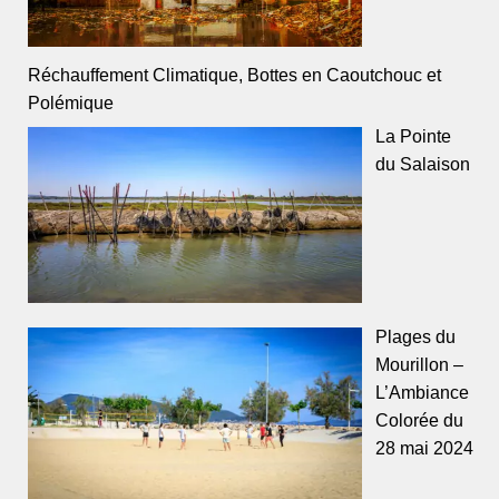
Réchauffement Climatique, Bottes en Caoutchouc et
Polémique
La Pointe
du Salaison
Plages du
Mourillon –
L’Ambiance
Colorée du
28 mai 2024