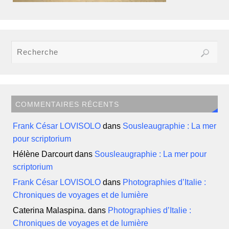
COMMENTAIRES RÉCENTS
Frank César LOVISOLO
dans
Sousleaugraphie : La mer
pour scriptorium
Hélène Darcourt
dans
Sousleaugraphie : La mer pour
scriptorium
Frank César LOVISOLO
dans
Photographies d’Italie :
Chroniques de voyages et de lumière
Caterina Malaspina.
dans
Photographies d’Italie :
Chroniques de voyages et de lumière