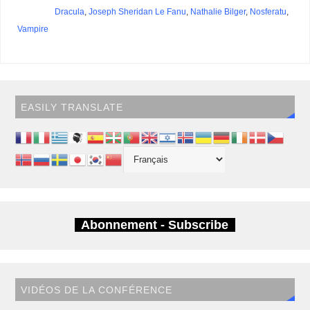
Dracula
,
Joseph Sheridan Le Fanu
,
Nathalie Bilger
,
Nosferatu
,
Vampire
EASILY TRANSLATE
Abonnement - Subscribe
VIDÉOS DE LA CONFÉRENCE