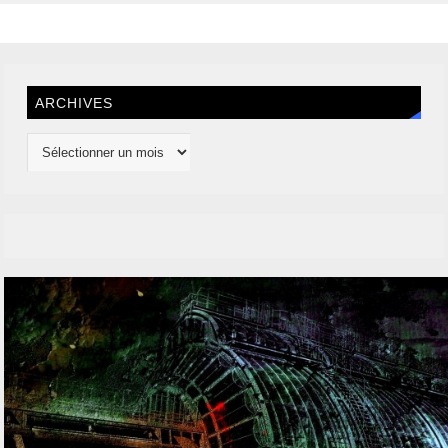
ARCHIVES