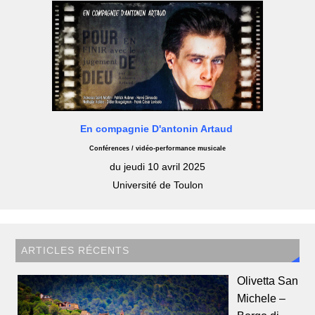
En compagnie D'antonin Artaud
Conférences / vidéo-performance musicale
du jeudi 10 avril 2025
Université de Toulon
ARTICLES RÉCENTS
Olivetta San
Michele –